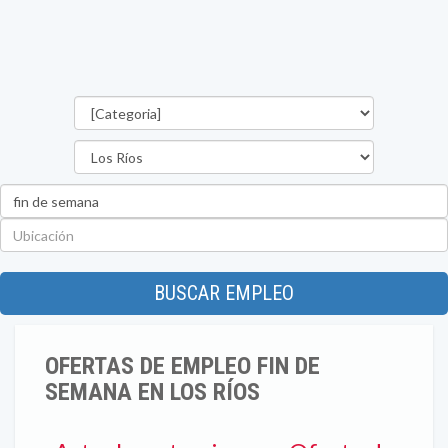
Categorías
Provincia
Palabra
clave
Ubicación
BUSCAR EMPLEO
OFERTAS DE EMPLEO FIN DE
SEMANA EN LOS RÍOS