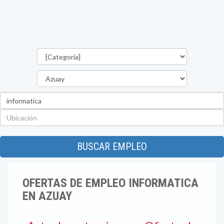
Categorías
Provincia
Palabra
clave
Ubicación
BUSCAR EMPLEO
OFERTAS DE EMPLEO INFORMATICA
EN AZUAY