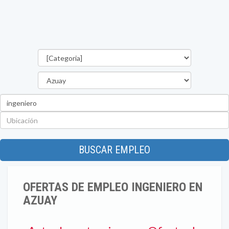
Categorías
Provincia
Palabra
clave
Ubicación
BUSCAR EMPLEO
OFERTAS DE EMPLEO INGENIERO EN
AZUAY