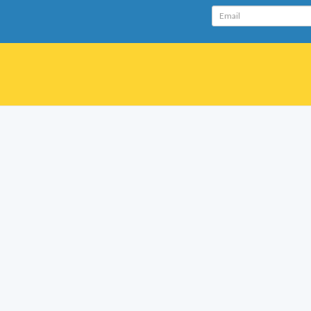
Email