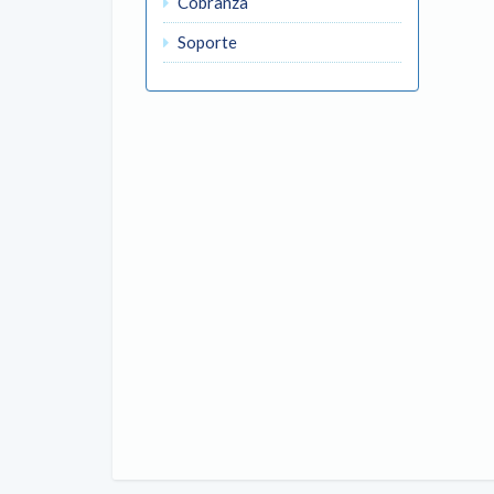
Cobranza
Soporte