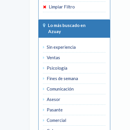
Limpiar Filtro
Lo más buscado en
Azuay
Sin experiencia
Ventas
Psicología
Fines de semana
Comunicación
Asesor
Pasante
Comercial