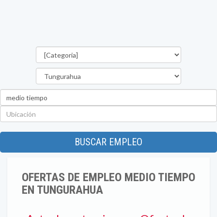
Categorías
Provincia
Palabra
clave
Ubicación
BUSCAR EMPLEO
OFERTAS DE EMPLEO MEDIO TIEMPO
EN TUNGURAHUA