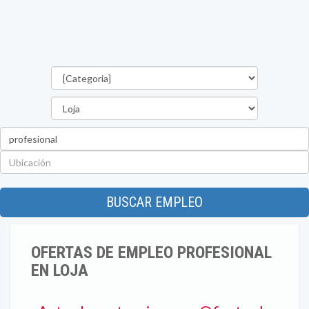
Categorías
Provincia
Palabra
clave
Ubicación
BUSCAR EMPLEO
OFERTAS DE EMPLEO PROFESIONAL
EN LOJA