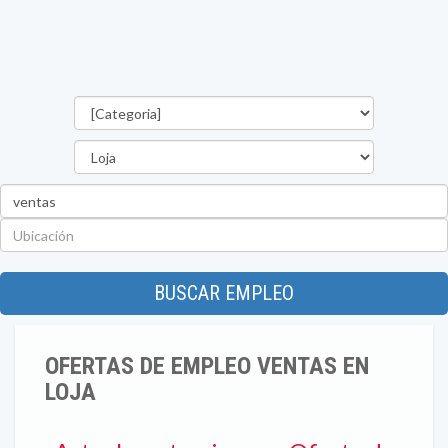
Categorías
Provincia
Palabra
clave
Ubicación
BUSCAR EMPLEO
OFERTAS DE EMPLEO VENTAS EN
LOJA