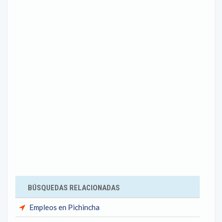
BÚSQUEDAS RELACIONADAS
Empleos en Pichincha