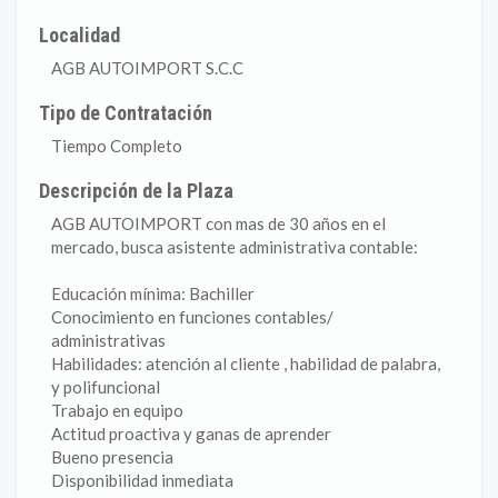
Localidad
AGB AUTOIMPORT S.C.C
Tipo de Contratación
Tiempo Completo
Descripción de la Plaza
AGB AUTOIMPORT con mas de 30 años en el
mercado, busca asistente administrativa contable:
Educación mínima: Bachiller
Conocimiento en funciones contables/
administrativas
Habilidades: atención al cliente , habilidad de palabra,
y polifuncional
Trabajo en equipo
Actitud proactiva y ganas de aprender
Bueno presencia
Disponibilidad inmediata