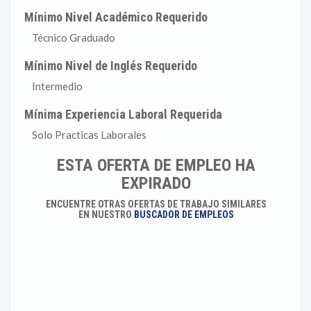
Mínimo Nivel Académico Requerido
Técnico Graduado
Mínimo Nivel de Inglés Requerido
Intermedio
Mínima Experiencia Laboral Requerida
Solo Practicas Laborales
ESTA OFERTA DE EMPLEO HA
EXPIRADO
ENCUENTRE OTRAS OFERTAS DE TRABAJO SIMILARES
EN NUESTRO
BUSCADOR DE EMPLEOS