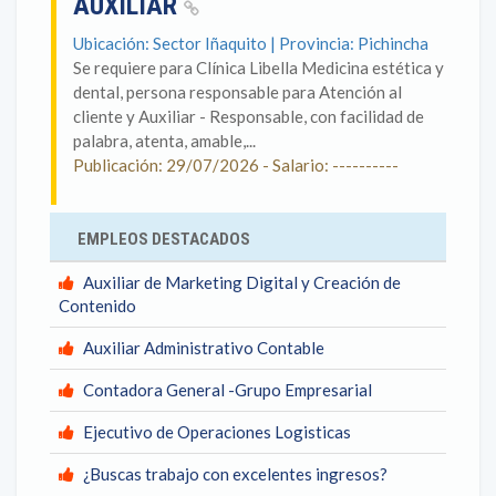
AUXILIAR
Ubicación: Sector Iñaquito | Provincia: Pichincha
Se requiere para Clínica Libella Medicina estética y
dental, persona responsable para Atención al
cliente y Auxiliar - Responsable, con facilidad de
palabra, atenta, amable,...
Publicación: 29/07/2026 - Salario: ----------
EMPLEOS DESTACADOS
Auxiliar de Marketing Digital y Creación de
Contenido
Auxiliar Administrativo Contable
Contadora General -Grupo Empresarial
Ejecutivo de Operaciones Logisticas
¿Buscas trabajo con excelentes ingresos?