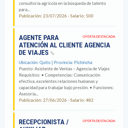
consultoría agrícola en la búsqueda de talento
para...
Publicación: 23/07/2026 - Salario: 500
AGENTE PARA
OFERTA DESTACADA
ATENCIÓN AL CLIENTE AGENCIA
DE VIAJES
Ubicación: Quito | Provincia: Pichincha
Puesto: Asistente de Ventas – Agencia de Viajes
Requisitos: • Competencias: Comunicación
efectiva, excelentes relaciones humanas y
capacidad para trabajar bajo presión. • Funciones:
Asesoría...
Publicación: 27/06/2026 - Salario: 482
RECEPCIONISTA /
OFERTA DESTACADA