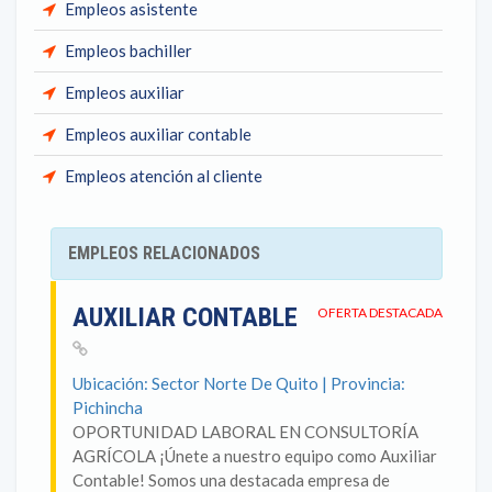
Empleos asistente
Empleos bachiller
Empleos auxiliar
Empleos auxiliar contable
Empleos atención al cliente
EMPLEOS RELACIONADOS
AUXILIAR CONTABLE
OFERTA DESTACADA
Ubicación: Sector Norte De Quito | Provincia:
Pichincha
OPORTUNIDAD LABORAL EN CONSULTORÍA
AGRÍCOLA ¡Únete a nuestro equipo como Auxiliar
Contable! Somos una destacada empresa de