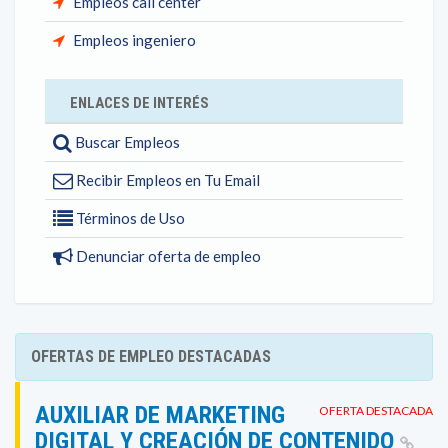
Empleos call center
Empleos ingeniero
ENLACES DE INTERÉS
Buscar Empleos
Recibir Empleos en Tu Email
Términos de Uso
Denunciar oferta de empleo
OFERTAS DE EMPLEO DESTACADAS
AUXILIAR DE MARKETING
OFERTA DESTACADA
DIGITAL Y CREACIÓN DE CONTENIDO