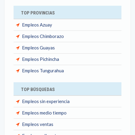
TOP PROVINCIAS
Empleos Azuay
Empleos Chimborazo
Empleos Guayas
Empleos Pichincha
Empleos Tungurahua
TOP BÚSQUEDAS
Empleos sin experiencia
Empleos medio tiempo
Empleos ventas