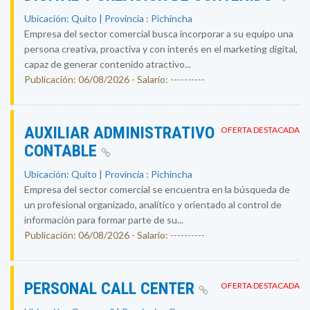
Ubicación: Quito | Provincia : Pichincha
Empresa del sector comercial busca incorporar a su equipo una
persona creativa, proactiva y con interés en el marketing digital,
capaz de generar contenido atractivo...
Publicación: 06/08/2026 - Salario: ----------
AUXILIAR ADMINISTRATIVO
OFERTA DESTACADA
CONTABLE
Ubicación: Quito | Provincia : Pichincha
Empresa del sector comercial se encuentra en la búsqueda de
un profesional organizado, analítico y orientado al control de
información para formar parte de su...
Publicación: 06/08/2026 - Salario: ----------
PERSONAL CALL CENTER
OFERTA DESTACADA