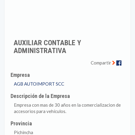
AUXILIAR CONTABLE Y
ADMINISTRATIVA
Faceb
Compartir
Empresa
AGB AUTOIMPORT SCC
Descripción de la Empresa
Empresa con mas de 30 años en la comercializacion de
accesorios para vehículos.
Provincia
Pichincha