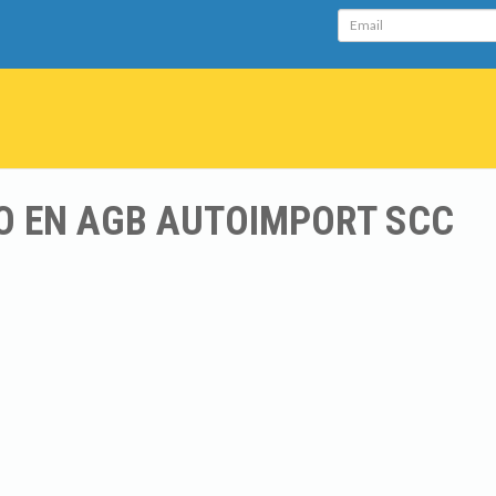
Email
O EN AGB AUTOIMPORT SCC