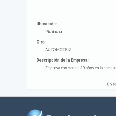
Ubicación:
Pichincha
Giro:
AUTOMOTRIZ
Descripción de la Empresa:
Empresa con mas de 30 años en la comerci
En e