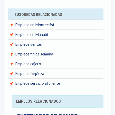
BÚSQUEDAS RELACIONADAS
Empleos en Montecristi
Empleos en Manabí
Empleos ventas
Empleos fin de semana
Empleos cajero
Empleos limpieza
Empleos servicio al cliente
EMPLEOS RELACIONADOS