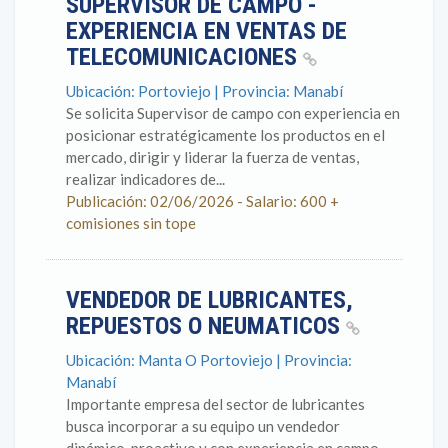
SUPERVISOR DE CAMPO -
EXPERIENCIA EN VENTAS DE
TELECOMUNICACIONES
Ubicación: Portoviejo | Provincia: Manabí
Se solicita Supervisor de campo con experiencia en
posicionar estratégicamente los productos en el
mercado, dirigir y liderar la fuerza de ventas,
realizar indicadores de...
Publicación: 02/06/2026 - Salario: 600 +
comisiones sin tope
VENDEDOR DE LUBRICANTES,
REPUESTOS O NEUMATICOS
Ubicación: Manta O Portoviejo | Provincia:
Manabí
Importante empresa del sector de lubricantes
busca incorporar a su equipo un vendedor