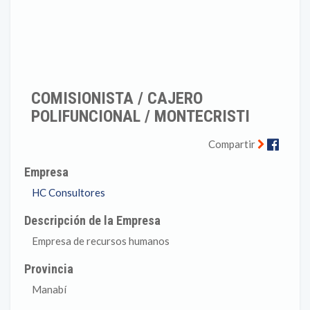
COMISIONISTA / CAJERO
POLIFUNCIONAL / MONTECRISTI
Faceb
Compartir
Empresa
HC Consultores
Descripción de la Empresa
Empresa de recursos humanos
Provincia
Manabí