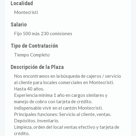
Localidad
Montecristi
Salario
Fijo 500 más 230 comisiones
Tipo de Contratación
Tiempo Completo
Descripción de la Plaza
Nos encontramos en la búsqueda de cajeros / servicio
al cliente para locales comerciales en Montecristi.
Hasta 40 años.
Experiencia mínima 1 año en cargos similares y
manejo de cobro con tarjeta de crédito.
Indispensable vivir en el cantón Montecristi.
Principales funciones: Servicio al cliente, ventas.
Depósitos. Inventario.
Limpieza, orden del local ventas efectivo y tarjeta de
crédito.