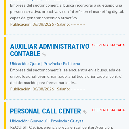
Empresa del sector comercial busca incorporar a su equipo una
persona creativa, proactiva y con interés en el marketing digital,
capaz de generar contenido atractivo...
Publicación: 06/08/2026 - Salario: ----------
AUXILIAR ADMINISTRATIVO
OFERTA DESTACADA
CONTABLE
Ubicación: Quito | Provincia : Pichincha
Empresa del sector comercial se encuentra en la búsqueda de
un profesional joven organizado, analítico y orientado al control
de información para formar parte de...
Publicación: 06/08/2026 - Salario: ----------
PERSONAL CALL CENTER
OFERTA DESTACADA
Ubicación: Guayaquil | Provincia : Guayas
REQUISITOS: Experiencia previa en call center Atención,