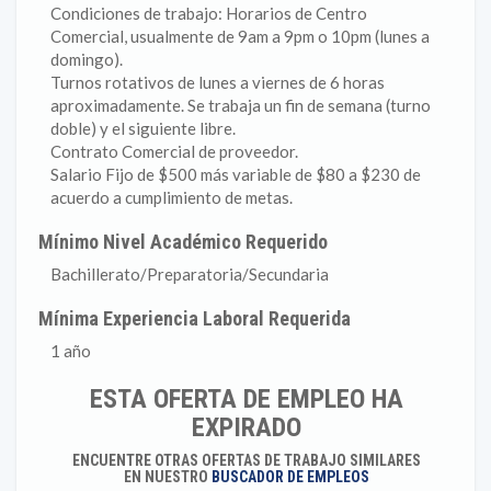
Condiciones de trabajo: Horarios de Centro
Comercial, usualmente de 9am a 9pm o 10pm (lunes a
domingo).
Turnos rotativos de lunes a viernes de 6 horas
aproximadamente. Se trabaja un fin de semana (turno
doble) y el siguiente libre.
Contrato Comercial de proveedor.
Salario Fijo de $500 más variable de $80 a $230 de
acuerdo a cumplimiento de metas.
Mínimo Nivel Académico Requerido
Bachillerato/Preparatoria/Secundaria
Mínima Experiencia Laboral Requerida
1 año
ESTA OFERTA DE EMPLEO HA
EXPIRADO
ENCUENTRE OTRAS OFERTAS DE TRABAJO SIMILARES
EN NUESTRO
BUSCADOR DE EMPLEOS