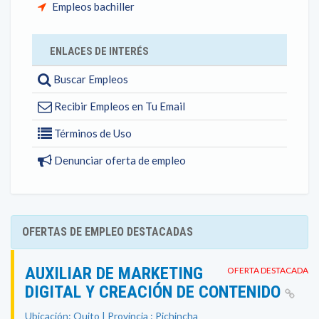
Empleos bachiller
ENLACES DE INTERÉS
Buscar Empleos
Recibir Empleos en Tu Email
Términos de Uso
Denunciar oferta de empleo
OFERTAS DE EMPLEO DESTACADAS
AUXILIAR DE MARKETING
OFERTA DESTACADA
DIGITAL Y CREACIÓN DE CONTENIDO
Ubicación: Quito | Provincia : Pichincha