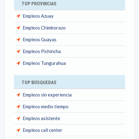
TOP PROVINCIAS
Empleos Azuay
Empleos Chimborazo
Empleos Guayas
Empleos Pichincha
Empleos Tungurahua
TOP BÚSQUEDAS
Empleos sin experiencia
Empleos medio tiempo
Empleos asistente
Empleos call center