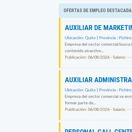
OFERTAS DE EMPLEO DESTACADA
AUXILIAR DE MARKETI
Ubicación: Quito | Provincia : Pichin
Empresa del sector comercial busca i
contenido atractivo...
Publicación: 06/08/2026 - Salario: ----
AUXILIAR ADMINISTR
Ubicación: Quito | Provincia : Pichin
Empresa del sector comercial se encu
formar parte de...
Publicación: 06/08/2026 - Salario: ----