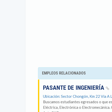
EMPLEOS RELACIONADOS
PASANTE DE INGENIERÍA
Ubicación: Sector Chongón, Km 22 Vía A L
Buscamos estudiantes egresados o que est
Eléctrica, Electrónica o Electromecánica.