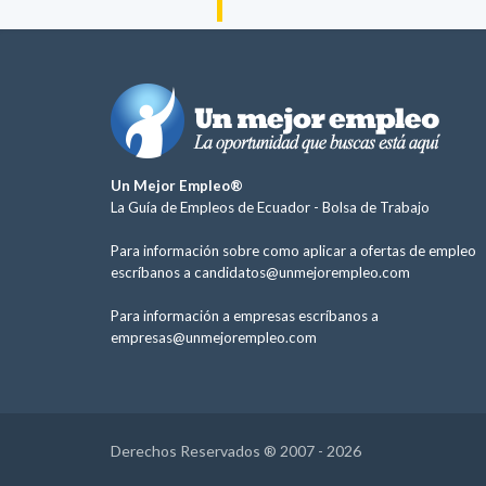
Un Mejor Empleo®
La Guía de Empleos de Ecuador -
Bolsa de Trabajo
Para información sobre como aplicar a ofertas de empleo
escríbanos a
candidatos@unmejorempleo.com
Para información a empresas escríbanos a
empresas@unmejorempleo.com
Derechos Reservados ® 2007 - 2026