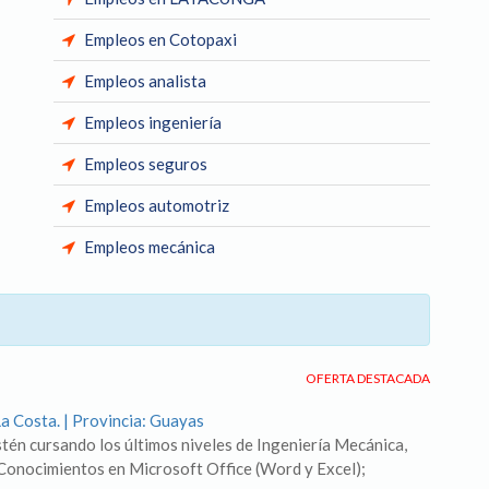
Empleos en Cotopaxi
Empleos analista
Empleos ingeniería
Empleos seguros
Empleos automotriz
Empleos mecánica
OFERTA DESTACADA
a Costa. | Provincia: Guayas
én cursando los últimos niveles de Ingeniería Mecánica,
 Conocimientos en Microsoft Office (Word y Excel);