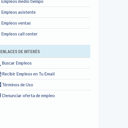
Empleos medio tiempo
Empleos asistente
Empleos ventas
Empleos call center
ENLACES DE INTERÉS
Buscar Empleos
Recibir Empleos en Tu Email
Términos de Uso
Denunciar oferta de empleo