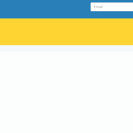
Email