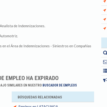
Analista de Indemnizaciones.
Automotriz.
s en el Área de Indemnizaciones - Siniestros en Compañías
DE EMPLEO HA EXPIRADO
BAJO SIMILARES EN NUESTRO
BUSCADOR DE EMPLEOS
BÚSQUEDAS RELACIONADAS
Empleos en LATACUNGA