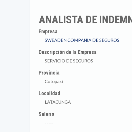
ANALISTA DE INDEM
Empresa
SWEADEN COMPAÑIA DE SEGUROS
Descripción de la Empresa
SERVICIO DE SEGUROS
Provincia
Cotopaxi
Localidad
LATACUNGA
Salario
-----