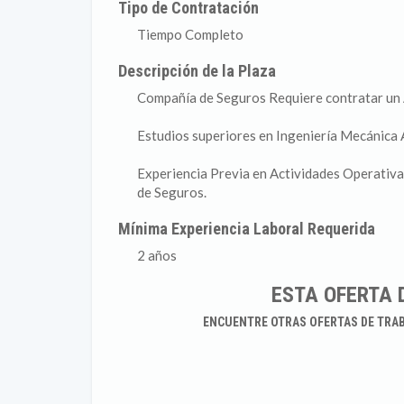
Tipo de Contratación
Tiempo Completo
Descripción de la Plaza
Compañía de Seguros Requiere contratar un 
Estudios superiores en Ingeniería Mecánica 
Experiencia Previa en Actividades Operativa
de Seguros.
Mínima Experiencia Laboral Requerida
2 años
ESTA OFERTA 
ENCUENTRE OTRAS OFERTAS DE TRA