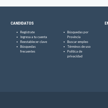
CANDIDATOS
E
Regístrate
Búsquedas por
Ingresa a tu cuenta
Provincia
Reestablecer clave
Buscar empleo
Búsquedas
Términos de uso
frecuentes
Política de
privacidad