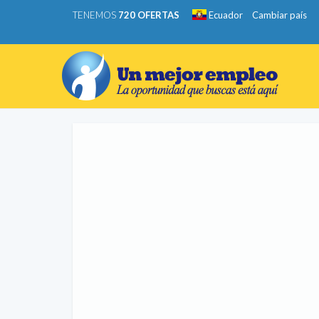
TENEMOS
720 OFERTAS
Ecuador
Cambiar país