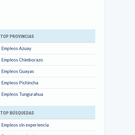
ok
TOP PROVINCIAS
Empleos Azuay
Empleos Chimborazo
Empleos Guayas
Empleos Pichincha
Empleos Tungurahua
TOP BÚSQUEDAS
Empleos sin experiencia