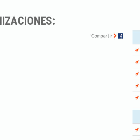
NIZACIONES:
Facebo
Compartir