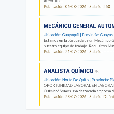
AutoCAD...
Publicación: 06/08/2026 - Salario: 250
MECÁNICO GENERAL AUTO
Ubicación: Guayaquil | Provincia: Guayas
Estamos en la búsqueda de un Mecánico G
nuestro equipo de trabajo. Requisitos Mín
Publicación: 21/07/2026 - Salario: -------
ANALISTA QUÍMICO
Ubicación: Norte De Quito | Provincia: Pi
OPORTUNIDAD LABORAL EN LABORATORIO
Químico! Somos una destacada empresa de 
Publicación: 28/07/2026 - Salario: Definir