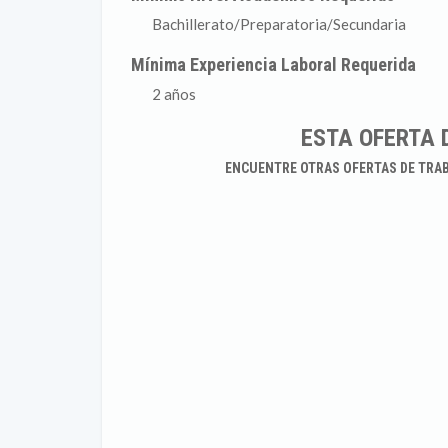
Bachillerato/Preparatoria/Secundaria
Mínima Experiencia Laboral Requerida
2 años
ESTA OFERTA 
ENCUENTRE OTRAS OFERTAS DE TRA