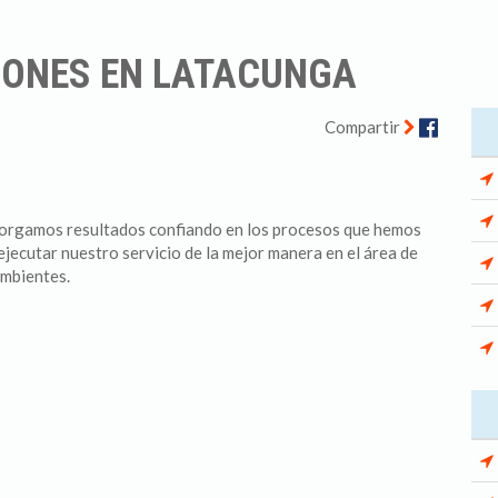
IONES EN LATACUNGA
Facebo
Compartir
torgamos resultados confiando en los procesos que hemos
jecutar nuestro servicio de la mejor manera en el área de
ambientes.