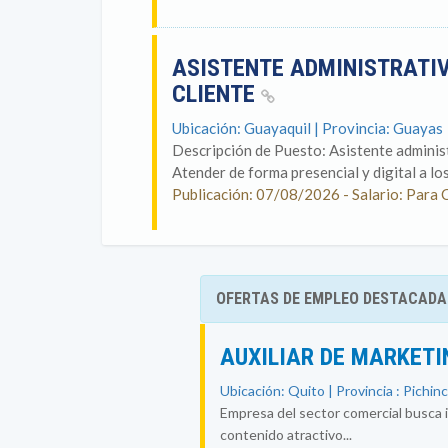
ASISTENTE ADMINISTRATIV
CLIENTE
Ubicación: Guayaquil | Provincia: Guayas
Descripción de Puesto: Asistente administr
Atender de forma presencial y digital a lo
Publicación: 07/08/2026 - Salario: Para 
OFERTAS DE EMPLEO DESTACADA
AUXILIAR DE MARKETI
Ubicación: Quito | Provincia : Pichin
Empresa del sector comercial busca i
contenido atractivo...