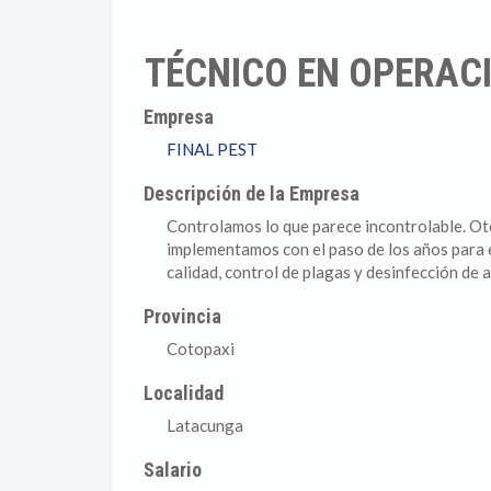
TÉCNICO EN OPERAC
Empresa
FINAL PEST
Descripción de la Empresa
Controlamos lo que parece incontrolable. O
implementamos con el paso de los años para e
calidad, control de plagas y desinfección de 
Provincia
Cotopaxi
Localidad
Latacunga
Salario