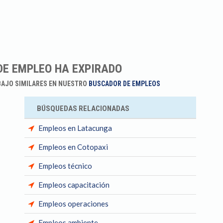
DE EMPLEO HA EXPIRADO
BAJO SIMILARES EN NUESTRO
BUSCADOR DE EMPLEOS
BÚSQUEDAS RELACIONADAS
Empleos en Latacunga
Empleos en Cotopaxi
Empleos técnico
Empleos capacitación
Empleos operaciones
Empleos ambiente