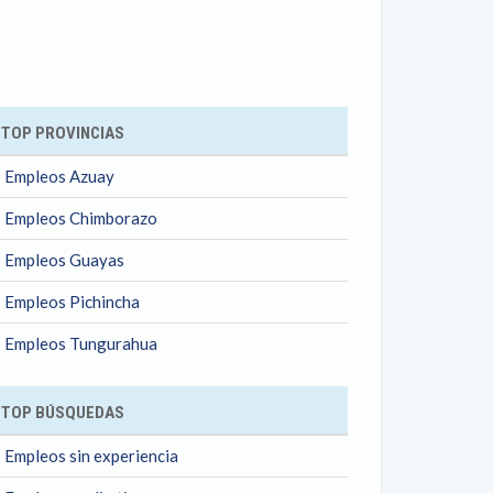
ok
TOP PROVINCIAS
Empleos Azuay
Empleos Chimborazo
Empleos Guayas
Empleos Pichincha
Empleos Tungurahua
TOP BÚSQUEDAS
Empleos sin experiencia