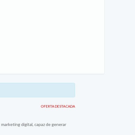
OFERTA DESTACADA
 marketing digital, capaz de generar