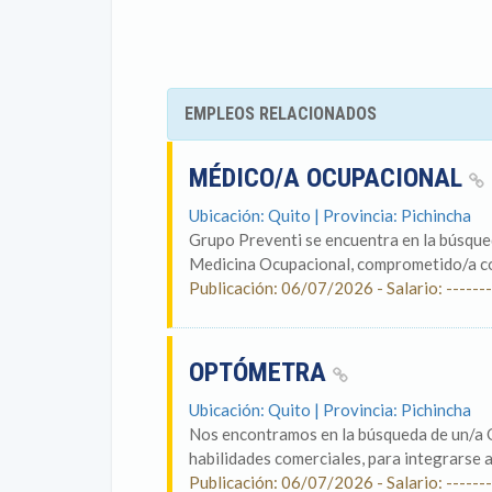
EMPLEOS RELACIONADOS
MÉDICO/A OCUPACIONAL
Ubicación: Quito | Provincia: Pichincha
Grupo Preventi se encuentra en la búsqued
Medicina Ocupacional, comprometido/a con
Publicación: 06/07/2026 - Salario: -------
OPTÓMETRA
Ubicación: Quito | Provincia: Pichincha
Nos encontramos en la búsqueda de un/a O
habilidades comerciales, para integrarse a
Publicación: 06/07/2026 - Salario: -------