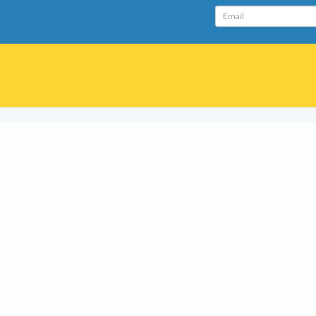
Email