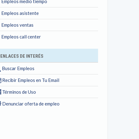
Empleos medio tiempo
Empleos asistente
Empleos ventas
Empleos call center
ENLACES DE INTERÉS
Buscar Empleos
Recibir Empleos en Tu Email
Términos de Uso
Denunciar oferta de empleo