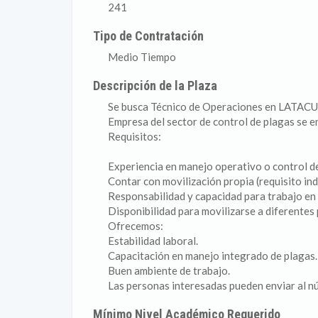
241
Tipo de Contratación
Medio Tiempo
Descripción de la Plaza
Se busca Técnico de Operaciones en LATA
Empresa del sector de control de plagas se 
Requisitos:
Experiencia en manejo operativo o control de
Contar con movilización propia (requisito ind
Responsabilidad y capacidad para trabajo en
Disponibilidad para movilizarse a diferentes 
Ofrecemos:
Estabilidad laboral.
Capacitación en manejo integrado de plagas.
Buen ambiente de trabajo.
Las personas interesadas pueden enviar al núme
Mínimo Nivel Académico Requerido