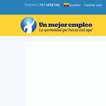
TENEMOS
737 OFERTAS
Ecuador
Cambiar país