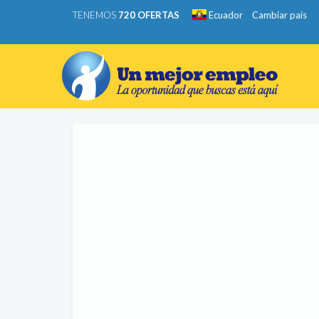
TENEMOS
720 OFERTAS
Ecuador
Cambiar país