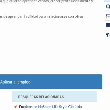
a que quieran aprender ventas, crecer profesionalmente y
as de aprender, facilidad para relacionarse con otras
Aplicar al empleo
BÚSQUEDAS RELACIONADAS
Empleos en HaShem Life Style Cia.Ltda