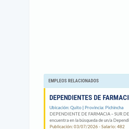
EMPLEOS RELACIONADOS
DEPENDIENTES DE FARMACI
Ubicación: Quito | Provincia: Pichincha
DEPENDIENTE DE FARMACIA – SUR DE QUI
encuentra en la búsqueda de un/a Dependi
Publicación: 03/07/2026 - Salario: 482