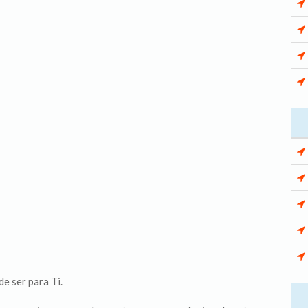
de ser para Ti.