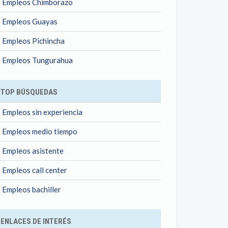
Empleos Chimborazo
Empleos Guayas
Empleos Pichincha
Empleos Tungurahua
TOP BÚSQUEDAS
Empleos sin experiencia
Empleos medio tiempo
Empleos asistente
Empleos call center
Empleos bachiller
ENLACES DE INTERÉS