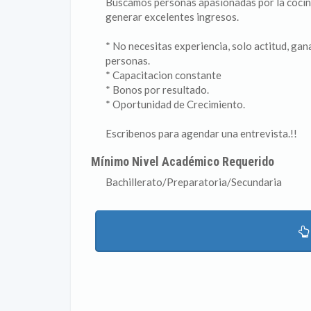
Buscamos personas apasionadas por la cocin
generar excelentes ingresos.
* No necesitas experiencia, solo actitud, gan
personas.
* Capacitacion constante
* Bonos por resultado.
* Oportunidad de Crecimiento.
Escribenos para agendar una entrevista.!!
Mínimo Nivel Académico Requerido
Bachillerato/Preparatoria/Secundaria