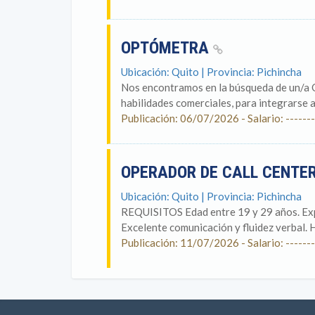
OPTÓMETRA
Ubicación: Quito | Provincia: Pichincha
Nos encontramos en la búsqueda de un/a O
habilidades comerciales, para integrarse a
Publicación: 06/07/2026 - Salario: -------
OPERADOR DE CALL CENTE
Ubicación: Quito | Provincia: Pichincha
REQUISITOS Edad entre 19 y 29 años. Expe
Excelente comunicación y fluidez verbal. H
Publicación: 11/07/2026 - Salario: -------