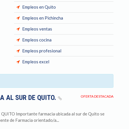
Empleos en Quito
Empleos en Pichincha
Empleos ventas
Empleos cocina
Empleos profesional
Empleos excel
A AL SUR DE QUITO.
OFERTA DESTACADA
TO Importante farmacia ubicada al sur de Quito se
ente de Farmacia orientado/a...