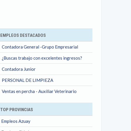
ok
EMPLEOS DESTACADOS
Contadora General -Grupo Empresarial
¿Buscas trabajo con excelentes ingresos?
Contadora Junior
PERSONAL DE LIMPIEZA
Ventas en percha - Auxiliar Veterinario
TOP PROVINCIAS
Empleos Azuay