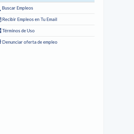
Buscar Empleos
Recibir Empleos en Tu Email
Términos de Uso
Denunciar oferta de empleo