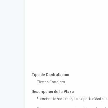
Tipo de Contratación
Tiempo Completo
Descripción de la Plaza
Si cocinar te hace feliz, esta oportunidad pue