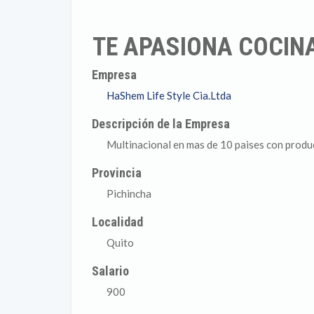
TE APASIONA COCIN
Empresa
HaShem Life Style Cia.Ltda
Descripción de la Empresa
Multinacional en mas de 10 paises con produc
Provincia
Pichincha
Localidad
Quito
Salario
900