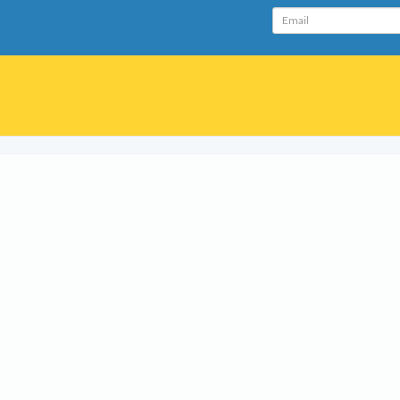
Email