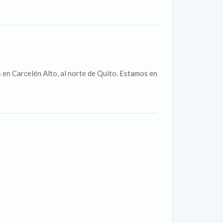
en Carcelén Alto, al norte de Quito. Estamos en