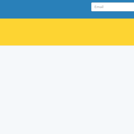
Email