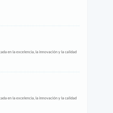
ada en la excelencia, la innovación y la calidad
ada en la excelencia, la innovación y la calidad