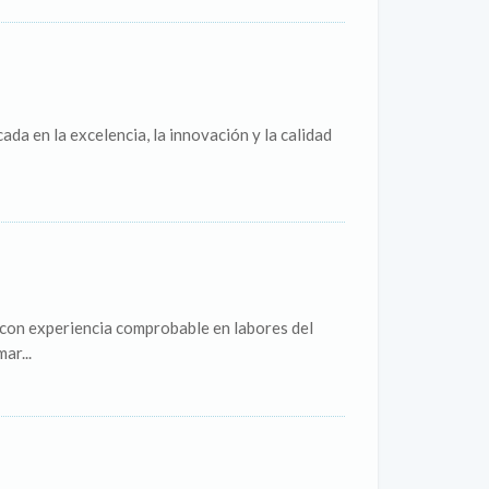
ada en la excelencia, la innovación y la calidad
n experiencia comprobable en labores del
ar...