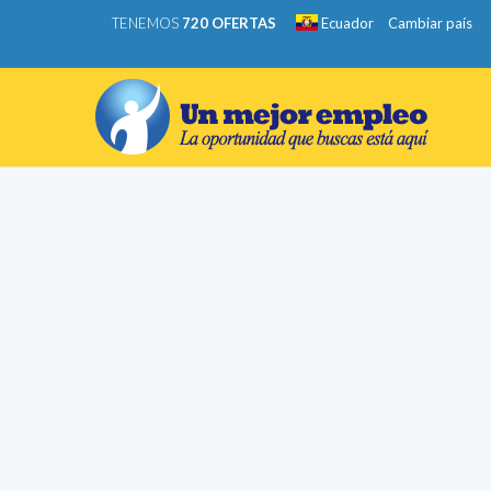
TENEMOS
720 OFERTAS
Ecuador
Cambiar país