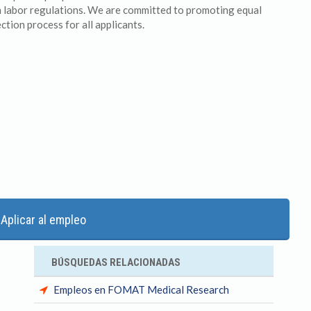
an labor regulations. We are committed to promoting equal
ection process for all applicants.
Aplicar al empleo
BÚSQUEDAS RELACIONADAS
Empleos en FOMAT Medical Research