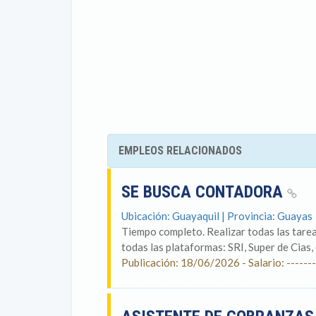
EMPLEOS RELACIONADOS
SE BUSCA CONTADORA
Ubicación: Guayaquil | Provincia: Guayas
Tiempo completo. Realizar todas las tarea
todas las plataformas: SRI, Super de Cias, 
Publicación: 18/06/2026 - Salario: -------