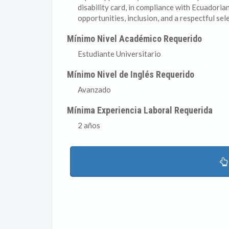
disability card, in compliance with Ecuadori
opportunities, inclusion, and a respectful sel
Mínimo Nivel Académico Requerido
Estudiante Universitario
Mínimo Nivel de Inglés Requerido
Avanzado
Mínima Experiencia Laboral Requerida
2 años