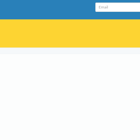
Email