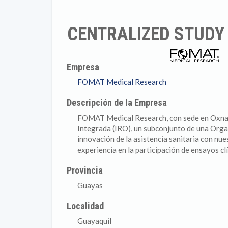
CENTRALIZED STUDY
Empresa
FOMAT Medical Research
Descripción de la Empresa
FOMAT Medical Research, con sede en Oxnard
Integrada (IRO), un subconjunto de una Organ
innovación de la asistencia sanitaria con nue
experiencia en la participación de ensayos cl
Provincia
Guayas
Localidad
Guayaquil