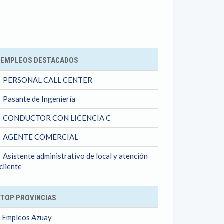
ok
EMPLEOS DESTACADOS
PERSONAL CALL CENTER
Pasante de Ingeniería
CONDUCTOR CON LICENCIA C
AGENTE COMERCIAL
Asistente administrativo de local y atención
 cliente
TOP PROVINCIAS
Empleos Azuay