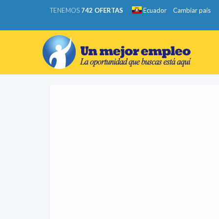
TENEMOS
742 OFERTAS
Ecuador
Cambiar país