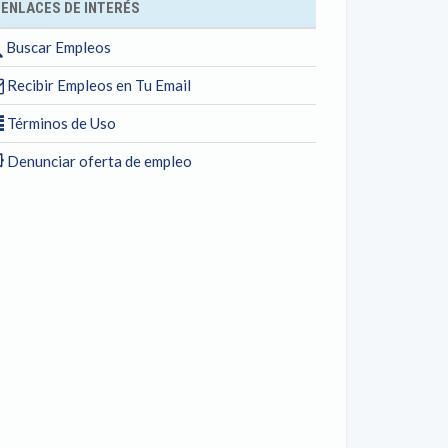
ENLACES DE INTERÉS
Buscar Empleos
Recibir Empleos en Tu Email
Términos de Uso
Denunciar oferta de empleo