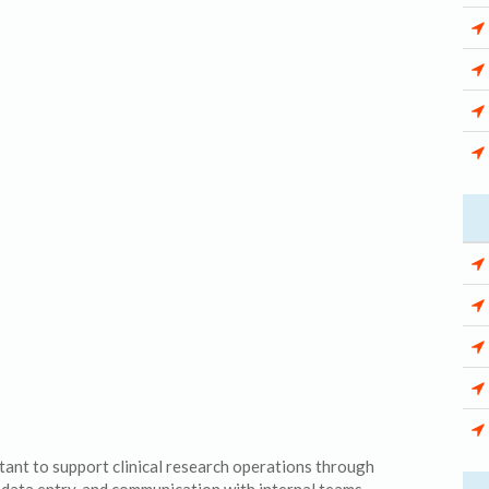
tant to support clinical research operations through