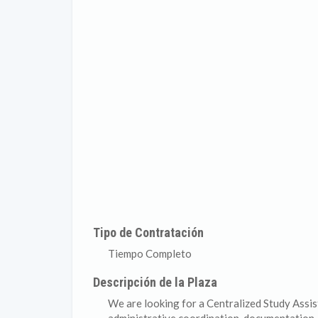
Tipo de Contratación
Tiempo Completo
Descripción de la Plaza
We are looking for a Centralized Study Assis