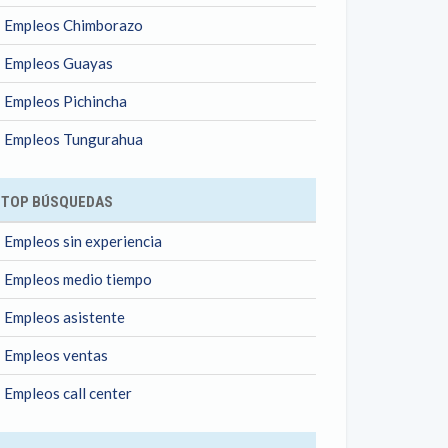
Empleos Chimborazo
Empleos Guayas
Empleos Pichincha
Empleos Tungurahua
TOP BÚSQUEDAS
Empleos sin experiencia
Empleos medio tiempo
Empleos asistente
Empleos ventas
Empleos call center