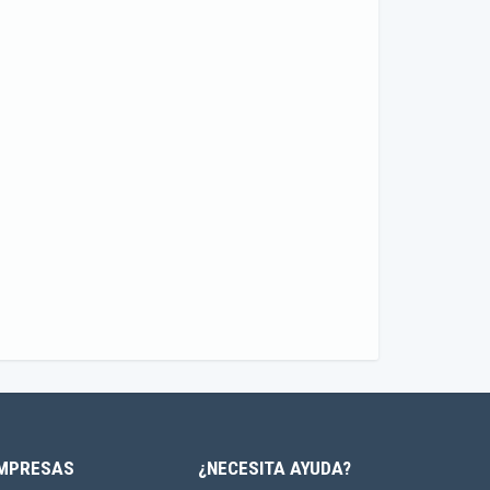
MPRESAS
¿NECESITA AYUDA?