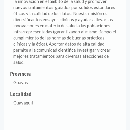
la innovación en el ámbito de la salud y promover
nuevos tratamientos, guiados por sólidos estándares
éticos y la calidad de los datos. Nuestra misión es
diversificar los ensayos clínicos y ayudar a llevar las
innovaciones en materia de salud a las poblaciones
infrarrepresentadas (garantizando al mismo tiempo el
cumplimiento de las normas de buenas prácticas
clínicas y la ética). Aportar datos de alta calidad
permite a la comunidad científica investigar y crear
mejores tratamientos para diversas afecciones de
salud.
Provincia
Guayas
Localidad
Guayaquil