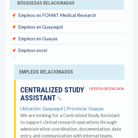
BÚSQUEDAS RELACIONADAS
Empleos en FOMAT Medical Research
Empleos en Guayaquil
Empleos en Guayas
Empleos excel
EMPLEOS RELACIONADOS
CENTRALIZED STUDY
OFERTA DESTACADA
ASSISTANT
Ubicación: Guayaquil | Provincia: Guayas
We are looking for a Centralized Study Assistant
to support clinical research operations through
administrative coordination, documentation, data
entry, and communication with internal teams.