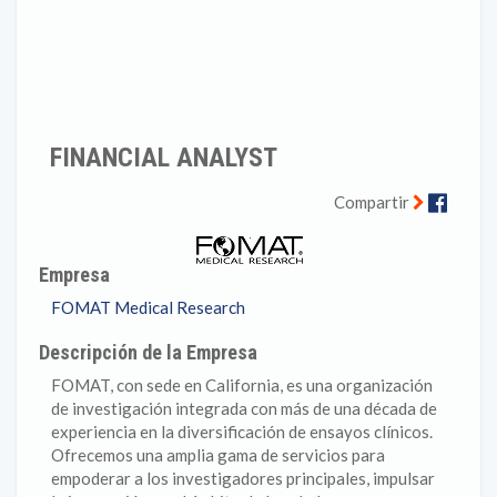
FINANCIAL ANALYST
Faceb
Compartir
Empresa
FOMAT Medical Research
Descripción de la Empresa
FOMAT, con sede en California, es una organización
de investigación integrada con más de una década de
experiencia en la diversificación de ensayos clínicos.
Ofrecemos una amplia gama de servicios para
empoderar a los investigadores principales, impulsar