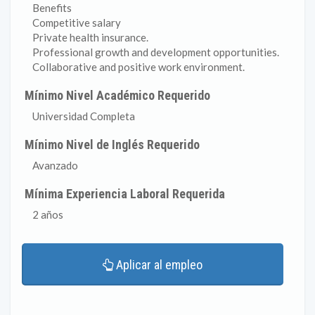
Benefits
Competitive salary
Private health insurance.
Professional growth and development opportunities.
Collaborative and positive work environment.
Mínimo Nivel Académico Requerido
Universidad Completa
Mínimo Nivel de Inglés Requerido
Avanzado
Mínima Experiencia Laboral Requerida
2 años
Aplicar al empleo