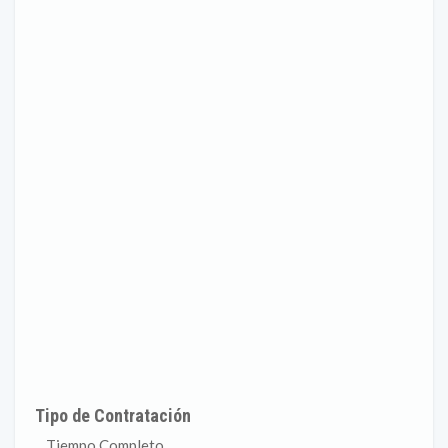
Tipo de Contratación
Tiempo Completo