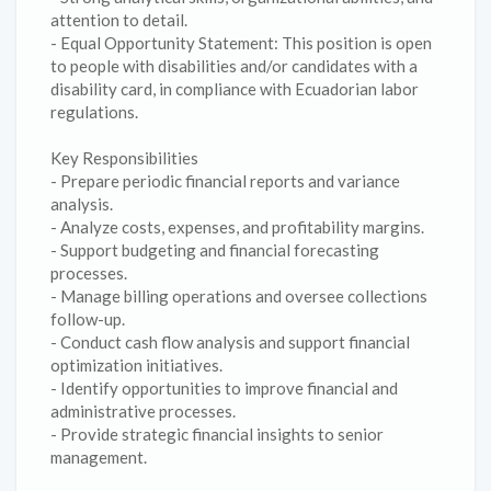
attention to detail.
- Equal Opportunity Statement: This position is open
to people with disabilities and/or candidates with a
disability card, in compliance with Ecuadorian labor
regulations.
Key Responsibilities
- Prepare periodic financial reports and variance
analysis.
- Analyze costs, expenses, and profitability margins.
- Support budgeting and financial forecasting
processes.
- Manage billing operations and oversee collections
follow-up.
- Conduct cash flow analysis and support financial
optimization initiatives.
- Identify opportunities to improve financial and
administrative processes.
- Provide strategic financial insights to senior
management.