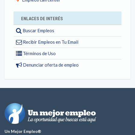
ENLACES DE INTERÉS
Buscar Empleos
Recibir Empleos en Tu Email
Términos de Uso
Denunciar oferta de empleo
Un Mejor Empleo®