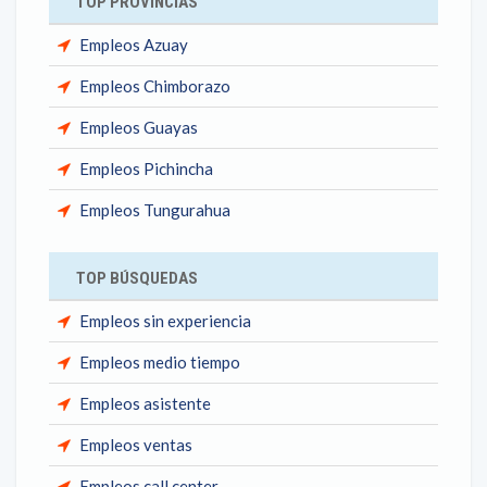
TOP PROVINCIAS
Empleos Azuay
Empleos Chimborazo
Empleos Guayas
Empleos Pichincha
Empleos Tungurahua
TOP BÚSQUEDAS
Empleos sin experiencia
Empleos medio tiempo
Empleos asistente
Empleos ventas
Empleos call center