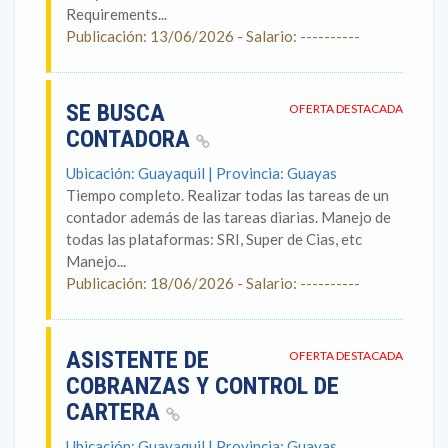
Requirements...
Publicación: 13/06/2026 - Salario: ----------
SE BUSCA
OFERTA DESTACADA
CONTADORA
Ubicación: Guayaquil | Provincia: Guayas
Tiempo completo. Realizar todas las tareas de un
contador además de las tareas diarias. Manejo de
todas las plataformas: SRI, Super de Cias, etc
Manejo...
Publicación: 18/06/2026 - Salario: ----------
ASISTENTE DE
OFERTA DESTACADA
COBRANZAS Y CONTROL DE
CARTERA
Ubicación: Guayaquil | Provincia: Guayas