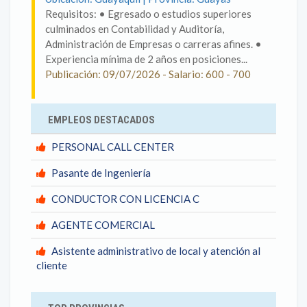
Requisitos: • Egresado o estudios superiores
culminados en Contabilidad y Auditoría,
Administración de Empresas o carreras afines. •
Experiencia mínima de 2 años en posiciones...
Publicación: 09/07/2026 - Salario: 600 - 700
EMPLEOS DESTACADOS
PERSONAL CALL CENTER
Pasante de Ingeniería
CONDUCTOR CON LICENCIA C
AGENTE COMERCIAL
Asistente administrativo de local y atención al
cliente