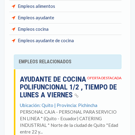
Empleos alimentos
Empleos ayudante
Empleos cocina
Empleos ayudante de cocina
EMPLEOS RELACIONADOS
AYUDANTE DE COCINA
OFERTA DESTACADA
POLIFUNCIONAL 1/2 , TIEMPO DE
LUNES A VIERNES
Ubicación: Quito | Provincia: Pichincha
PERSONAL CAJA - PERSONAL PARA SERVICIO
EN LINEA * (Quito - Ecuador) CATERING
INDUSTRIAL * Norte de la ciudad de Quito *Edad
entre 22 y...