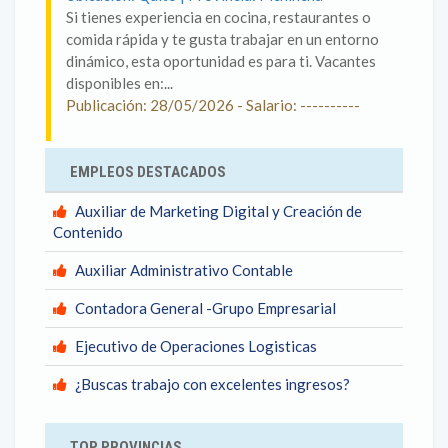
Si tienes experiencia en cocina, restaurantes o
comida rápida y te gusta trabajar en un entorno
dinámico, esta oportunidad es para ti. Vacantes
disponibles en:...
Publicación: 28/05/2026 - Salario: ----------
EMPLEOS DESTACADOS
Auxiliar de Marketing Digital y Creación de
Contenido
Auxiliar Administrativo Contable
Contadora General -Grupo Empresarial
Ejecutivo de Operaciones Logisticas
¿Buscas trabajo con excelentes ingresos?
TOP PROVINCIAS