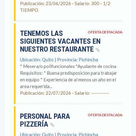
Publicación: 23/06/2026 - Salario: 300 - 1/2
TIEMPO
TENEMOS LAS
OFERTA DESTACADA
SIGUIENTES VACANTES EN
NUESTRO RESTAURANTE
Ubicación: Quito | Provincia: Pichincha
* Mesera/o polifuncionales *Ayudante de cocina
Requisitos: * Buena predisposicion para trabajar
en equipo * Experiencia de al menos un año en el
area requerida...
Publicación: 22/07/2026 - Salario: ----------
PERSONAL PARA
OFERTA DESTACADA
PIZZERÍA
Ubicación: Quito | Provincia: Pichincha