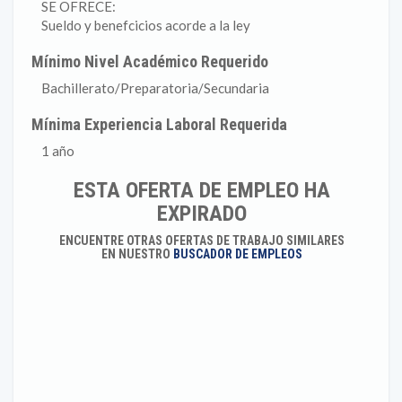
SE OFRECE:
Sueldo y benefcicios acorde a la ley
Mínimo Nivel Académico Requerido
Bachillerato/Preparatoria/Secundaria
Mínima Experiencia Laboral Requerida
1 año
ESTA OFERTA DE EMPLEO HA
EXPIRADO
ENCUENTRE OTRAS OFERTAS DE TRABAJO SIMILARES
EN NUESTRO
BUSCADOR DE EMPLEOS