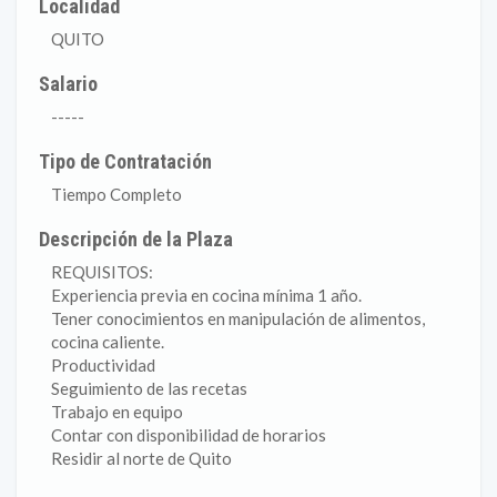
Localidad
QUITO
Salario
-----
Tipo de Contratación
Tiempo Completo
Descripción de la Plaza
REQUISITOS:
Experiencia previa en cocina mínima 1 año.
Tener conocimientos en manipulación de alimentos,
cocina caliente.
Productividad
Seguimiento de las recetas
Trabajo en equipo
Contar con disponibilidad de horarios
Residir al norte de Quito