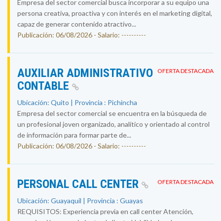
Empresa del sector comercial busca incorporar a su equipo una
persona creativa, proactiva y con interés en el marketing digital,
capaz de generar contenido atractivo...
Publicación: 06/08/2026 - Salario: ----------
AUXILIAR ADMINISTRATIVO
OFERTA DESTACADA
CONTABLE
Ubicación: Quito | Provincia : Pichincha
Empresa del sector comercial se encuentra en la búsqueda de
un profesional joven organizado, analítico y orientado al control
de información para formar parte de...
Publicación: 06/08/2026 - Salario: ----------
PERSONAL CALL CENTER
OFERTA DESTACADA
Ubicación: Guayaquil | Provincia : Guayas
REQUISITOS: Experiencia previa en call center Atención,