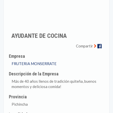
AYUDANTE DE COCINA
Faceb
Compartir
Empresa
FRUTERIA MONSERRATE
Descripción de la Empresa
Más de 40 años llenos de tradición quiteña, buenos
momentos y deliciosa comida!
Provincia
Pichincha