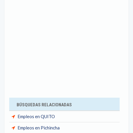
BÚSQUEDAS RELACIONADAS
Empleos en QUITO
Empleos en Pichincha