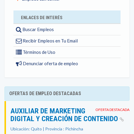
ENLACES DE INTERÉS
Buscar Empleos
Recibir Empleos en Tu Email
Términos de Uso
Denunciar oferta de empleo
OFERTAS DE EMPLEO DESTACADAS
AUXILIAR DE MARKETING
OFERTA DESTACADA
DIGITAL Y CREACIÓN DE CONTENIDO
Ubicación: Quito | Provincia : Pichincha