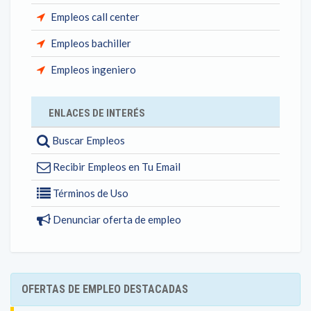
Empleos call center
Empleos bachiller
Empleos ingeniero
ENLACES DE INTERÉS
Buscar Empleos
Recibir Empleos en Tu Email
Términos de Uso
Denunciar oferta de empleo
OFERTAS DE EMPLEO DESTACADAS