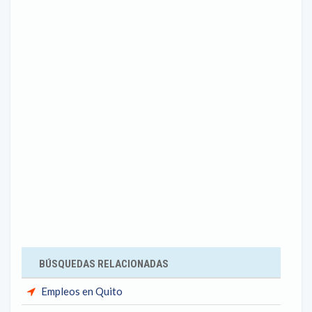
BÚSQUEDAS RELACIONADAS
Empleos en Quito