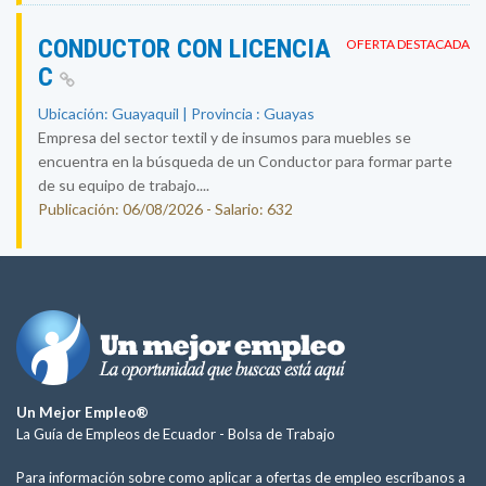
CONDUCTOR CON LICENCIA
OFERTA DESTACADA
C
Ubicación: Guayaquil | Provincia : Guayas
Empresa del sector textil y de insumos para muebles se
encuentra en la búsqueda de un Conductor para formar parte
de su equipo de trabajo....
Publicación: 06/08/2026 - Salario: 632
Un Mejor Empleo®
La Guía de Empleos de Ecuador -
Bolsa de Trabajo
Para información sobre como aplicar a ofertas de empleo escríbanos a