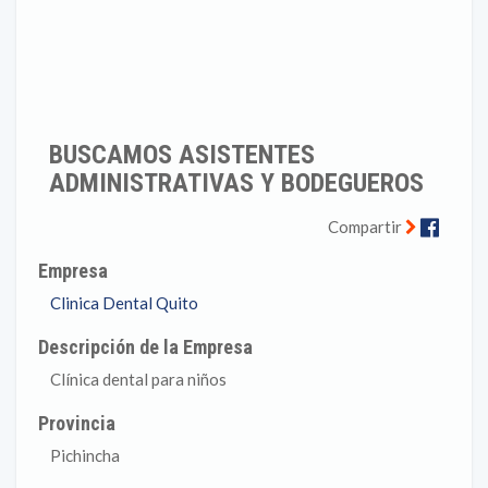
BUSCAMOS ASISTENTES
ADMINISTRATIVAS Y BODEGUEROS
Faceb
Compartir
Empresa
Clinica Dental Quito
Descripción de la Empresa
Clínica dental para niños
Provincia
Pichincha