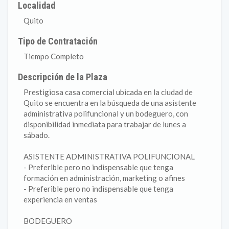
Localidad
Quito
Tipo de Contratación
Tiempo Completo
Descripción de la Plaza
Prestigiosa casa comercial ubicada en la ciudad de
Quito se encuentra en la búsqueda de una asistente
administrativa polifuncional y un bodeguero, con
disponibilidad inmediata para trabajar de lunes a
sábado.
ASISTENTE ADMINISTRATIVA POLIFUNCIONAL
- Preferible pero no indispensable que tenga
formación en administración, marketing o afines
- Preferible pero no indispensable que tenga
experiencia en ventas
BODEGUERO