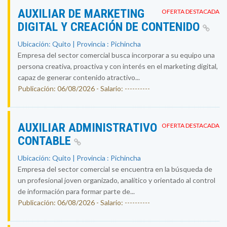
AUXILIAR DE MARKETING
OFERTA DESTACADA
DIGITAL Y CREACIÓN DE CONTENIDO
Ubicación: Quito | Provincia : Pichincha
Empresa del sector comercial busca incorporar a su equipo una
persona creativa, proactiva y con interés en el marketing digital,
capaz de generar contenido atractivo...
Publicación: 06/08/2026 - Salario: ----------
AUXILIAR ADMINISTRATIVO
OFERTA DESTACADA
CONTABLE
Ubicación: Quito | Provincia : Pichincha
Empresa del sector comercial se encuentra en la búsqueda de
un profesional joven organizado, analítico y orientado al control
de información para formar parte de...
Publicación: 06/08/2026 - Salario: ----------