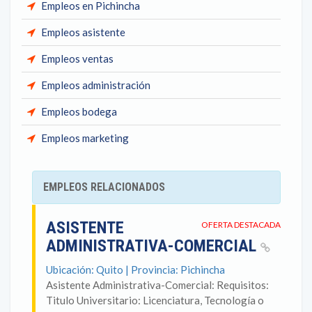
Empleos en Pichincha
Empleos asistente
Empleos ventas
Empleos administración
Empleos bodega
Empleos marketing
EMPLEOS RELACIONADOS
ASISTENTE
OFERTA DESTACADA
ADMINISTRATIVA-COMERCIAL
Ubicación: Quito | Provincia: Pichincha
Asistente Administrativa-Comercial: Requisitos:
Titulo Universitario: Licenciatura, Tecnología o