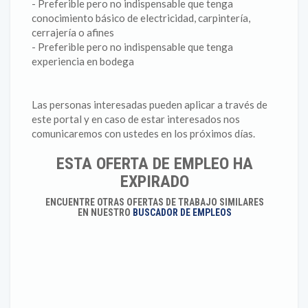
- Preferible pero no indispensable que tenga
conocimiento básico de electricidad, carpintería,
cerrajería o afines
- Preferible pero no indispensable que tenga
experiencia en bodega
Las personas interesadas pueden aplicar a través de
este portal y en caso de estar interesados nos
comunicaremos con ustedes en los próximos días.
ESTA OFERTA DE EMPLEO HA
EXPIRADO
ENCUENTRE OTRAS OFERTAS DE TRABAJO SIMILARES
EN NUESTRO
BUSCADOR DE EMPLEOS