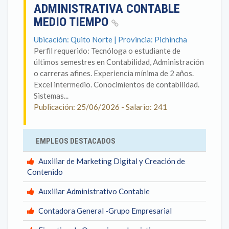
ADMINISTRATIVA CONTABLE
MEDIO TIEMPO
Ubicación: Quito Norte | Provincia: Pichincha
Perfil requerido: Tecnóloga o estudiante de
últimos semestres en Contabilidad, Administración
o carreras afines. Experiencia mínima de 2 años.
Excel intermedio. Conocimientos de contabilidad.
Sistemas...
Publicación: 25/06/2026 - Salario: 241
EMPLEOS DESTACADOS
Auxiliar de Marketing Digital y Creación de
Contenido
Auxiliar Administrativo Contable
Contadora General -Grupo Empresarial