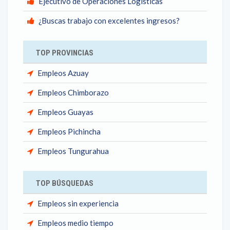
Ejecutivo de Operaciones Logisticas
¿Buscas trabajo con excelentes ingresos?
TOP PROVINCIAS
Empleos Azuay
Empleos Chimborazo
Empleos Guayas
Empleos Pichincha
Empleos Tungurahua
TOP BÚSQUEDAS
Empleos sin experiencia
Empleos medio tiempo