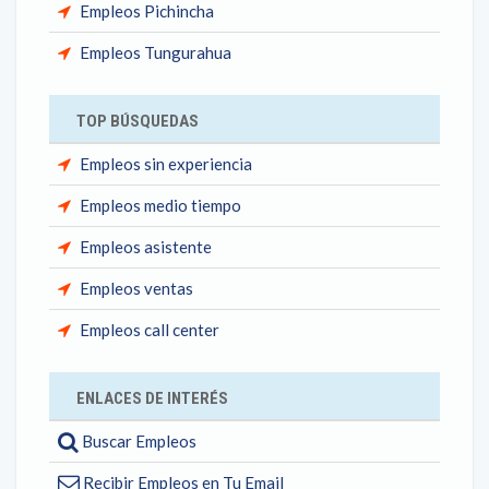
Empleos Pichincha
Empleos Tungurahua
TOP BÚSQUEDAS
Empleos sin experiencia
Empleos medio tiempo
Empleos asistente
Empleos ventas
Empleos call center
ENLACES DE INTERÉS
Buscar Empleos
Recibir Empleos en Tu Email