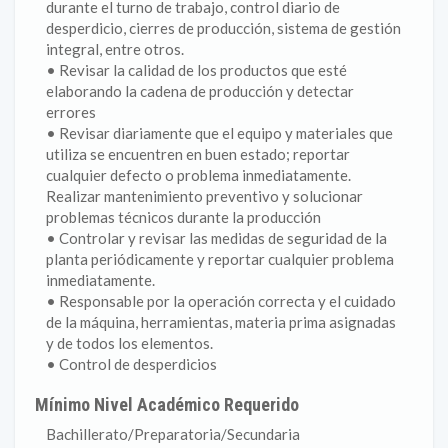
durante el turno de trabajo, control diario de
desperdicio, cierres de producción, sistema de gestión
integral, entre otros.
• Revisar la calidad de los productos que esté
elaborando la cadena de producción y detectar
errores
• Revisar diariamente que el equipo y materiales que
utiliza se encuentren en buen estado; reportar
cualquier defecto o problema inmediatamente.
Realizar mantenimiento preventivo y solucionar
problemas técnicos durante la producción
• Controlar y revisar las medidas de seguridad de la
planta periódicamente y reportar cualquier problema
inmediatamente.
• Responsable por la operación correcta y el cuidado
de la máquina, herramientas, materia prima asignadas
y de todos los elementos.
• Control de desperdicios
Mínimo Nivel Académico Requerido
Bachillerato/Preparatoria/Secundaria