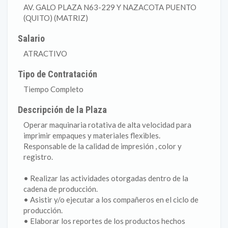
AV. GALO PLAZA N63-229 Y NAZACOTA PUENTO
(QUITO) (MATRIZ)
Salario
ATRACTIVO
Tipo de Contratación
Tiempo Completo
Descripción de la Plaza
Operar maquinaria rotativa de alta velocidad para
imprimir empaques y materiales flexibles.
Responsable de la calidad de impresión , color y
registro.
• Realizar las actividades otorgadas dentro de la
cadena de producción.
• Asistir y/o ejecutar a los compañeros en el ciclo de
producción.
• Elaborar los reportes de los productos hechos