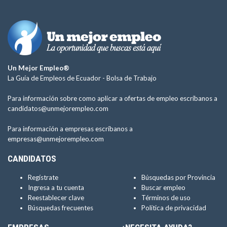
Un Mejor Empleo®
La Guía de Empleos de Ecuador -
Bolsa de Trabajo
Para información sobre como aplicar a ofertas de empleo escríbanos a
candidatos@unmejorempleo.com
Para información a empresas escríbanos a
empresas@unmejorempleo.com
CANDIDATOS
Regístrate
Búsquedas por Provincia
Ingresa a tu cuenta
Buscar empleo
Reestablecer clave
Términos de uso
Búsquedas frecuentes
Política de privacidad