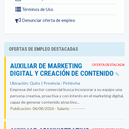
Términos de Uso
Denunciar oferta de empleo
OFERTAS DE EMPLEO DESTACADAS
AUXILIAR DE MARKETING
OFERTA DESTACADA
DIGITAL Y CREACIÓN DE CONTENIDO
Ubicación: Quito | Provincia : Pichincha
Empresa del sector comercial busca incorporar a su equipo una
persona creativa, proactiva y con interés en el marketing digital,
capaz de generar contenido atractivo...
Publicación: 06/08/2026 - Salario: ----------