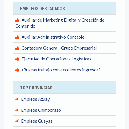
EMPLEOS DESTACADOS
Auxiliar de Marketing Digital y Creación de
Contenido
Auxiliar Administrativo Contable
Contadora General -Grupo Empresarial
Ejecutivo de Operaciones Logisticas
¿Buscas trabajo con excelentes ingresos?
TOP PROVINCIAS
Empleos Azuay
Empleos Chimborazo
Empleos Guayas