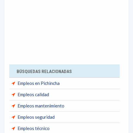
BÚSQUEDAS RELACIONADAS
Empleos en Pichincha
Empleos calidad
Empleos mantenimiento
Empleos seguridad
Empleos técnico