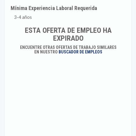
Mínima Experiencia Laboral Requerida
3-4 años
ESTA OFERTA DE EMPLEO HA
EXPIRADO
ENCUENTRE OTRAS OFERTAS DE TRABAJO SIMILARES
EN NUESTRO
BUSCADOR DE EMPLEOS