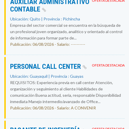
AUXILIAR ADMINISTRATIVO
OFERTA DESTACADA
CONTABLE
Ubicación: Quito | Provincia : Pichincha
Empresa del sector comercial se encuentra en la búsqueda de
un profesional joven organizado, analítico y orientado al control
de información para formar parte de...
Publicación: 06/08/2026 - Salario: ----------
PERSONAL CALL CENTER
OFERTA DESTACADA
Ubicación: Guayaquil | Provincia : Guayas
REQUISITOS: Experiencia previa en call center Atención,
organización y seguimiento al cliente Habilidades de
comunicación Buena actitud, seria, responsable Disponibilidad
inmediata Manejo intermedio/avanzado de Office...
Publicación: 06/08/2026 - Salario: A CONVENIR
OFERTA DESTACADA