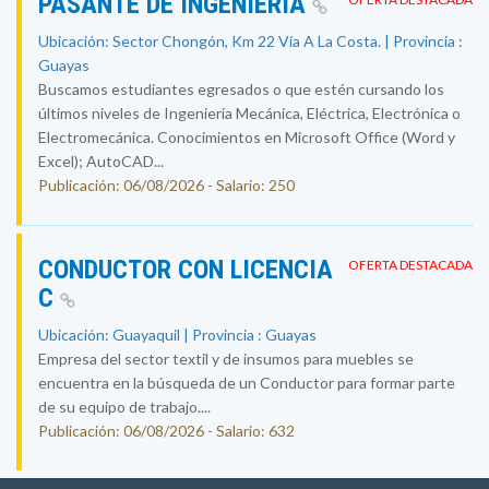
PASANTE DE INGENIERÍA
Ubicación: Sector Chongón, Km 22 Vía A La Costa. | Provincia :
Guayas
Buscamos estudiantes egresados o que estén cursando los
últimos niveles de Ingeniería Mecánica, Eléctrica, Electrónica o
Electromecánica. Conocimientos en Microsoft Office (Word y
Excel); AutoCAD...
Publicación: 06/08/2026 - Salario: 250
CONDUCTOR CON LICENCIA
OFERTA DESTACADA
C
Ubicación: Guayaquil | Provincia : Guayas
Empresa del sector textil y de insumos para muebles se
encuentra en la búsqueda de un Conductor para formar parte
de su equipo de trabajo....
Publicación: 06/08/2026 - Salario: 632