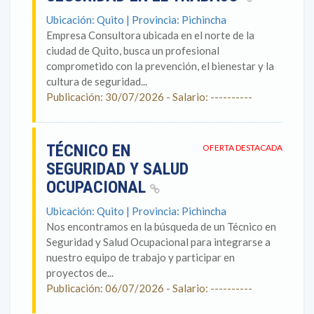
Ubicación: Quito | Provincia: Pichincha
Empresa Consultora ubicada en el norte de la
ciudad de Quito, busca un profesional
comprometido con la prevención, el bienestar y la
cultura de seguridad...
Publicación: 30/07/2026 - Salario: ----------
TÉCNICO EN
OFERTA DESTACADA
SEGURIDAD Y SALUD
OCUPACIONAL
Ubicación: Quito | Provincia: Pichincha
Nos encontramos en la búsqueda de un Técnico en
Seguridad y Salud Ocupacional para integrarse a
nuestro equipo de trabajo y participar en
proyectos de...
Publicación: 06/07/2026 - Salario: ----------