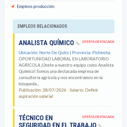
Empleos producción
EMPLEOS RELACIONADOS
ANALISTA QUÍMICO
OFERTA DESTACADA
Ubicación: Norte De Quito | Provincia: Pichincha
OPORTUNIDAD LABORAL EN LABORATORIO
AGRÍCOLA ¡Únete a nuestro equipo como Analista
Químico! Somos una destacada empresa de
consultoría agrícola y nos encontramos en la
búsqueda...
Publicación: 28/07/2026 - Salario: Definir
aspiración salarial
TÉCNICO EN
OFERTA DESTACADA
SEGURIDAD EN EL TRABAJO