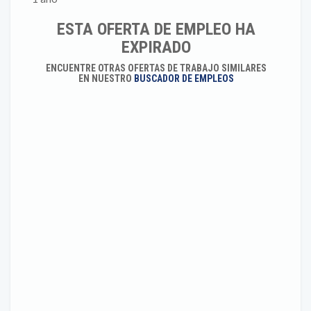
ESTA OFERTA DE EMPLEO HA
EXPIRADO
ENCUENTRE OTRAS OFERTAS DE TRABAJO SIMILARES
EN NUESTRO
BUSCADOR DE EMPLEOS