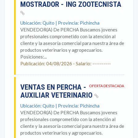
MOSTRADOR - ING ZOOTECNISTA
Ubicación: Quito | Provincia: Pichincha
VENDEDOR(A) De PERCHA Buscamos jovenes
profesionales comprometido con la atención al
cliente y la asesoría comercial para nuestra área de
productos veterinarios y agropecuarios.
Posiciones:...
Publicación: 04/08/2026 - Salario: ----------
VENTAS EN PERCHA -
OFERTA DESTACADA
AUXILIAR VETERINARIO
Ubicación: Quito | Provincia: Pichincha
VENDEDOR(A) De PERCHA Buscamos jovenes
profesionales comprometido con la atención al
cliente y la asesoría comercial para nuestra área de
productos veterinarios y agropecuarios.