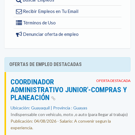
Recibir Empleos en Tu Email
Términos de Uso
Denunciar oferta de empleo
OFERTAS DE EMPLEO DESTACADAS
COORDINADOR
OFERTA DESTACADA
ADMINISTRATIVO JUNIOR'-COMPRAS Y
PLANEACIÓN
Ubicación: Guayaquil | Provincia : Guayas
Indispensable con vehículo, moto ,o auto (para llegar al trabajo)
Publicación: 04/08/2026 - Salario: A convenir segun la
experiencia.