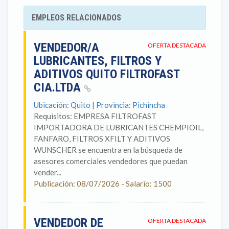
EMPLEOS RELACIONADOS
VENDEDOR/A
OFERTA DESTACADA
LUBRICANTES, FILTROS Y
ADITIVOS QUITO FILTROFAST
CIA.LTDA
Ubicación: Quito | Provincia: Pichincha
Requisitos: EMPRESA FILTROFAST
IMPORTADORA DE LUBRICANTES CHEMPIOIL,
FANFARO, FILTROS XFILT Y ADITIVOS
WUNSCHER se encuentra en la búsqueda de
asesores comerciales vendedores que puedan
vender...
Publicación: 08/07/2026 - Salario: 1500
VENDEDOR DE
OFERTA DESTACADA