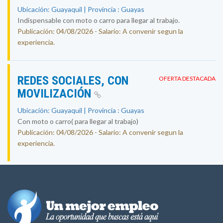
Ubicación: Guayaquil | Provincia : Guayas
Indispensable con moto o carro para llegar al trabajo.
Publicación: 04/08/2026 - Salario: A convenir segun la
experiencia.
REDES SOCIALES, CON
OFERTA DESTACADA
MOVILIZACIÓN
Ubicación: Guayaquil | Provincia : Guayas
Con moto o carro( para llegar al trabajo)
Publicación: 04/08/2026 - Salario: A convenir segun la
experiencia.