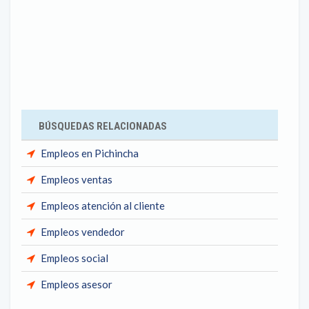
BÚSQUEDAS RELACIONADAS
Empleos en Pichincha
Empleos ventas
Empleos atención al cliente
Empleos vendedor
Empleos social
Empleos asesor