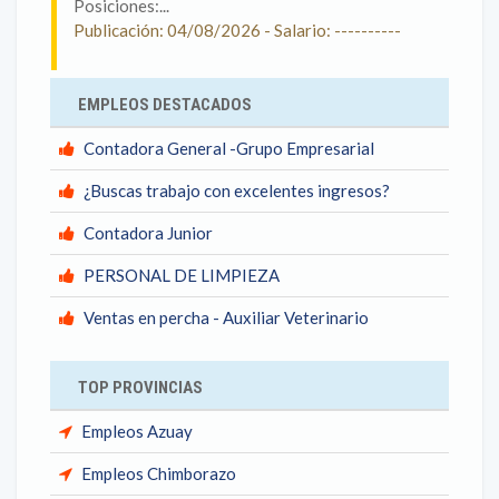
Posiciones:...
Publicación: 04/08/2026 - Salario: ----------
EMPLEOS DESTACADOS
Contadora General -Grupo Empresarial
¿Buscas trabajo con excelentes ingresos?
Contadora Junior
PERSONAL DE LIMPIEZA
Ventas en percha - Auxiliar Veterinario
TOP PROVINCIAS
Empleos Azuay
Empleos Chimborazo