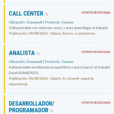
CALL CENTER
OFERTA DESTACADA
Ubicación: Guayaquil | Provincia : Guayas
Indispensable con vehículo, moto ,o auto (para llegar al trabajo)
Publicación: 04/08/2026 - Salario: Basico, y comisiones.
ANALISTA
OFERTA DESTACADA
Ubicación: Guayaquil | Provincia : Guayas
indispensable movilización propia.Moto o auto.( para ir al trabajo)
Excel AVANZADO,
Publicación: 04/08/2026 - Salario: A convenir segun la
experiencia.
DESARROLLADOR/
OFERTA DESTACADA
PROGRAMADOR