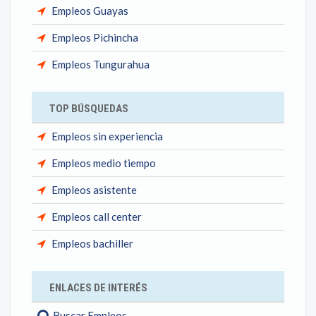
Empleos Guayas
Empleos Pichincha
Empleos Tungurahua
TOP BÚSQUEDAS
Empleos sin experiencia
Empleos medio tiempo
Empleos asistente
Empleos call center
Empleos bachiller
ENLACES DE INTERÉS
Buscar Empleos