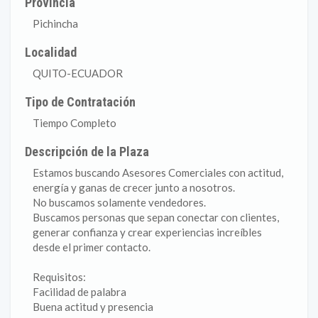
Provincia
Pichincha
Localidad
QUITO-ECUADOR
Tipo de Contratación
Tiempo Completo
Descripción de la Plaza
Estamos buscando Asesores Comerciales con actitud,
energía y ganas de crecer junto a nosotros.
No buscamos solamente vendedores.
Buscamos personas que sepan conectar con clientes,
generar confianza y crear experiencias increíbles
desde el primer contacto.
Requisitos:
Facilidad de palabra
Buena actitud y presencia