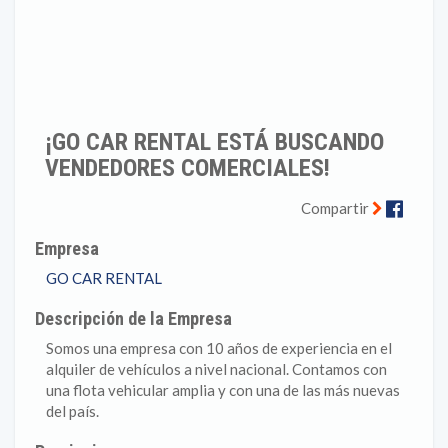
¡GO CAR RENTAL ESTÁ BUSCANDO
VENDEDORES COMERCIALES!
Faceb
Compartir
Empresa
GO CAR RENTAL
Descripción de la Empresa
Somos una empresa con 10 años de experiencia en el
alquiler de vehículos a nivel nacional. Contamos con
una flota vehicular amplia y con una de las más nuevas
del país.