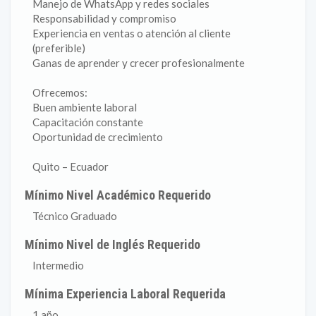
Manejo de WhatsApp y redes sociales
Responsabilidad y compromiso
Experiencia en ventas o atención al cliente
(preferible)
Ganas de aprender y crecer profesionalmente
Ofrecemos:
Buen ambiente laboral
Capacitación constante
Oportunidad de crecimiento
Quito – Ecuador
Mínimo Nivel Académico Requerido
Técnico Graduado
Mínimo Nivel de Inglés Requerido
Intermedio
Mínima Experiencia Laboral Requerida
1 año