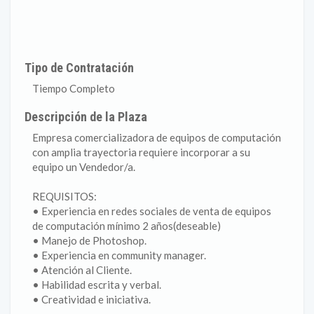
Tipo de Contratación
Tiempo Completo
Descripción de la Plaza
Empresa comercializadora de equipos de computación
con amplia trayectoria requiere incorporar a su
equipo un Vendedor/a.
REQUISITOS:
• Experiencia en redes sociales de venta de equipos
de computación mínimo 2 años(deseable)
• Manejo de Photoshop.
• Experiencia en community manager.
• Atención al Cliente.
• Habilidad escrita y verbal.
• Creatividad e iniciativa.