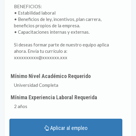
BENEFICIOS:
• Estabilidad laboral
• Beneficios de ley, incentivos, plan carrera,
beneficios propios de la empresa.
• Capacitaciones internas y externas.
Si deseas formar parte de nuestro equipo aplica
ahora. Envía tu currículo a:
xxxxxxxxxx@xxxxxxx.xxx
Mínimo Nivel Académico Requerido
Universidad Completa
Mínima Experiencia Laboral Requerida
2 años
Aplicar al empleo