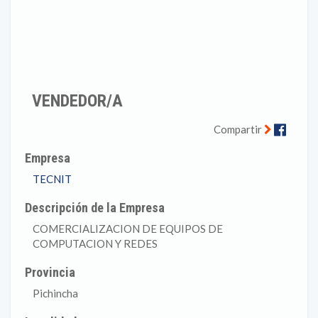
VENDEDOR/A
Faceb
Compartir
Empresa
TECNIT
Descripción de la Empresa
COMERCIALIZACION DE EQUIPOS DE
COMPUTACION Y REDES
Provincia
Pichincha