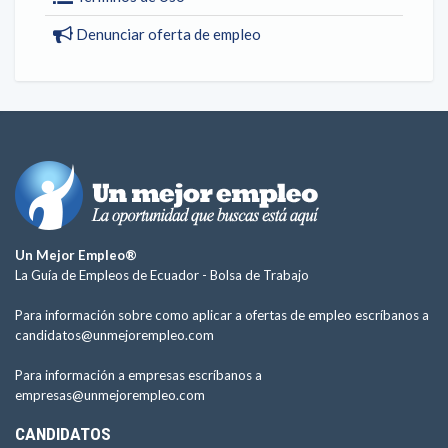
Denunciar oferta de empleo
Un Mejor Empleo®
La Guía de Empleos de Ecuador -
Bolsa de Trabajo
Para información sobre como aplicar a ofertas de empleo escríbanos a
candidatos@unmejorempleo.com
Para información a empresas escríbanos a
empresas@unmejorempleo.com
CANDIDATOS