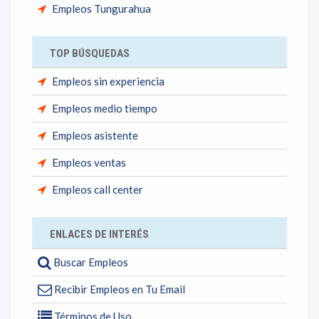
Empleos Tungurahua
TOP BÚSQUEDAS
Empleos sin experiencia
Empleos medio tiempo
Empleos asistente
Empleos ventas
Empleos call center
ENLACES DE INTERÉS
Buscar Empleos
Recibir Empleos en Tu Email
Términos de Uso