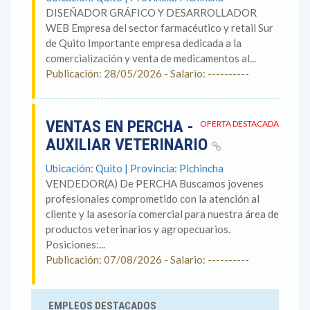
DISEÑADOR GRÁFICO Y DESARROLLADOR
WEB Empresa del sector farmacéutico y retail Sur
de Quito Importante empresa dedicada a la
comercialización y venta de medicamentos al...
Publicación: 28/05/2026 - Salario: ----------
VENTAS EN PERCHA -
OFERTA DESTACADA
AUXILIAR VETERINARIO
Ubicación: Quito | Provincia: Pichincha
VENDEDOR(A) De PERCHA Buscamos jovenes
profesionales comprometido con la atención al
cliente y la asesoría comercial para nuestra área de
productos veterinarios y agropecuarios.
Posiciones:...
Publicación: 07/08/2026 - Salario: ----------
EMPLEOS DESTACADOS