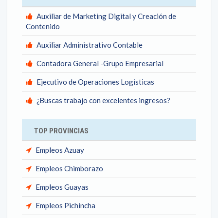
Auxiliar de Marketing Digital y Creación de
Contenido
Auxiliar Administrativo Contable
Contadora General -Grupo Empresarial
Ejecutivo de Operaciones Logisticas
¿Buscas trabajo con excelentes ingresos?
TOP PROVINCIAS
Empleos Azuay
Empleos Chimborazo
Empleos Guayas
Empleos Pichincha