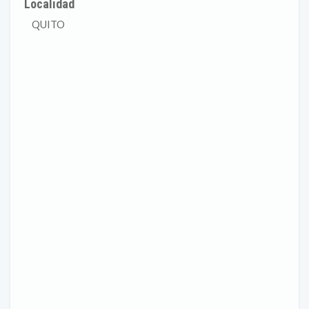
Localidad
QUITO