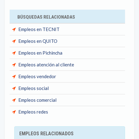
BÚSQUEDAS RELACIONADAS
Empleos en TECNIT
Empleos en QUITO
Empleos en Pichincha
Empleos atención al cliente
Empleos vendedor
Empleos social
Empleos comercial
Empleos redes
EMPLEOS RELACIONADOS