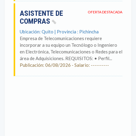
ASISTENTE DE
OFERTA DESTACADA
COMPRAS
Ubicación: Quito | Provincia : Pichincha
Empresa de Telecomunicaciones requiere
incorporar a su equipo un Tecnólogo o Ingeniero
en Electrónica, Telecomunicaciones o Redes para el
área de Adquisiciones. REQUISITOS: • Perfil...
Publicación: 06/08/2026 - Salario: ----------