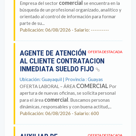
comercial
Empresa del sector
se encuentra en la
búsqueda de un profesional organizado, analítico y
orientado al control de información para formar
parte de su...
Publicación: 06/08/2026 - Salario: ----------
AGENTE DE ATENCIÓN
OFERTA DESTACADA
AL CLIENTE CONTRATACION
INMEDIATA SUELDO FIJO
Ubicación: Guayaquil | Provincia : Guayas
COMERCIAL
OFERTA LABORAL – ÁREA
Por
apertura de nuevas oficinas, se solicita personal
comercial
para el área
. Buscamos personas
dinámicas, responsables y con buena actitud,...
Publicación: 06/08/2026 - Salario: 600
OFERTA DESTACADA