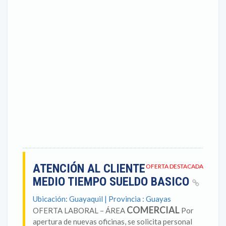
ATENCIÓN AL CLIENTE
OFERTA DESTACADA
MEDIO TIEMPO SUELDO BASICO
Ubicación: Guayaquil | Provincia : Guayas
COMERCIAL
OFERTA LABORAL – ÁREA
Por
apertura de nuevas oficinas, se solicita personal