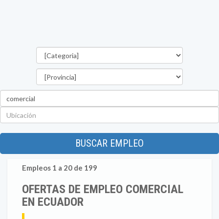
Categorías
Provincia
Palabra
clave
Ubicación
BUSCAR EMPLEO
Empleos 1 a 20 de 199
OFERTAS DE EMPLEO COMERCIAL
EN ECUADOR