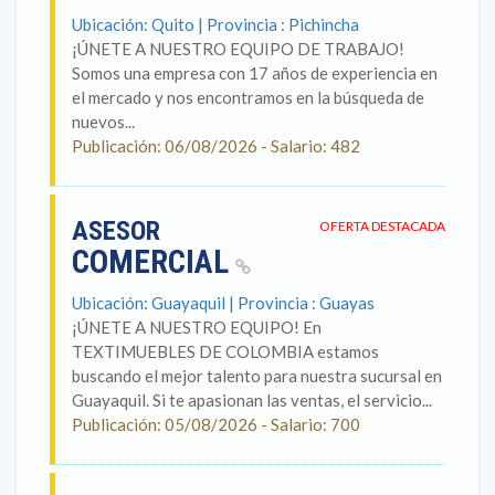
Ubicación: Quito | Provincia : Pichincha
¡ÚNETE A NUESTRO EQUIPO DE TRABAJO!
Somos una empresa con 17 años de experiencia en
el mercado y nos encontramos en la búsqueda de
nuevos...
Publicación: 06/08/2026 - Salario: 482
ASESOR
OFERTA DESTACADA
COMERCIAL
Ubicación: Guayaquil | Provincia : Guayas
¡ÚNETE A NUESTRO EQUIPO! En
TEXTIMUEBLES DE COLOMBIA estamos
buscando el mejor talento para nuestra sucursal en
Guayaquil. Si te apasionan las ventas, el servicio...
Publicación: 05/08/2026 - Salario: 700