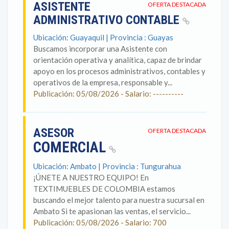
ASISTENTE
OFERTA DESTACADA
ADMINISTRATIVO CONTABLE
Ubicación: Guayaquil | Provincia : Guayas
Buscamos incorporar una Asistente con
orientación operativa y analítica, capaz de brindar
apoyo en los procesos administrativos, contables y
operativos de la empresa, responsable y...
Publicación: 05/08/2026 - Salario: ----------
ASESOR
OFERTA DESTACADA
COMERCIAL
Ubicación: Ambato | Provincia : Tungurahua
¡ÚNETE A NUESTRO EQUIPO! En
TEXTIMUEBLES DE COLOMBIA estamos
buscando el mejor talento para nuestra sucursal en
Ambato Si te apasionan las ventas, el servicio...
Publicación: 05/08/2026 - Salario: 700