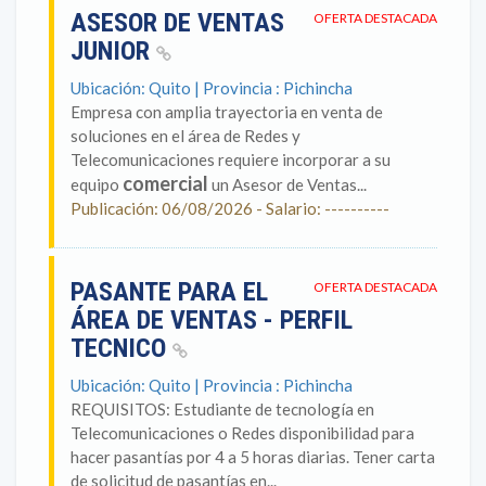
ASESOR DE VENTAS
OFERTA DESTACADA
JUNIOR
Ubicación: Quito | Provincia : Pichincha
Empresa con amplia trayectoria en venta de
soluciones en el área de Redes y
Telecomunicaciones requiere incorporar a su
comercial
equipo
un Asesor de Ventas...
Publicación: 06/08/2026 - Salario: ----------
PASANTE PARA EL
OFERTA DESTACADA
ÁREA DE VENTAS - PERFIL
TECNICO
Ubicación: Quito | Provincia : Pichincha
REQUISITOS: Estudiante de tecnología en
Telecomunicaciones o Redes disponibilidad para
hacer pasantías por 4 a 5 horas diarias. Tener carta
de solicitud de pasantías en...