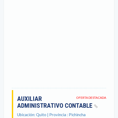
AUXILIAR
OFERTA DESTACADA
ADMINISTRATIVO CONTABLE
Ubicación: Quito | Provincia : Pichincha