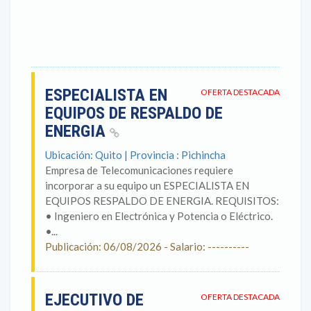
ESPECIALISTA EN
OFERTA DESTACADA
EQUIPOS DE RESPALDO DE
ENERGIA
Ubicación: Quito | Provincia : Pichincha
Empresa de Telecomunicaciones requiere
incorporar a su equipo un ESPECIALISTA EN
EQUIPOS RESPALDO DE ENERGIA. REQUISITOS:
• Ingeniero en Electrónica y Potencia o Eléctrico.
•...
Publicación: 06/08/2026 - Salario: ----------
EJECUTIVO DE
OFERTA DESTACADA