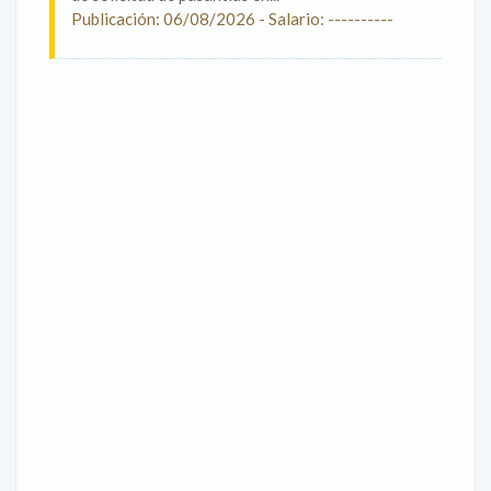
Publicación: 06/08/2026 - Salario: ----------