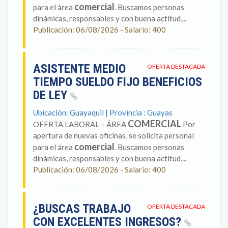
comercial
para el área
. Buscamos personas
dinámicas, responsables y con buena actitud,...
Publicación: 06/08/2026 - Salario: 400
ASISTENTE MEDIO
OFERTA DESTACADA
TIEMPO SUELDO FIJO BENEFICIOS
DE LEY
Ubicación: Guayaquil | Provincia : Guayas
COMERCIAL
OFERTA LABORAL – ÁREA
Por
apertura de nuevas oficinas, se solicita personal
comercial
para el área
. Buscamos personas
dinámicas, responsables y con buena actitud,...
Publicación: 06/08/2026 - Salario: 400
¿BUSCAS TRABAJO
OFERTA DESTACADA
CON EXCELENTES INGRESOS?