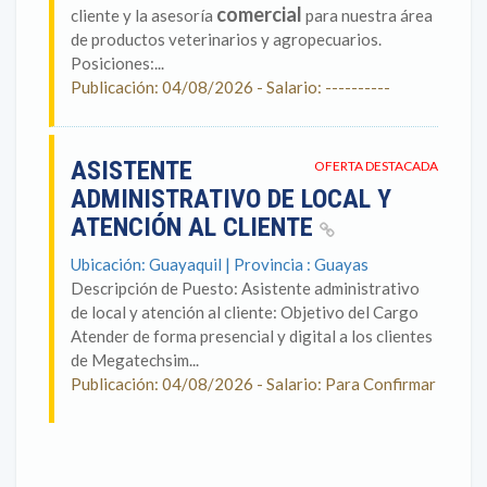
comercial
cliente y la asesoría
para nuestra área
de productos veterinarios y agropecuarios.
Posiciones:...
Publicación: 04/08/2026 - Salario: ----------
ASISTENTE
OFERTA DESTACADA
ADMINISTRATIVO DE LOCAL Y
ATENCIÓN AL CLIENTE
Ubicación: Guayaquil | Provincia : Guayas
Descripción de Puesto: Asistente administrativo
de local y atención al cliente: Objetivo del Cargo
Atender de forma presencial y digital a los clientes
de Megatechsim...
Publicación: 04/08/2026 - Salario: Para Confirmar