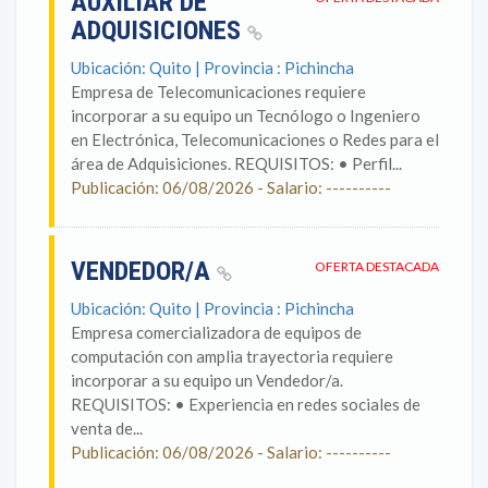
AUXILIAR DE
ADQUISICIONES
Ubicación: Quito | Provincia : Pichincha
Empresa de Telecomunicaciones requiere
incorporar a su equipo un Tecnólogo o Ingeniero
en Electrónica, Telecomunicaciones o Redes para el
área de Adquisiciones. REQUISITOS: • Perfil...
Publicación: 06/08/2026 - Salario: ----------
VENDEDOR/A
OFERTA DESTACADA
Ubicación: Quito | Provincia : Pichincha
Empresa comercializadora de equipos de
computación con amplia trayectoria requiere
incorporar a su equipo un Vendedor/a.
REQUISITOS: • Experiencia en redes sociales de
venta de...
Publicación: 06/08/2026 - Salario: ----------