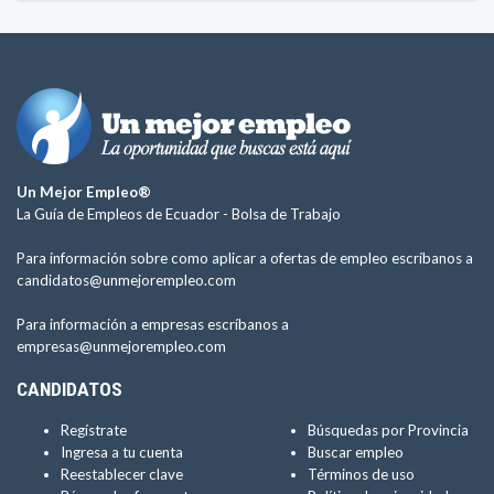
Un Mejor Empleo®
La Guía de Empleos de Ecuador -
Bolsa de Trabajo
Para información sobre como aplicar a ofertas de empleo escríbanos a
candidatos@unmejorempleo.com
Para información a empresas escríbanos a
empresas@unmejorempleo.com
CANDIDATOS
Regístrate
Búsquedas por Provincia
Ingresa a tu cuenta
Buscar empleo
Reestablecer clave
Términos de uso