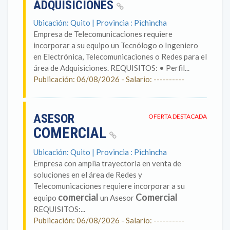
ADQUISICIONES
Ubicación: Quito | Provincia : Pichincha
Empresa de Telecomunicaciones requiere
incorporar a su equipo un Tecnólogo o Ingeniero
en Electrónica, Telecomunicaciones o Redes para el
área de Adquisiciones. REQUISITOS: • Perfil...
Publicación: 06/08/2026 - Salario: ----------
ASESOR
OFERTA DESTACADA
COMERCIAL
Ubicación: Quito | Provincia : Pichincha
Empresa con amplia trayectoria en venta de
soluciones en el área de Redes y
Telecomunicaciones requiere incorporar a su
comercial
Comercial
equipo
un Asesor
REQUISITOS:...
Publicación: 06/08/2026 - Salario: ----------