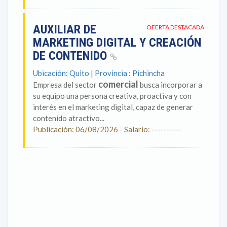
AUXILIAR DE
OFERTA DESTACADA
MARKETING DIGITAL Y CREACIÓN
DE CONTENIDO
Ubicación: Quito | Provincia : Pichincha
comercial
Empresa del sector
busca incorporar a
su equipo una persona creativa, proactiva y con
interés en el marketing digital, capaz de generar
contenido atractivo...
Publicación: 06/08/2026 - Salario: ----------