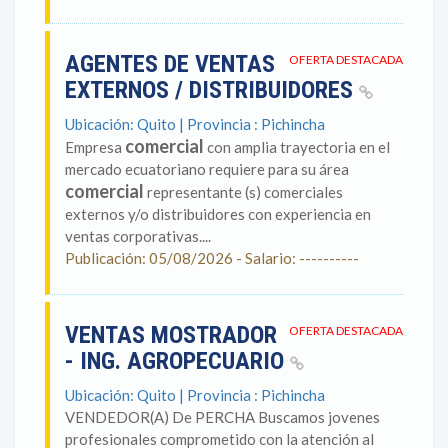
AGENTES DE VENTAS
OFERTA DESTACADA
EXTERNOS / DISTRIBUIDORES
Ubicación: Quito | Provincia : Pichincha
comercial
Empresa
con amplia trayectoria en el
mercado ecuatoriano requiere para su área
comercial
representante (s) comerciales
externos y/o distribuidores con experiencia en
ventas corporativas....
Publicación: 05/08/2026 - Salario: ----------
VENTAS MOSTRADOR
OFERTA DESTACADA
- ING. AGROPECUARIO
Ubicación: Quito | Provincia : Pichincha
VENDEDOR(A) De PERCHA Buscamos jovenes
profesionales comprometido con la atención al