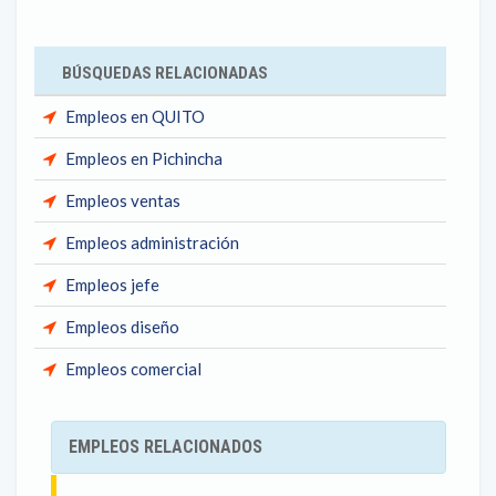
BÚSQUEDAS RELACIONADAS
Empleos en QUITO
Empleos en Pichincha
Empleos ventas
Empleos administración
Empleos jefe
Empleos diseño
Empleos comercial
EMPLEOS RELACIONADOS