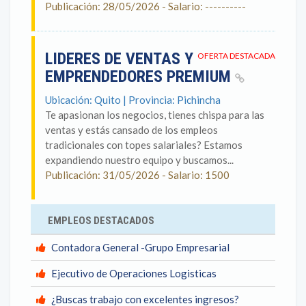
Publicación: 28/05/2026 - Salario: ----------
LIDERES DE VENTAS Y
OFERTA DESTACADA
EMPRENDEDORES PREMIUM
Ubicación: Quito | Provincia: Pichincha
Te apasionan los negocios, tienes chispa para las
ventas y estás cansado de los empleos
tradicionales con topes salariales? ​Estamos
expandiendo nuestro equipo y buscamos...
Publicación: 31/05/2026 - Salario: 1500
EMPLEOS DESTACADOS
Contadora General -Grupo Empresarial
Ejecutivo de Operaciones Logisticas
¿Buscas trabajo con excelentes ingresos?