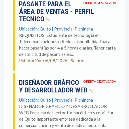
PASANTE PARA EL
OFERTA DESTACADA
ÁREA DE VENTAS - PERFIL
TECNICO
Ubicación: Quito | Provincia: Pichincha
REQUISITOS: Estudiante de tecnología en
Telecomunicaciones o Redes disponibilidad para
hacer pasantías por 4 a 5 horas diarias. Tener carta
de solicitud de pasantías en...
Publicación: 06/08/2026 - Salario: ----------
DISEÑADOR GRÁFICO
OFERTA DESTACADA
Y DESARROLLADOR WEB
Ubicación: Quito | Provincia: Pichincha
DISEÑADOR GRÁFICO Y DESARROLLADOR
WEB Empresa del sector farmacéutico y retail Sur
de Quito Importante empresa dedicada a la
comercialización y venta de medicamentos al...