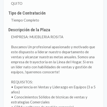
QUITO
Tipo de Contratación
Tiempo Completo
Descripción de la Plaza
EMPRESA: MUEBLERIA ROSITA
Buscamos Un profesional apasionado y motivado que
este dispuesto a liderar nuestro departamento de
ventas y alcanzar nuestras metas anuales. Somos una
empresa de trayectoria en la Línea del Hogar. Si eres
un líder nato con habilidades de ventas y gestión de
equipos, !queremos conocerte!
REQUISITOS:
• Experiencia en Ventas y Liderazgo en Equipos (3 a 5
años)
• Conocimientos Sólidos de técnicas de ventas y
estrategias Comerciales