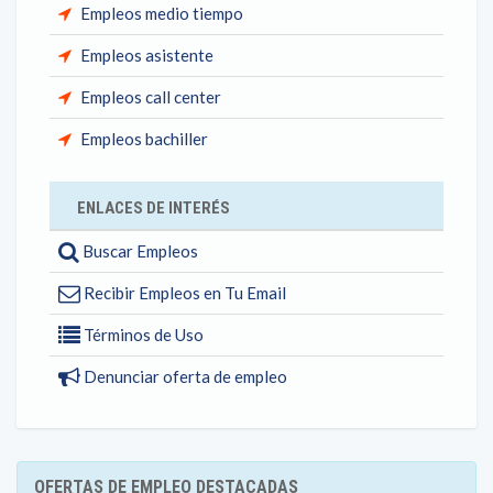
Empleos medio tiempo
Empleos asistente
Empleos call center
Empleos bachiller
ENLACES DE INTERÉS
Buscar Empleos
Recibir Empleos en Tu Email
Términos de Uso
Denunciar oferta de empleo
OFERTAS DE EMPLEO DESTACADAS