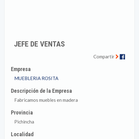
JEFE DE VENTAS
Faceb
Compartir
Empresa
MUEBLERIA ROSITA
Descripción de la Empresa
Fabricamos muebles en madera
Provincia
Pichincha
Localidad