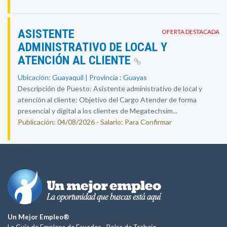
ASISTENTE
OFERTA DESTACADA
ADMINISTRATIVO DE LOCAL Y
ATENCIÓN AL CLIENTE
Ubicación: Guayaquil | Provincia : Guayas
Descripción de Puesto: Asistente administrativo de local y
atención al cliente: Objetivo del Cargo Atender de forma
presencial y digital a los clientes de Megatechsim...
Publicación: 04/08/2026 - Salario: Para Confirmar
Un Mejor Empleo®