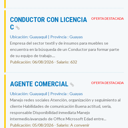
CONDUCTOR CON LICENCIA
OFERTA DESTACADA
C
Ubicación: Guayaquil | Provincia : Guayas
Empresa del sector textil y de insumos para muebles se
encuentra en la búsqueda de un Conductor para formar parte
de su equipo de trabajo....
Publicación: 06/08/2026 - Salario: 632
AGENTE COMERCIAL
OFERTA DESTACADA
Ubicación: Guayaquil | Provincia : Guayas
Manejo redes sociales Atención, organización y seguimiento al
cliente Habilidades de comunicación Buena actitud, seria,
responsable Disponibilidad inmediata Manejo
intermedio/avanzado de Office Microsoft Edad entre...
Publicación: 05/08/2026 - Salario: A convenir