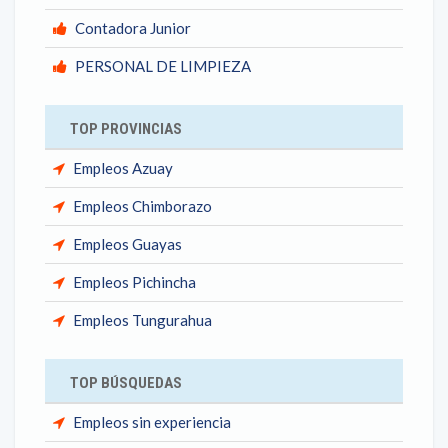
Contadora Junior
PERSONAL DE LIMPIEZA
TOP PROVINCIAS
Empleos Azuay
Empleos Chimborazo
Empleos Guayas
Empleos Pichincha
Empleos Tungurahua
TOP BÚSQUEDAS
Empleos sin experiencia