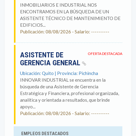
INMOBILIARIOS E INDUSTRIAL NOS
ENCONTRAMOS EN LA BÚSQUEDA DE UN
ASISTENTE TÉCNICO DE MANTENIMIENTO DE
EDIFICIOS...
Publicación: 08/08/2026 - Salario: ----------
ASISTENTE DE
OFERTA DESTACADA
GERENCIA GENERAL
Ubicación: Quito | Provincia: Pichincha
INNOVAR INDUSTRIAL se encuentra en la
búsqueda de una Asistente de Gerencia
Estratégica y Financiera, profesional organizada,
analítica y orientada a resultados, que brinde
apoyo...
Publicación: 08/08/2026 - Salario: ----------
EMPLEOS DESTACADOS