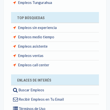
Empleos Tungurahua
TOP BÚSQUEDAS
Empleos sin experiencia
Empleos medio tiempo
Empleos asistente
Empleos ventas
Empleos call center
ENLACES DE INTERÉS
Buscar Empleos
Recibir Empleos en Tu Email
Términos de Uso