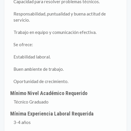
Capacidad para resolver problemas técnicos.
Responsabilidad, puntualidad y buena actitud de
servicio.
Trabajo en equipo y comunicación efectiva.
Se ofrece:
Estabilidad laboral.
Buen ambiente de trabajo.
Oportunidad de crecimiento.
Mínimo Nivel Académico Requerido
Técnico Graduado
Mínima Experiencia Laboral Requerida
3-4 años