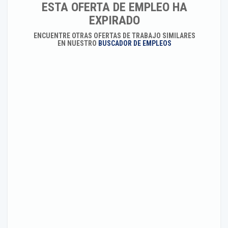
ESTA OFERTA DE EMPLEO HA
EXPIRADO
ENCUENTRE OTRAS OFERTAS DE TRABAJO SIMILARES
EN NUESTRO
BUSCADOR DE EMPLEOS