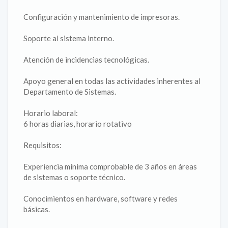
Configuración y mantenimiento de impresoras.
Soporte al sistema interno.
Atención de incidencias tecnológicas.
Apoyo general en todas las actividades inherentes al
Departamento de Sistemas.
Horario laboral:
6 horas diarias, horario rotativo
Requisitos:
Experiencia mínima comprobable de 3 años en áreas
de sistemas o soporte técnico.
Conocimientos en hardware, software y redes
básicas.