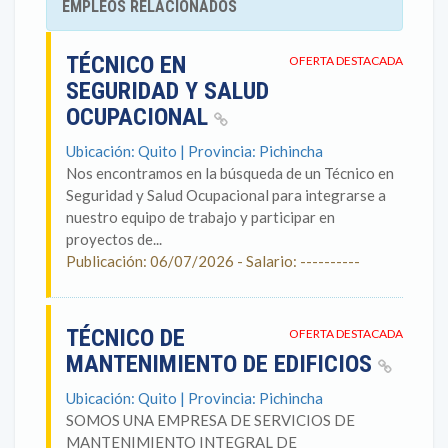
EMPLEOS RELACIONADOS
TÉCNICO EN
OFERTA DESTACADA
SEGURIDAD Y SALUD
OCUPACIONAL
Ubicación: Quito | Provincia: Pichincha
Nos encontramos en la búsqueda de un Técnico en
Seguridad y Salud Ocupacional para integrarse a
nuestro equipo de trabajo y participar en
proyectos de...
Publicación: 06/07/2026 - Salario: ----------
TÉCNICO DE
OFERTA DESTACADA
MANTENIMIENTO DE EDIFICIOS
Ubicación: Quito | Provincia: Pichincha
SOMOS UNA EMPRESA DE SERVICIOS DE
MANTENIMIENTO INTEGRAL DE