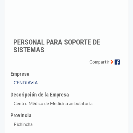
PERSONAL PARA SOPORTE DE
SISTEMAS
Faceb
Compartir
Empresa
CENDIAVIA
Descripción de la Empresa
Centro Mëdico de Medicina ambulatoria
Provincia
Pichincha