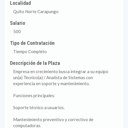
Localidad
Quito Norte Carapungo
Salario
500
Tipo de Contratación
Tiempo Completo
Descripción de la Plaza
Empresa en crecimiento busca integrar a su equipo
un(a) Técnico(a) / Analista de Sistemas con
experiencia en soporte y mantenimiento.
Funciones principales:
Soporte técnico a usuarios.
Mantenimiento preventivo y correctivo de
computadoras.