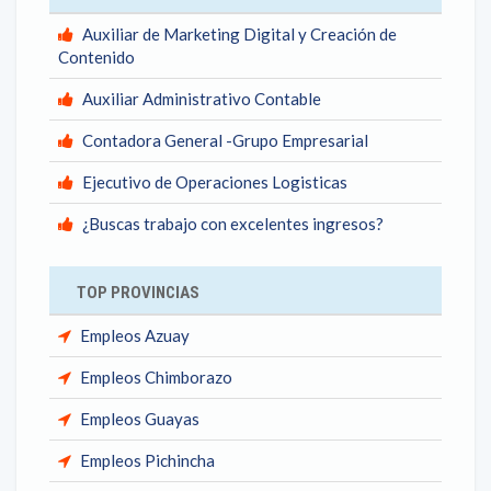
Auxiliar de Marketing Digital y Creación de
Contenido
Auxiliar Administrativo Contable
Contadora General -Grupo Empresarial
Ejecutivo de Operaciones Logisticas
¿Buscas trabajo con excelentes ingresos?
TOP PROVINCIAS
Empleos Azuay
Empleos Chimborazo
Empleos Guayas
Empleos Pichincha