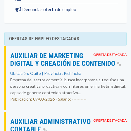
Denunciar oferta de empleo
OFERTAS DE EMPLEO DESTACADAS
AUXILIAR DE MARKETING
OFERTA DESTACADA
DIGITAL Y CREACIÓN DE CONTENIDO
Ubicación: Quito | Provincia : Pichincha
Empresa del sector comercial busca incorporar a su equipo una
persona creativa, proactiva y con interés en el marketing digital,
capaz de generar contenido atractivo...
Publicación: 09/08/2026 - Salario: ----------
AUXILIAR ADMINISTRATIVO
OFERTA DESTACADA
CONTABLE