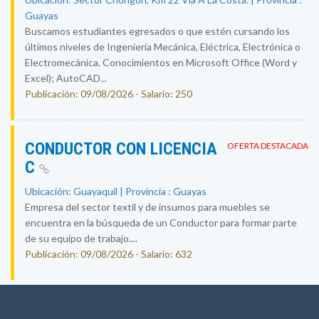
Guayas
Buscamos estudiantes egresados o que estén cursando los
últimos niveles de Ingeniería Mecánica, Eléctrica, Electrónica o
Electromecánica. Conocimientos en Microsoft Office (Word y
Excel); AutoCAD...
Publicación: 09/08/2026 - Salario: 250
CONDUCTOR CON LICENCIA
OFERTA DESTACADA
C
Ubicación: Guayaquil | Provincia : Guayas
Empresa del sector textil y de insumos para muebles se
encuentra en la búsqueda de un Conductor para formar parte
de su equipo de trabajo....
Publicación: 09/08/2026 - Salario: 632