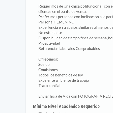
Requerimos de Una chica polifuncional, con e
clientes en el punto de venta.
Preferimos personas con inclinación a la par
Personal FEMENINO
Experiencia en trabajos similares al menos d
No estudiante
Disponibilidad de tiempo fines de semana, ho
Proactividad
Referencias laborales Comprobables
Ofrecemos:
Sueldo
Comisiones
Todos los beneficios de ley
Excelente ambiente de trabajo
Trato cordial
Enviar hoja de Vida con FOTOGRAFÍA RECI
Mínimo Nivel Académico Requerido