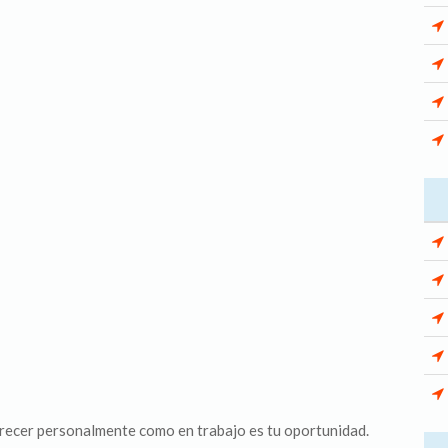
crecer personalmente como en trabajo es tu oportunidad.