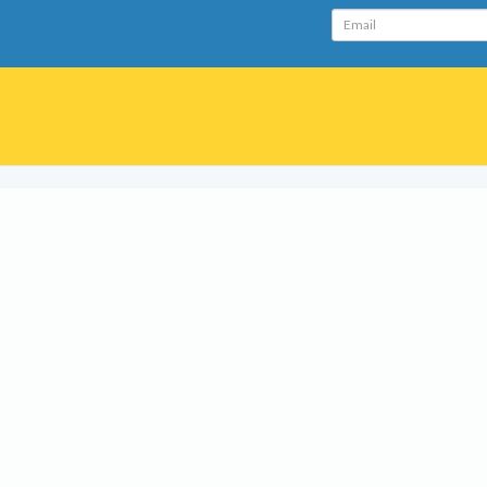
Email