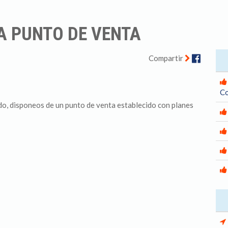
A PUNTO DE VENTA
Facebo
Compartir
Co
o, disponeos de un punto de venta establecido con planes