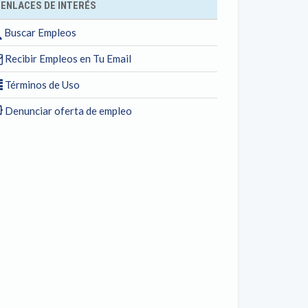
ENLACES DE INTERÉS
Buscar Empleos
Recibir Empleos en Tu Email
Términos de Uso
Denunciar oferta de empleo