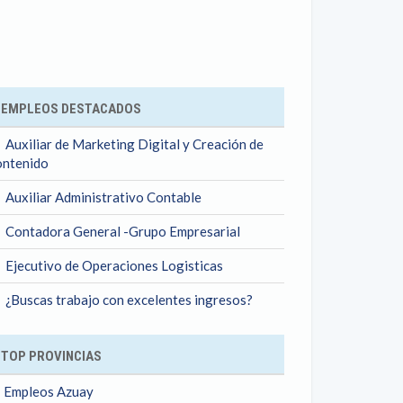
ok
EMPLEOS DESTACADOS
Auxiliar de Marketing Digital y Creación de
ntenido
Auxiliar Administrativo Contable
Contadora General -Grupo Empresarial
Ejecutivo de Operaciones Logisticas
¿Buscas trabajo con excelentes ingresos?
TOP PROVINCIAS
Empleos Azuay