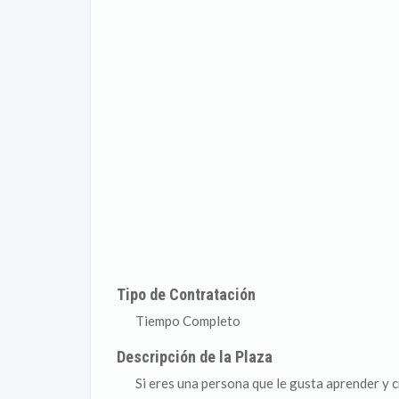
Tipo de Contratación
Tiempo Completo
Descripción de la Plaza
Si eres una persona que le gusta aprender y 