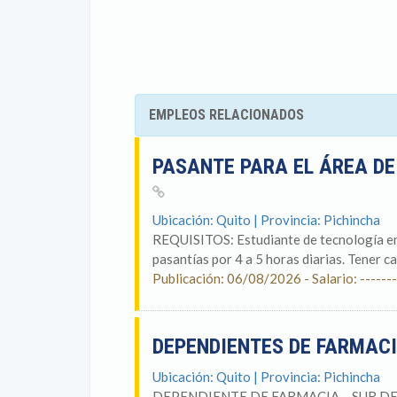
EMPLEOS RELACIONADOS
PASANTE PARA EL ÁREA DE
Ubicación: Quito | Provincia: Pichincha
REQUISITOS: Estudiante de tecnología en
pasantías por 4 a 5 horas diarias. Tener car
Publicación: 06/08/2026 - Salario: -------
DEPENDIENTES DE FARMACI
Ubicación: Quito | Provincia: Pichincha
DEPENDIENTE DE FARMACIA – SUR DE QUI