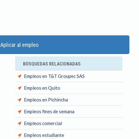
Aplicar al empleo
BÚSQUEDAS RELACIONADAS
Empleos en T&T Groupec SAS
Empleos en Quito
Empleos en Pichincha
Empleos fines de semana
Empleos comercial
Empleos estudiante