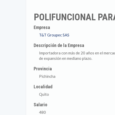
POLIFUNCIONAL PAR
Empresa
T&T Groupec SAS
Descripción de la Empresa
Importadora con más de 20 años en el mercad
de expansión en mediano plazo.
Provincia
Pichincha
Localidad
Quito
Salario
480