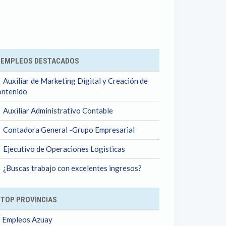
ok
EMPLEOS DESTACADOS
Auxiliar de Marketing Digital y Creación de
ntenido
Auxiliar Administrativo Contable
Contadora General -Grupo Empresarial
Ejecutivo de Operaciones Logisticas
¿Buscas trabajo con excelentes ingresos?
TOP PROVINCIAS
Empleos Azuay