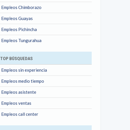
Empleos Chimborazo
Empleos Guayas
Empleos Pichincha
Empleos Tungurahua
TOP BÚSQUEDAS
Empleos sin experiencia
Empleos medio tiempo
Empleos asistente
Empleos ventas
Empleos call center