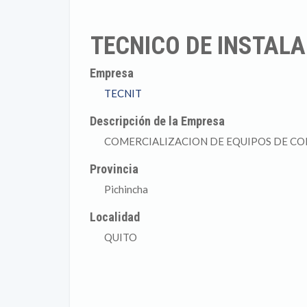
TECNICO DE INSTALA
Empresa
TECNIT
Descripción de la Empresa
COMERCIALIZACION DE EQUIPOS DE CO
Provincia
Pichincha
Localidad
QUITO