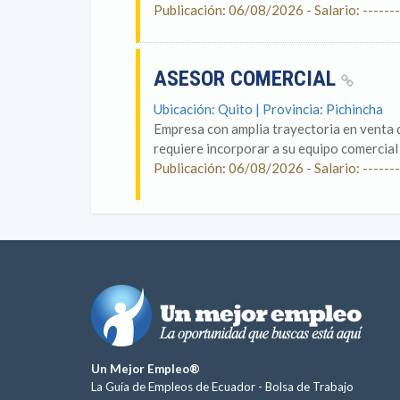
Publicación: 06/08/2026 - Salario: -------
ASESOR COMERCIAL
Ubicación: Quito | Provincia: Pichincha
Empresa con amplia trayectoria en venta 
requiere incorporar a su equipo comercia
Publicación: 06/08/2026 - Salario: -------
Un Mejor Empleo®
La Guía de Empleos de Ecuador -
Bolsa de Trabajo