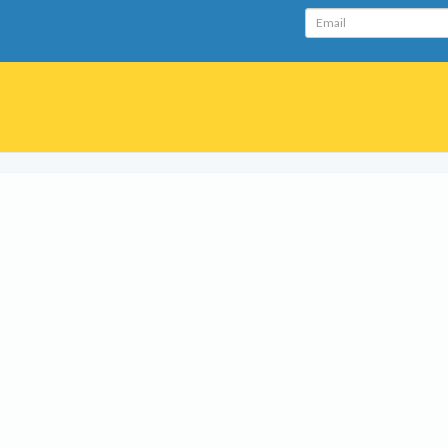
Email