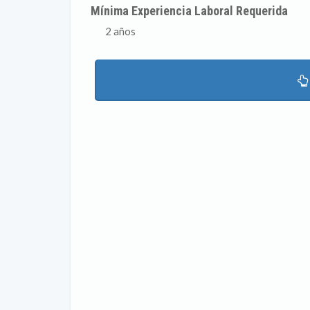
Mínima Experiencia Laboral Requerida
2 años