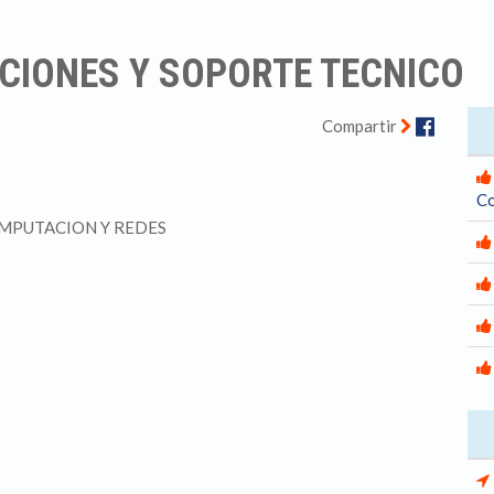
CIONES Y SOPORTE TECNICO
Facebo
Compartir
Co
MPUTACION Y REDES