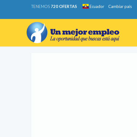
TENEMOS
720 OFERTAS
Ecuador
Cambiar país