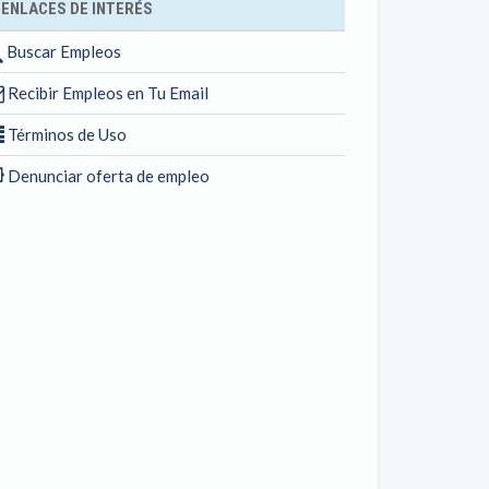
ENLACES DE INTERÉS
Buscar Empleos
Recibir Empleos en Tu Email
Términos de Uso
Denunciar oferta de empleo