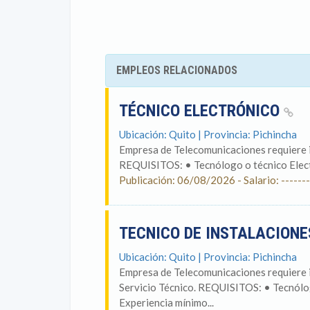
EMPLEOS RELACIONADOS
TÉCNICO ELECTRÓNICO
Ubicación: Quito | Provincia: Pichincha
Empresa de Telecomunicaciones requiere i
REQUISITOS: • Tecnólogo o técnico Electr
Publicación: 06/08/2026 - Salario: -------
TECNICO DE INSTALACIONE
Ubicación: Quito | Provincia: Pichincha
Empresa de Telecomunicaciones requiere i
Servicio Técnico. REQUISITOS: • Tecnólog
Experiencia mínimo...