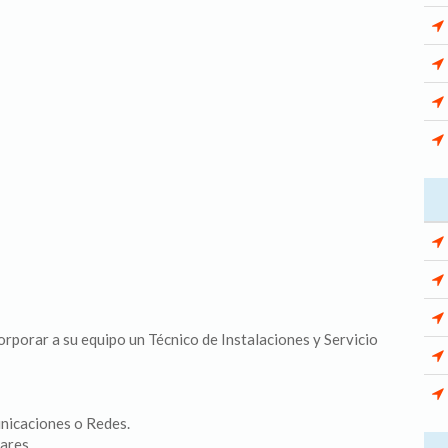
rporar a su equipo un Técnico de Instalaciones y Servicio
nicaciones o Redes.
ares.