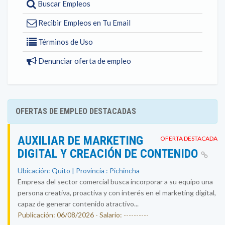
Buscar Empleos
Recibir Empleos en Tu Email
Términos de Uso
Denunciar oferta de empleo
OFERTAS DE EMPLEO DESTACADAS
AUXILIAR DE MARKETING
OFERTA DESTACADA
DIGITAL Y CREACIÓN DE CONTENIDO
Ubicación: Quito | Provincia : Pichincha
Empresa del sector comercial busca incorporar a su equipo una
persona creativa, proactiva y con interés en el marketing digital,
capaz de generar contenido atractivo...
Publicación: 06/08/2026 - Salario: ----------