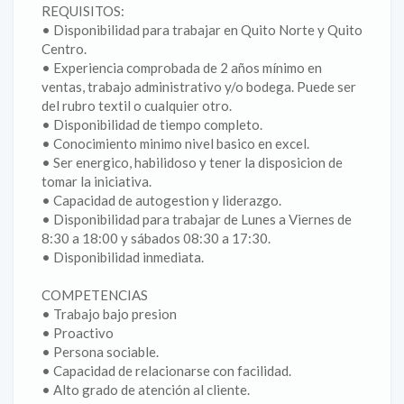
REQUISITOS:
• Disponibilidad para trabajar en Quito Norte y Quito
Centro.
• Experiencia comprobada de 2 años mínimo en
ventas, trabajo administrativo y/o bodega. Puede ser
del rubro textil o cualquier otro.
• Disponibilidad de tiempo completo.
• Conocimiento minimo nivel basico en excel.
• Ser energico, habilidoso y tener la disposicion de
tomar la iniciativa.
• Capacidad de autogestion y liderazgo.
• Disponibilidad para trabajar de Lunes a Viernes de
8:30 a 18:00 y sábados 08:30 a 17:30.
• Disponibilidad inmediata.
COMPETENCIAS
• Trabajo bajo presion
• Proactivo
• Persona sociable.
• Capacidad de relacionarse con facilidad.
• Alto grado de atención al cliente.