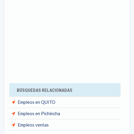
BÚSQUEDAS RELACIONADAS
Empleos en QUITO
Empleos en Pichincha
Empleos ventas