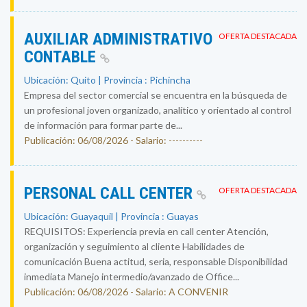
AUXILIAR ADMINISTRATIVO
OFERTA DESTACADA
CONTABLE
Ubicación: Quito | Provincia : Pichincha
Empresa del sector comercial se encuentra en la búsqueda de
un profesional joven organizado, analítico y orientado al control
de información para formar parte de...
Publicación: 06/08/2026 - Salario: ----------
PERSONAL CALL CENTER
OFERTA DESTACADA
Ubicación: Guayaquil | Provincia : Guayas
REQUISITOS: Experiencia previa en call center Atención,
organización y seguimiento al cliente Habilidades de
comunicación Buena actitud, seria, responsable Disponibilidad
inmediata Manejo intermedio/avanzado de Office...
Publicación: 06/08/2026 - Salario: A CONVENIR