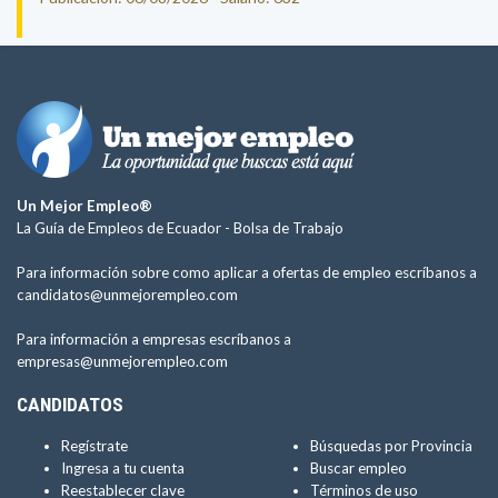
Un Mejor Empleo®
La Guía de Empleos de Ecuador -
Bolsa de Trabajo
Para información sobre como aplicar a ofertas de empleo escríbanos a
candidatos@unmejorempleo.com
Para información a empresas escríbanos a
empresas@unmejorempleo.com
CANDIDATOS
Regístrate
Búsquedas por Provincia
Ingresa a tu cuenta
Buscar empleo
Reestablecer clave
Términos de uso