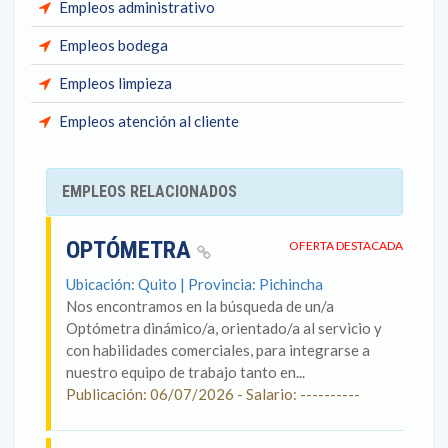
Empleos administrativo
Empleos bodega
Empleos limpieza
Empleos atención al cliente
EMPLEOS RELACIONADOS
OPTÓMETRA
OFERTA DESTACADA
Ubicación: Quito | Provincia: Pichincha
Nos encontramos en la búsqueda de un/a
Optómetra dinámico/a, orientado/a al servicio y
con habilidades comerciales, para integrarse a
nuestro equipo de trabajo tanto en...
Publicación: 06/07/2026 - Salario: ----------