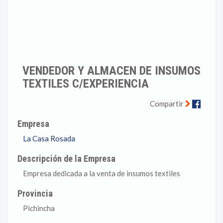
VENDEDOR Y ALMACEN DE INSUMOS
TEXTILES C/EXPERIENCIA
Faceb
Compartir
Empresa
La Casa Rosada
Descripción de la Empresa
Empresa dedicada a la venta de insumos textiles
Provincia
Pichincha