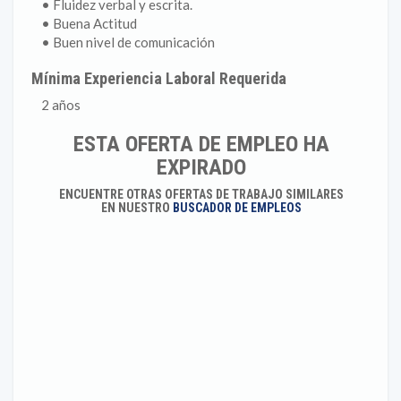
• Fluidez verbal y escrita.
• Buena Actitud
• Buen nivel de comunicación
Mínima Experiencia Laboral Requerida
2 años
ESTA OFERTA DE EMPLEO HA
EXPIRADO
ENCUENTRE OTRAS OFERTAS DE TRABAJO SIMILARES
EN NUESTRO
BUSCADOR DE EMPLEOS