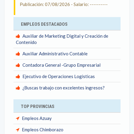
Publicación: 07/08/2026 - Salario: ----------
EMPLEOS DESTACADOS
Auxiliar de Marketing Digital y Creación de
Contenido
Auxiliar Administrativo Contable
Contadora General -Grupo Empresarial
Ejecutivo de Operaciones Logisticas
¿Buscas trabajo con excelentes ingresos?
TOP PROVINCIAS
Empleos Azuay
Empleos Chimborazo