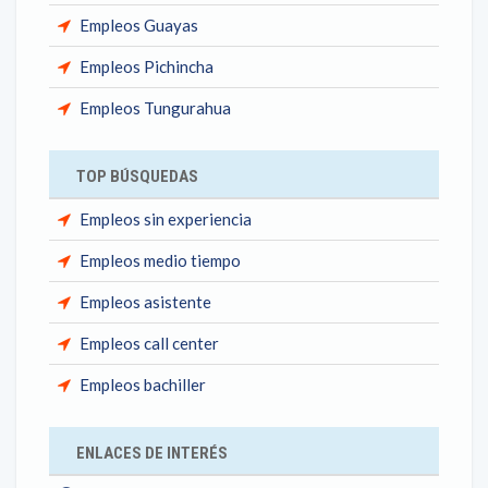
Empleos Guayas
Empleos Pichincha
Empleos Tungurahua
TOP BÚSQUEDAS
Empleos sin experiencia
Empleos medio tiempo
Empleos asistente
Empleos call center
Empleos bachiller
ENLACES DE INTERÉS