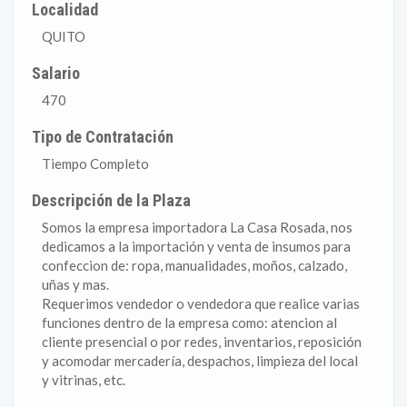
Localidad
QUITO
Salario
470
Tipo de Contratación
Tiempo Completo
Descripción de la Plaza
Somos la empresa importadora La Casa Rosada, nos
dedicamos a la importación y venta de insumos para
confeccion de: ropa, manualidades, moños, calzado,
uñas y mas.
Requerimos vendedor o vendedora que realice varias
funciones dentro de la empresa como: atencion al
cliente presencial o por redes, inventarios, reposición
y acomodar mercadería, despachos, limpieza del local
y vitrinas, etc.