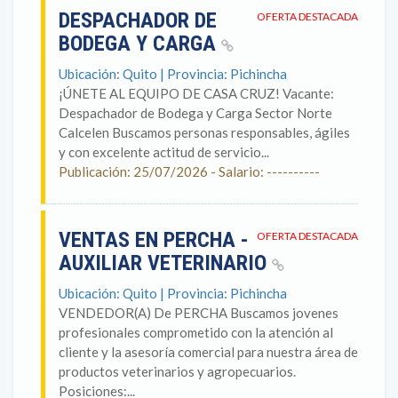
DESPACHADOR DE
OFERTA DESTACADA
BODEGA Y CARGA
Ubicación: Quito | Provincia: Pichincha
¡ÚNETE AL EQUIPO DE CASA CRUZ! Vacante:
Despachador de Bodega y Carga Sector Norte
Calcelen Buscamos personas responsables, ágiles
y con excelente actitud de servicio...
Publicación: 25/07/2026 - Salario: ----------
VENTAS EN PERCHA -
OFERTA DESTACADA
AUXILIAR VETERINARIO
Ubicación: Quito | Provincia: Pichincha
VENDEDOR(A) De PERCHA Buscamos jovenes
profesionales comprometido con la atención al
cliente y la asesoría comercial para nuestra área de
productos veterinarios y agropecuarios.
Posiciones:...