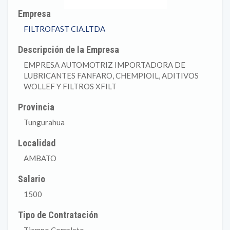
Empresa
FILTROFAST CIA.LTDA
Descripción de la Empresa
EMPRESA AUTOMOTRIZ IMPORTADORA DE
LUBRICANTES FANFARO, CHEMPIOIL, ADITIVOS
WOLLEF Y FILTROS XFILT
Provincia
Tungurahua
Localidad
AMBATO
Salario
1500
Tipo de Contratación