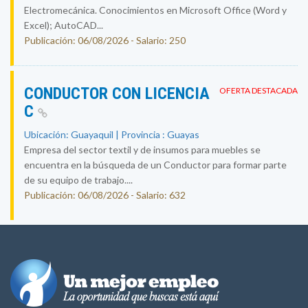
Electromecánica. Conocimientos en Microsoft Office (Word y
Excel); AutoCAD...
Publicación: 06/08/2026 - Salario: 250
CONDUCTOR CON LICENCIA
OFERTA DESTACADA
C
Ubicación: Guayaquil | Provincia : Guayas
Empresa del sector textil y de insumos para muebles se
encuentra en la búsqueda de un Conductor para formar parte
de su equipo de trabajo....
Publicación: 06/08/2026 - Salario: 632