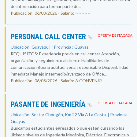
de información para formar parte de...
Publicación: 06/08/2026 - Salario: ----------
PERSONAL CALL CENTER
OFERTA DESTACADA
Ubicación: Guayaquil | Provincia : Guayas
REQUISITOS: Experiencia previa en call center Atención,
organización y seguimiento al cliente Habilidades de
comunicación Buena actitud, seria, responsable Disponibilidad
inmediata Manejo intermedio/avanzado de Office...
Publicación: 06/08/2026 - Salario: A CONVENIR
PASANTE DE INGENIERÍA
OFERTA DESTACADA
Ubicación: Sector Chongón, Km 22 Vía A La Costa. | Provincia :
Guayas
Buscamos estudiantes egresados o que estén cursando los
últimos niveles de Ingeniería Mecánica, Eléctrica, Electrónica o