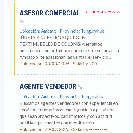
ASESOR COMERCIAL
OFERTA DESTACADA
Ubicación: Ambato | Provincia: Tungurahua
¡ÚNETE A NUESTRO EQUIPO! En
TEXTIMUEBLES DE COLOMBIA estamos
buscando el mejor talento para nuestra sucursal en
Ambato Si te apasionan las ventas, el servicio...
Publicación: 08/08/2026 - Salario: 700
AGENTE VENDEDOR
Ubicación: Ambato | Provincia: Tungurahua
Buscamos agentes vendedores con experiencia en
servicios funerarios en emergencia o a previsión,
que sean proactivos, carismáticos y con actitud
positiva que cuenten con movilización...
Publicación: 20/07/2026 - Salario: ----------