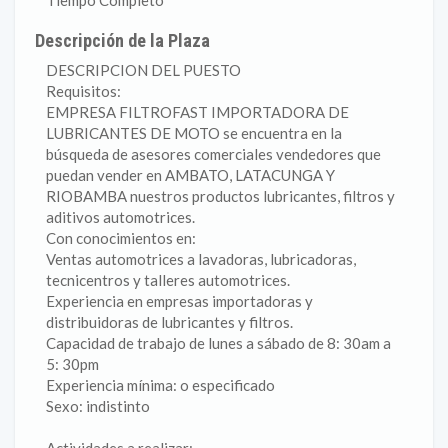
Tiempo Completo
Descripción de la Plaza
DESCRIPCION DEL PUESTO
Requisitos:
EMPRESA FILTROFAST IMPORTADORA DE
LUBRICANTES DE MOTO se encuentra en la
búsqueda de asesores comerciales vendedores que
puedan vender en AMBATO, LATACUNGA Y
RIOBAMBA nuestros productos lubricantes, filtros y
aditivos automotrices.
Con conocimientos en:
Ventas automotrices a lavadoras, lubricadoras,
tecnicentros y talleres automotrices.
Experiencia en empresas importadoras y
distribuidoras de lubricantes y filtros.
Capacidad de trabajo de lunes a sábado de 8: 30am a
5: 30pm
Experiencia mínima: o especificado
Sexo: indistinto