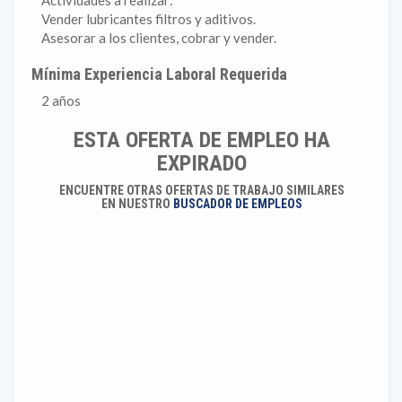
Actividades a realizar:
Vender lubricantes filtros y aditivos.
Asesorar a los clientes, cobrar y vender.
Mínima Experiencia Laboral Requerida
2 años
ESTA OFERTA DE EMPLEO HA
EXPIRADO
ENCUENTRE OTRAS OFERTAS DE TRABAJO SIMILARES
EN NUESTRO
BUSCADOR DE EMPLEOS