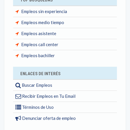
TOP BÚSQUEDAS
Empleos sin experiencia
Empleos medio tiempo
Empleos asistente
Empleos call center
Empleos bachiller
ENLACES DE INTERÉS
Buscar Empleos
Recibir Empleos en Tu Email
Términos de Uso
Denunciar oferta de empleo