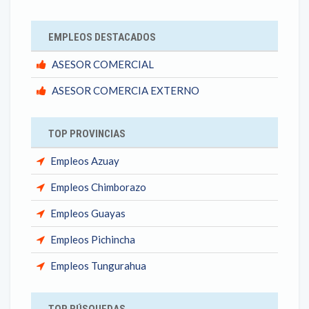
EMPLEOS DESTACADOS
ASESOR COMERCIAL
ASESOR COMERCIA EXTERNO
TOP PROVINCIAS
Empleos Azuay
Empleos Chimborazo
Empleos Guayas
Empleos Pichincha
Empleos Tungurahua