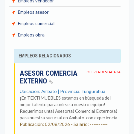
Empleos vendedor
Empleos asesor
Empleos comercial
Empleos obra
EMPLEOS RELACIONADOS
ASESOR COMERCIA
OFERTA DESTACADA
EXTERNO
Ubicación: Ambato | Provincia: Tungurahua
¡En TEXTIMUEBLES estamos en búsqueda del
mejor talento para unirse a nuestro equipo!
Requerimos un(a) Asesor(a) Comercial Externo(a)
para nuestra sucursal en Ambato, con experiencia...
Publicación: 02/08/2026 - Salario: ----------