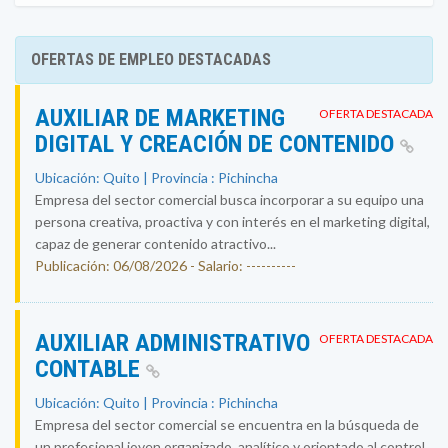
OFERTAS DE EMPLEO DESTACADAS
AUXILIAR DE MARKETING
OFERTA DESTACADA
DIGITAL Y CREACIÓN DE CONTENIDO
Ubicación: Quito | Provincia : Pichincha
Empresa del sector comercial busca incorporar a su equipo una
persona creativa, proactiva y con interés en el marketing digital,
capaz de generar contenido atractivo...
Publicación: 06/08/2026 - Salario: ----------
AUXILIAR ADMINISTRATIVO
OFERTA DESTACADA
CONTABLE
Ubicación: Quito | Provincia : Pichincha
Empresa del sector comercial se encuentra en la búsqueda de
un profesional joven organizado, analítico y orientado al control