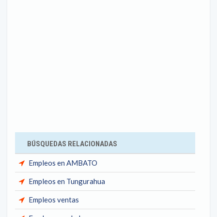
BÚSQUEDAS RELACIONADAS
Empleos en AMBATO
Empleos en Tungurahua
Empleos ventas