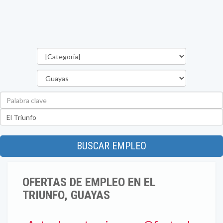
Categorías
Provincia
Palabra
clave
Ubicación
BUSCAR EMPLEO
OFERTAS DE EMPLEO EN EL
TRIUNFO, GUAYAS