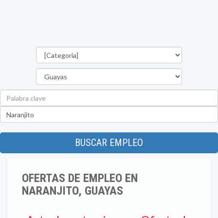
Categorías
Provincia
Palabra
clave
Ubicación
BUSCAR EMPLEO
OFERTAS DE EMPLEO EN
NARANJITO, GUAYAS