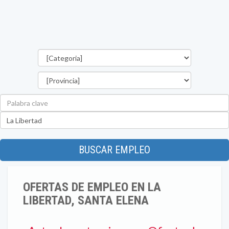
Categorías
Provincia
Palabra
clave
Ubicación
BUSCAR EMPLEO
OFERTAS DE EMPLEO EN LA
LIBERTAD, SANTA ELENA