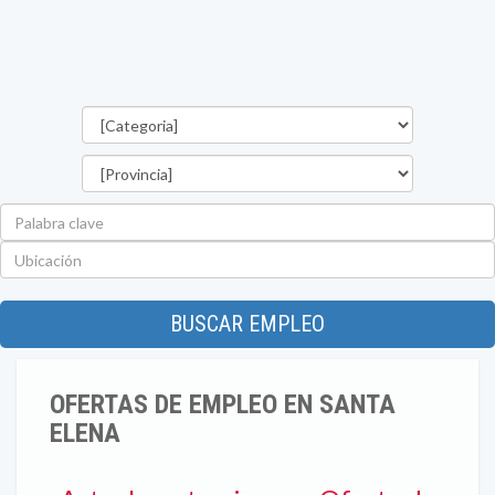
Categorías
Provincia
Palabra
clave
Ubicación
BUSCAR EMPLEO
OFERTAS DE EMPLEO EN SANTA
ELENA