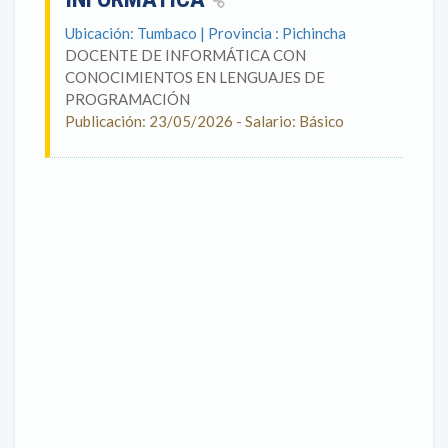
Ubicación: Tumbaco | Provincia : Pichincha
DOCENTE DE INFORMÁTICA CON
CONOCIMIENTOS EN LENGUAJES DE
PROGRAMACIÓN
Publicación: 23/05/2026 - Salario: Básico