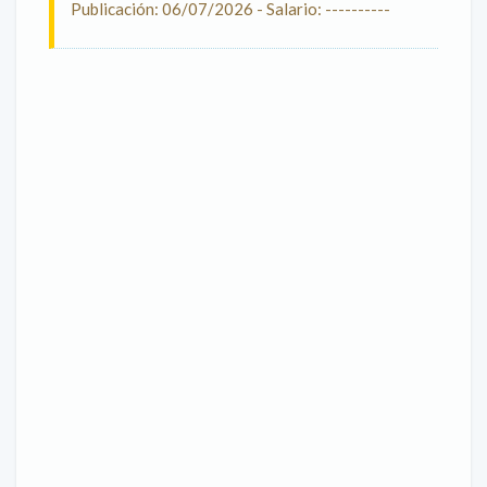
Publicación: 06/07/2026 - Salario: ----------