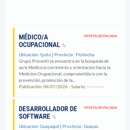
MÉDICO/A
OFERTA DESTACADA
OCUPACIONAL
Ubicación: Quito | Provincia : Pichincha
Grupo Preventi se encuentra en la búsqueda de
un/a Médico/a con interés y orientación hacia la
Medicina Ocupacional, comprometido/a con la
prevención, promoción de la...
Publicación: 06/07/2026 - Salario: ----------
DESARROLLADOR DE
OFERTA DESTACADA
SOFTWARE
Ubicación: Guayaquil | Provincia : Guayas