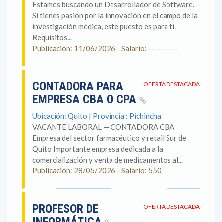
Estamos buscando un Desarrollador de Software.
Si tienes pasión por la innovación en el campo de la
investigación médica, este puesto es para ti.
Requisitos...
Publicación: 11/06/2026 - Salario: ----------
CONTADORA PARA
OFERTA DESTACADA
EMPRESA CBA O CPA
Ubicación: Quito | Provincia : Pichincha
VACANTE LABORAL — CONTADORA CBA
Empresa del sector farmacéutico y retail Sur de
Quito Importante empresa dedicada a la
comercialización y venta de medicamentos al...
Publicación: 28/05/2026 - Salario: 550
PROFESOR DE
OFERTA DESTACADA
INFORMÁTICA