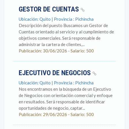
GESTOR DE CUENTAS
Ubicación: Quito | Provincia : Pichincha
Descripción del puesto Buscamos un Gestor de
Cuentas orientado al servicio y al cumplimiento de
objetivos comerciales. Será responsable de
administrar la cartera de clientes,...
Publicación: 30/06/2026 - Salario: 500
EJECUTIVO DE NEGOCIOS
Ubicación: Quito | Provincia : Pichincha
Nos encontramos en la búsqueda de un Ejecutivo
de Negocios con orientación comercial y enfoque
en resultados. Será responsable de identificar
oportunidades de negocio, captar...
Publicación: 29/06/2026 - Salario: 500