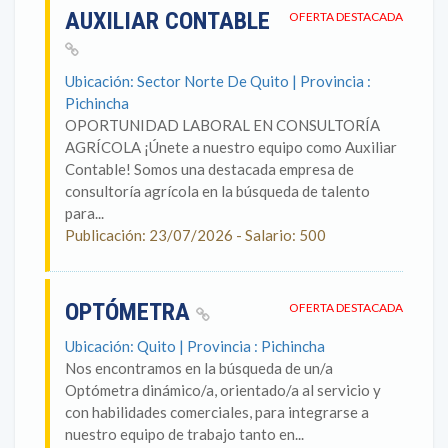
AUXILIAR CONTABLE
OFERTA DESTACADA
Ubicación: Sector Norte De Quito | Provincia :
Pichincha
OPORTUNIDAD LABORAL EN CONSULTORÍA
AGRÍCOLA ¡Únete a nuestro equipo como Auxiliar
Contable! Somos una destacada empresa de
consultoría agrícola en la búsqueda de talento
para...
Publicación: 23/07/2026 - Salario: 500
OPTÓMETRA
OFERTA DESTACADA
Ubicación: Quito | Provincia : Pichincha
Nos encontramos en la búsqueda de un/a
Optómetra dinámico/a, orientado/a al servicio y
con habilidades comerciales, para integrarse a
nuestro equipo de trabajo tanto en...