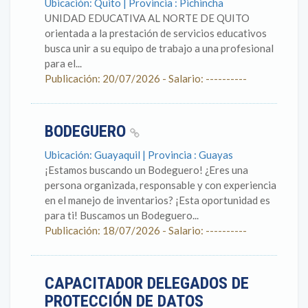
Ubicación: Quito | Provincia : Pichincha
UNIDAD EDUCATIVA AL NORTE DE QUITO
orientada a la prestación de servicios educativos
busca unir a su equipo de trabajo a una profesional
para el...
Publicación: 20/07/2026 - Salario: ----------
BODEGUERO
Ubicación: Guayaquil | Provincia : Guayas
¡Estamos buscando un Bodeguero! ¿Eres una
persona organizada, responsable y con experiencia
en el manejo de inventarios? ¡Esta oportunidad es
para ti! Buscamos un Bodeguero...
Publicación: 18/07/2026 - Salario: ----------
CAPACITADOR DELEGADOS DE
PROTECCIÓN DE DATOS