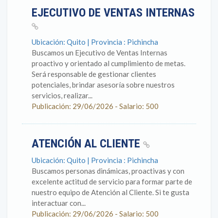
EJECUTIVO DE VENTAS INTERNAS
Ubicación: Quito | Provincia : Pichincha
Buscamos un Ejecutivo de Ventas Internas
proactivo y orientado al cumplimiento de metas.
Será responsable de gestionar clientes
potenciales, brindar asesoría sobre nuestros
servicios, realizar...
Publicación: 29/06/2026 - Salario: 500
ATENCIÓN AL CLIENTE
Ubicación: Quito | Provincia : Pichincha
Buscamos personas dinámicas, proactivas y con
excelente actitud de servicio para formar parte de
nuestro equipo de Atención al Cliente. Si te gusta
interactuar con...
Publicación: 29/06/2026 - Salario: 500