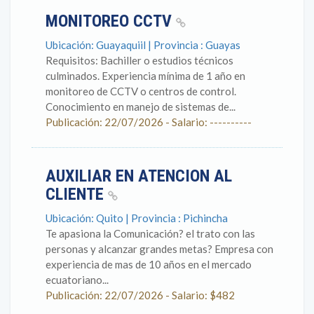
MONITOREO CCTV
Ubicación: Guayaquiil | Provincia : Guayas
Requisitos: Bachiller o estudios técnicos
culminados. Experiencia mínima de 1 año en
monitoreo de CCTV o centros de control.
Conocimiento en manejo de sistemas de...
Publicación: 22/07/2026 - Salario: ----------
AUXILIAR EN ATENCION AL
CLIENTE
Ubicación: Quito | Provincia : Pichincha
Te apasiona la Comunicación? el trato con las
personas y alcanzar grandes metas? Empresa con
experiencia de mas de 10 años en el mercado
ecuatoriano...
Publicación: 22/07/2026 - Salario: $482