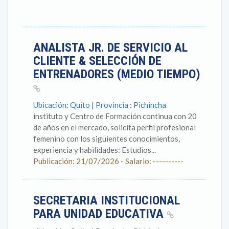
ANALISTA JR. DE SERVICIO AL
CLIENTE & SELECCIÓN DE
ENTRENADORES (MEDIO TIEMPO)
Ubicación: Quito | Provincia : Pichincha
instituto y Centro de Formación continua con 20
de años en el mercado, solicita perfil profesional
femenino con los siguientes conocimientos,
experiencia y habilidades: Estudios...
Publicación: 21/07/2026 - Salario: ----------
SECRETARIA INSTITUCIONAL
PARA UNIDAD EDUCATIVA