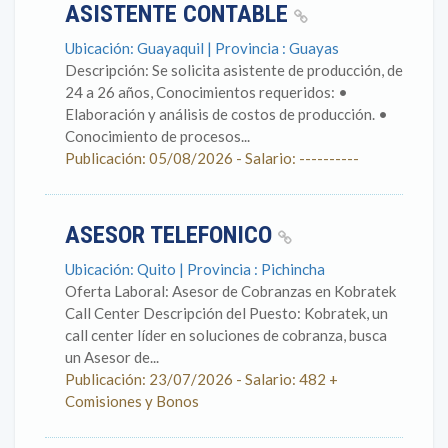
ASISTENTE CONTABLE
Ubicación: Guayaquil | Provincia : Guayas
Descripción: Se solicita asistente de producción, de
24 a 26 años, Conocimientos requeridos: •
Elaboración y análisis de costos de producción. •
Conocimiento de procesos...
Publicación: 05/08/2026 - Salario: ----------
ASESOR TELEFONICO
Ubicación: Quito | Provincia : Pichincha
Oferta Laboral: Asesor de Cobranzas en Kobratek
Call Center Descripción del Puesto: Kobratek, un
call center líder en soluciones de cobranza, busca
un Asesor de...
Publicación: 23/07/2026 - Salario: 482 +
Comisiones y Bonos