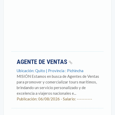
AGENTE DE VENTAS
Ubicación: Quito | Provincia : Pichincha
MISIÓN Estamos en busca de Agentes de Ventas
para promover y comercializar tours marítimos,
brindando un servicio personalizado y de
excelencia a viajeros nacionales e...
Publicación: 06/08/2026 - Salario: ----------