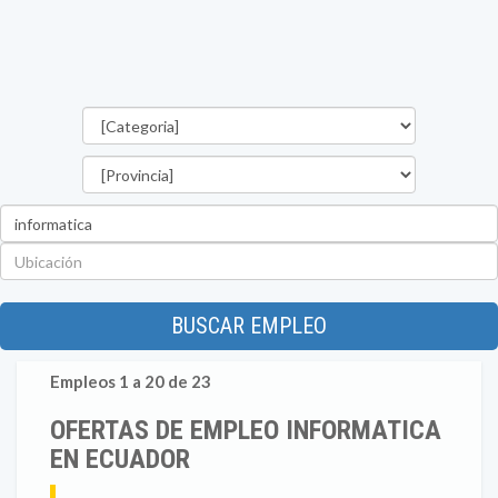
Categorías
Provincia
Palabra
clave
Ubicación
BUSCAR EMPLEO
Empleos 1 a 20 de 23
OFERTAS DE EMPLEO INFORMATICA
EN ECUADOR