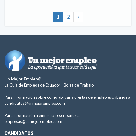
1
2
»
Un Mejor Empleo®
La Guía de Empleos de Ecuador -
Bolsa de Trabajo
Para información sobre como aplicar a ofertas de empleo escríbanos a
candidatos@unmejorempleo.com
Para información a empresas escríbanos a
empresas@unmejorempleo.com
CANDIDATOS