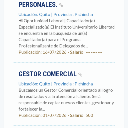
PERSONALES.
Ubicación: Quito | Provincia : Pichincha
📢 Oportunidad Laboral | Capacitador(a)
Especializado(a) El Instituto Universitario Libertad
se encuentra en la búsqueda de un(a)
Capacitador(a) para el Programa
Profesionalizante de Delegados de...
Publicación: 16/07/2026 - Salario: ----------
GESTOR COMERCIAL
Ubicación: Quito | Provincia : Pichincha
Buscamos un Gestor Comercial orientado al logro
de resultados y a la atención al cliente. Será
responsable de captar nuevos clientes, gestionar y
fortalecer la...
Publicación: 01/07/2026 - Salario: 500