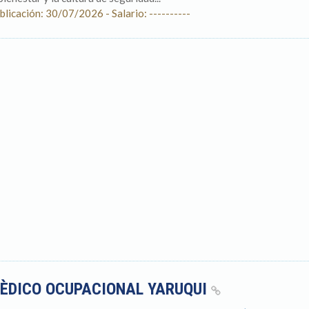
blicación: 30/07/2026 - Salario: ----------
ÈDICO OCUPACIONAL YARUQUI