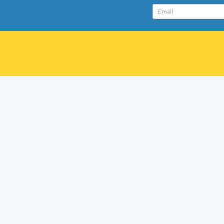
Email