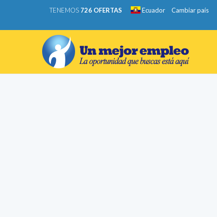
TENEMOS
726 OFERTAS
Ecuador
Cambiar país