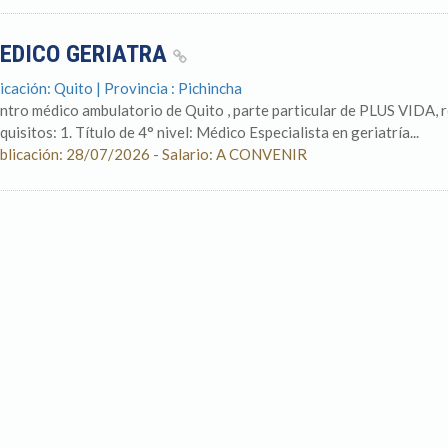
EDICO GERIATRA
icación: Quito | Provincia : Pichincha
ntro médico ambulatorio de Quito , parte particular de PLUS VID
quisitos: 1. Título de 4° nivel: Médico Especialista en geriatría...
blicación: 28/07/2026 - Salario: A CONVENIR