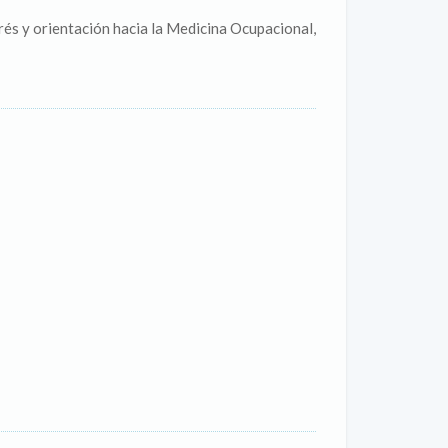
és y orientación hacia la Medicina Ocupacional,