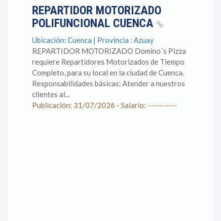
REPARTIDOR MOTORIZADO
POLIFUNCIONAL CUENCA
Ubicación: Cuenca | Provincia : Azuay
REPARTIDOR MOTORIZADO Domino´s Pizza
requiere Repartidores Motorizados de Tiempo
Completo, para su local en la ciudad de Cuenca.
Responsabilidades básicas: Atender a nuestros
clientes al...
Publicación: 31/07/2026 - Salario: ----------