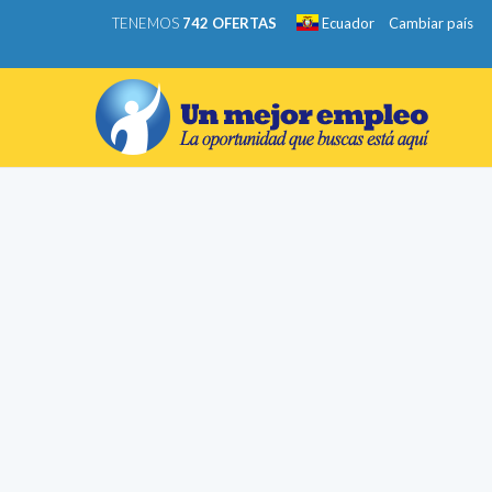
TENEMOS
742 OFERTAS
Ecuador
Cambiar país