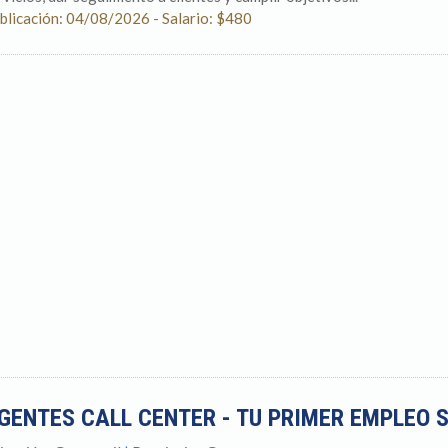
blicación: 04/08/2026 - Salario: $480
GENTES CALL CENTER - TU PRIMER EMPLEO 