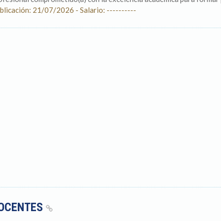
blicación: 21/07/2026 - Salario: ----------
OCENTES