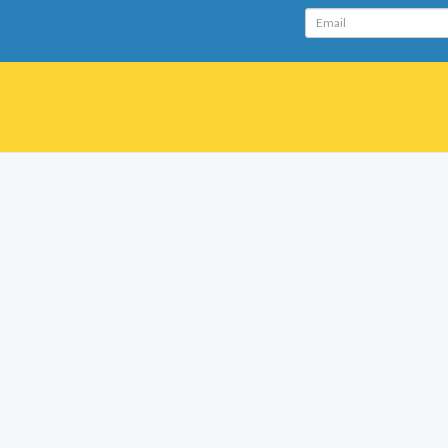
Email