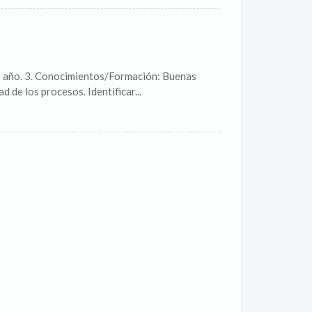
: 1 año. 3. Conocimientos/Formación: Buenas
de los procesos. Identificar...