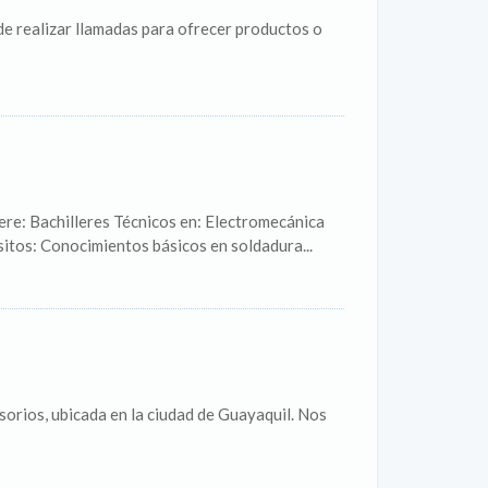
e realizar llamadas para ofrecer productos o
ere: Bachilleres Técnicos en: Electromecánica
sitos: Conocimientos básicos en soldadura...
sorios, ubicada en la ciudad de Guayaquil. Nos