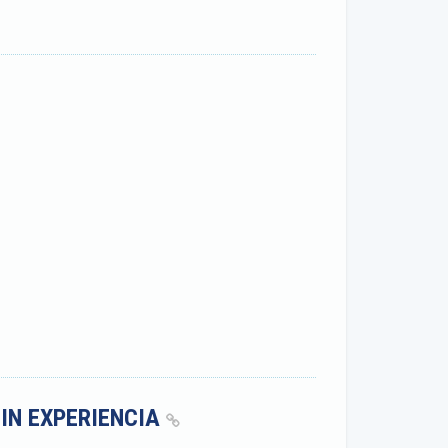
SIN EXPERIENCIA