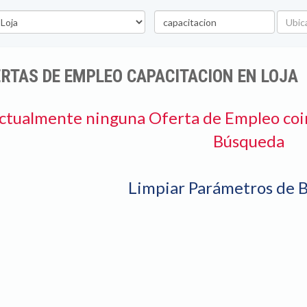
vincia
Palabra
Ubicac
clave
RTAS DE EMPLEO CAPACITACION EN LOJA
ctualmente ninguna Oferta de Empleo coi
Búsqueda
Limpiar Parámetros de 