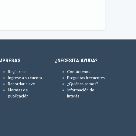
MPRESAS
¿NECESITA AYUDA?
Regístrese
Contáctenos
Ingrese a su cuenta
Preguntas frecuentes
Recordar clave
¿Quiénes somos?
Normas de
Información de
publicación
interés