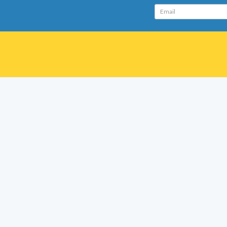
Email