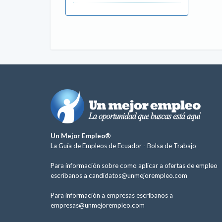
Un Mejor Empleo®
La Guía de Empleos de Ecuador -
Bolsa de Trabajo
Para información sobre como aplicar a ofertas de empleo
escríbanos a
candidatos@unmejorempleo.com
Para información a empresas escríbanos a
empresas@unmejorempleo.com