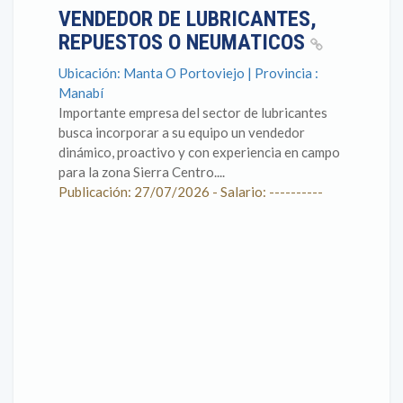
VENDEDOR DE LUBRICANTES,
REPUESTOS O NEUMATICOS
Ubicación: Manta O Portoviejo | Provincia :
Manabí
Importante empresa del sector de lubricantes
busca incorporar a su equipo un vendedor
dinámico, proactivo y con experiencia en campo
para la zona Sierra Centro....
Publicación: 27/07/2026 - Salario: ----------