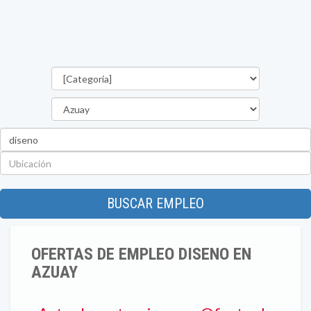
Categorías
Provincia
Palabra
clave
Ubicación
BUSCAR EMPLEO
OFERTAS DE EMPLEO DISENO EN
AZUAY