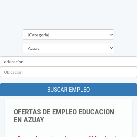
Categorías
Provincia
Palabra
clave
Ubicación
BUSCAR EMPLEO
OFERTAS DE EMPLEO EDUCACION
EN AZUAY