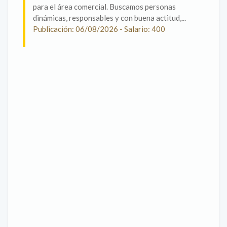
para el área comercial. Buscamos personas
dinámicas, responsables y con buena actitud,...
Publicación: 06/08/2026 - Salario: 400