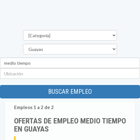
Categorías
Provincia
Palabra
clave
Ubicación
BUSCAR EMPLEO
Empleos 1 a 2 de 2
OFERTAS DE EMPLEO MEDIO TIEMPO
EN GUAYAS