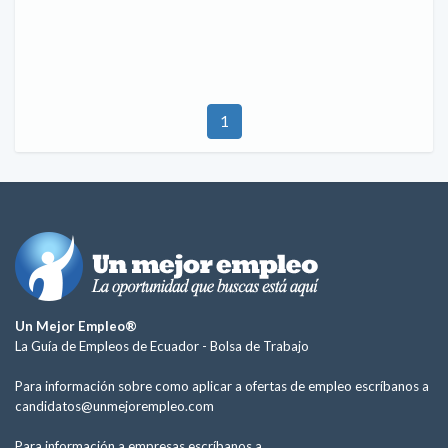
1
Un Mejor Empleo®
La Guía de Empleos de Ecuador -
Bolsa de Trabajo
Para información sobre como aplicar a ofertas de empleo escríbanos a
candidatos@unmejorempleo.com
Para información a empresas escríbanos a