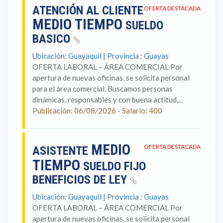
ATENCIÓN AL CLIENTE
OFERTA DESTACADA
MEDIO TIEMPO
SUELDO
BASICO
Ubicación: Guayaquil | Provincia : Guayas
OFERTA LABORAL – ÁREA COMERCIAL Por
apertura de nuevas oficinas, se solicita personal
para el área comercial. Buscamos personas
dinámicas, responsables y con buena actitud,...
Publicación: 06/08/2026 - Salario: 400
MEDIO
OFERTA DESTACADA
ASISTENTE
TIEMPO
SUELDO FIJO
BENEFICIOS DE LEY
Ubicación: Guayaquil | Provincia : Guayas
OFERTA LABORAL – ÁREA COMERCIAL Por
apertura de nuevas oficinas, se solicita personal