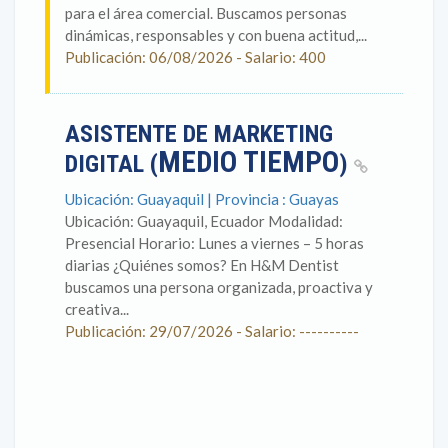
para el área comercial. Buscamos personas
dinámicas, responsables y con buena actitud,...
Publicación: 06/08/2026 - Salario: 400
ASISTENTE DE MARKETING
MEDIO TIEMPO
DIGITAL (
)
Ubicación: Guayaquil | Provincia : Guayas
Ubicación: Guayaquil, Ecuador Modalidad:
Presencial Horario: Lunes a viernes – 5 horas
diarias ¿Quiénes somos? En H&M Dentist
buscamos una persona organizada, proactiva y
creativa...
Publicación: 29/07/2026 - Salario: ----------