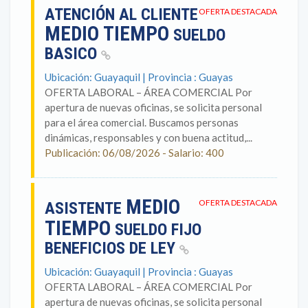
ATENCIÓN AL CLIENTE
OFERTA DESTACADA
MEDIO TIEMPO
SUELDO
BASICO
Ubicación: Guayaquil | Provincia : Guayas
OFERTA LABORAL – ÁREA COMERCIAL Por
apertura de nuevas oficinas, se solicita personal
para el área comercial. Buscamos personas
dinámicas, responsables y con buena actitud,...
Publicación: 06/08/2026 - Salario: 400
MEDIO
OFERTA DESTACADA
ASISTENTE
TIEMPO
SUELDO FIJO
BENEFICIOS DE LEY
Ubicación: Guayaquil | Provincia : Guayas
OFERTA LABORAL – ÁREA COMERCIAL Por
apertura de nuevas oficinas, se solicita personal