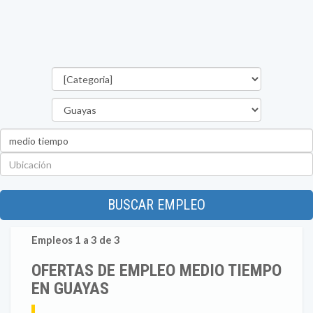
Categorías
Provincia
Palabra
clave
Ubicación
BUSCAR EMPLEO
Empleos 1 a 3 de 3
OFERTAS DE EMPLEO MEDIO TIEMPO
EN GUAYAS