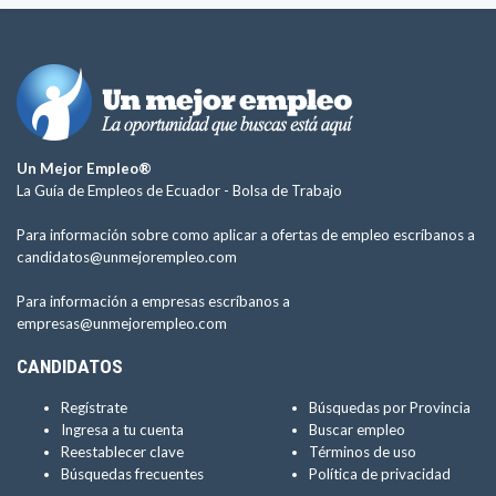
Un Mejor Empleo®
La Guía de Empleos de Ecuador -
Bolsa de Trabajo
Para información sobre como aplicar a ofertas de empleo escríbanos a
candidatos@unmejorempleo.com
Para información a empresas escríbanos a
empresas@unmejorempleo.com
CANDIDATOS
Regístrate
Búsquedas por Provincia
Ingresa a tu cuenta
Buscar empleo
Reestablecer clave
Términos de uso
Búsquedas frecuentes
Política de privacidad