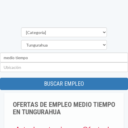
Categorías
Provincia
Palabra
clave
Ubicación
BUSCAR EMPLEO
OFERTAS DE EMPLEO MEDIO TIEMPO
EN TUNGURAHUA