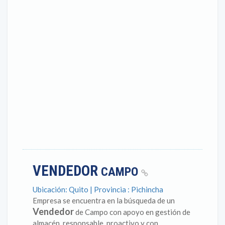
VENDEDOR
CAMPO
Ubicación: Quito | Provincia : Pichincha
Empresa se encuentra en la búsqueda de un
Vendedor
de Campo con apoyo en gestión de
almacén, responsable, proactivo y con