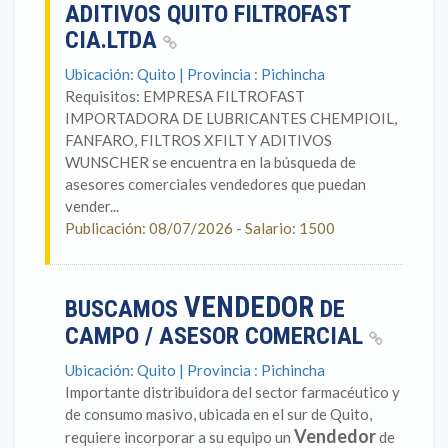
ADITIVOS QUITO FILTROFAST
CIA.LTDA
Ubicación: Quito | Provincia : Pichincha
Requisitos: EMPRESA FILTROFAST
IMPORTADORA DE LUBRICANTES CHEMPIOIL,
FANFARO, FILTROS XFILT Y ADITIVOS
WUNSCHER se encuentra en la búsqueda de
asesores comerciales vendedores que puedan
vender...
Publicación: 08/07/2026 - Salario: 1500
VENDEDOR
BUSCAMOS
DE
CAMPO / ASESOR COMERCIAL
Ubicación: Quito | Provincia : Pichincha
Importante distribuidora del sector farmacéutico y
de consumo masivo, ubicada en el sur de Quito,
Vendedor
requiere incorporar a su equipo un
de