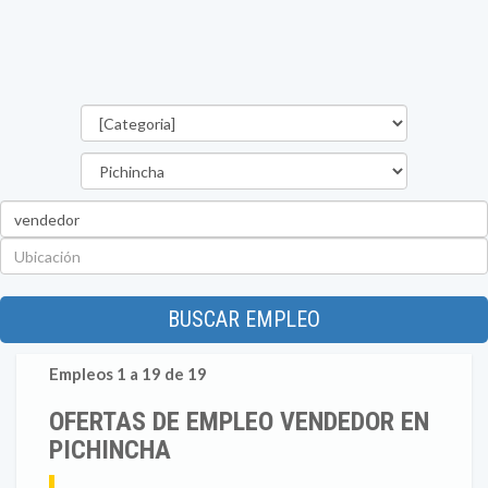
Categorías
Provincia
Palabra
clave
Ubicación
BUSCAR EMPLEO
Empleos 1 a 19 de 19
OFERTAS DE EMPLEO VENDEDOR EN
PICHINCHA