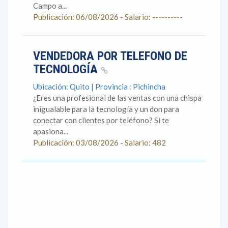
Campo a...
Publicación: 06/08/2026 - Salario: ----------
VENDEDORA POR TELEFONO DE
TECNOLOGÍA
Ubicación: Quito | Provincia : Pichincha
¿Eres una profesional de las ventas con una chispa
inigualable para la tecnología y un don para
conectar con clientes por teléfono? Si te
apasiona...
Publicación: 03/08/2026 - Salario: 482