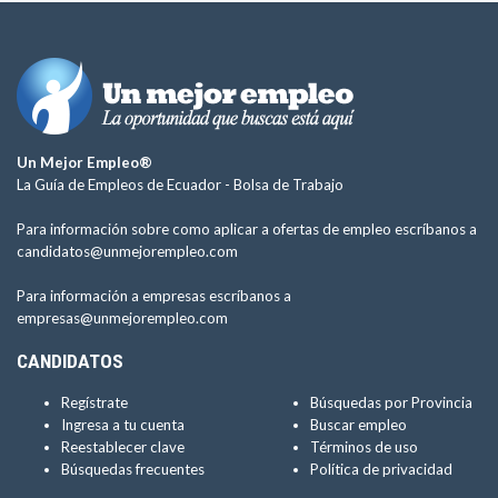
Un Mejor Empleo®
La Guía de Empleos de Ecuador -
Bolsa de Trabajo
Para información sobre como aplicar a ofertas de empleo escríbanos a
candidatos@unmejorempleo.com
Para información a empresas escríbanos a
empresas@unmejorempleo.com
CANDIDATOS
Regístrate
Búsquedas por Provincia
Ingresa a tu cuenta
Buscar empleo
Reestablecer clave
Términos de uso
Búsquedas frecuentes
Política de privacidad