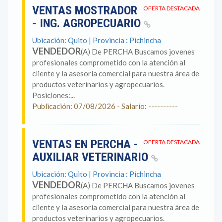
VENTAS MOSTRADOR
OFERTA DESTACADA
- ING. AGROPECUARIO
Ubicación: Quito | Provincia : Pichincha
VENDEDOR
(A) De PERCHA Buscamos jovenes
profesionales comprometido con la atención al
cliente y la asesoría comercial para nuestra área de
productos veterinarios y agropecuarios.
Posiciones:...
Publicación: 07/08/2026 - Salario: ----------
VENTAS EN PERCHA -
OFERTA DESTACADA
AUXILIAR VETERINARIO
Ubicación: Quito | Provincia : Pichincha
VENDEDOR
(A) De PERCHA Buscamos jovenes
profesionales comprometido con la atención al
cliente y la asesoría comercial para nuestra área de
productos veterinarios y agropecuarios.