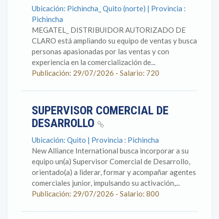
Ubicación: Pichincha_ Quito (norte) | Provincia :
Pichincha
MEGATEL_ DISTRIBUIDOR AUTORIZADO DE
CLARO está ampliando su equipo de ventas y busca
personas apasionadas por las ventas y con
experiencia en la comercialización de...
Publicación: 29/07/2026 - Salario: 720
SUPERVISOR COMERCIAL DE
DESARROLLO
Ubicación: Quito | Provincia : Pichincha
New Alliance International busca incorporar a su
equipo un(a) Supervisor Comercial de Desarrollo,
orientado(a) a liderar, formar y acompañar agentes
comerciales junior, impulsando su activación,...
Publicación: 29/07/2026 - Salario: 800