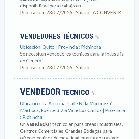
disponibilidad para trabajo en...
Publicación: 23/07/2026 - Salario: A CONVENIR
VENDEDORES TÉCNICOS
Ubicación: Quito | Provincia : Pichincha
Se necesitan vendedores técnicos para la Industria
en General,
Publicación: 23/07/2026 - Salario: ----------
VENDEDOR
TECNICO
Ubicación: La Armenia, Calle Nela Martinez Y
Machuca, Puente 3 Via Valle Los Chillos | Provincia
: Pichincha
vendedor
Un
técnico en para áreas Industriales,
Centros Comerciales, Grandes Bodegas para
ofrecer equipos de movilidad interna en traslado