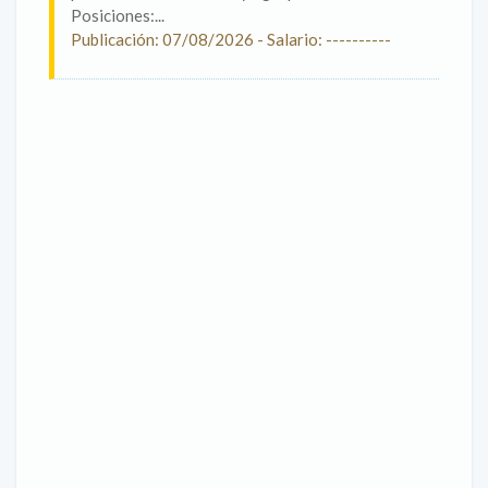
Posiciones:...
Publicación: 07/08/2026 - Salario: ----------