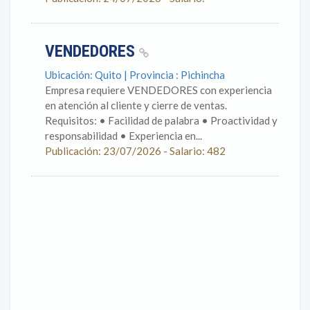
VENDEDORES
Ubicación: Quito | Provincia : Pichincha
Empresa requiere VENDEDORES con experiencia
en atención al cliente y cierre de ventas.
Requisitos: • Facilidad de palabra • Proactividad y
responsabilidad • Experiencia en...
Publicación: 23/07/2026 - Salario: 482