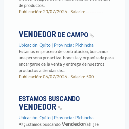
de productos.
Publicación: 23/07/2026 - Salario: ----------
VENDEDOR
DE CAMPO
Ubicación: Quito | Provincia : Pichincha
Estamos en proceso de contratacion, buscamos
una persona proactiva, honesta y organizada para
encargarse de la venta y entrega de nuestros
productos a tiendas de...
Publicación: 06/07/2026 - Salario: 500
ESTAMOS BUSCANDO
VENDEDOR
Ubicación: Quito | Provincia : Pichincha
Vendedor
📢 ¡Estamos buscando
(a)! ¿Te