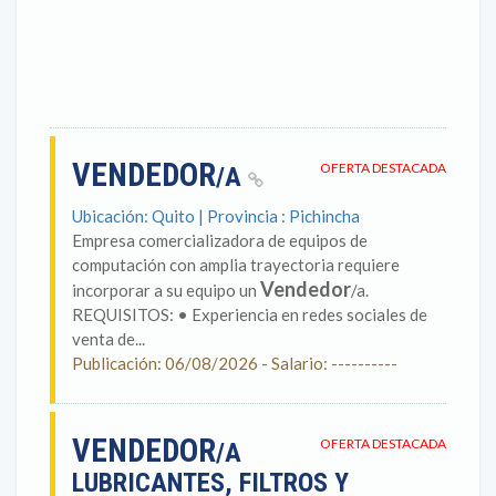
VENDEDOR
OFERTA DESTACADA
/A
Ubicación: Quito | Provincia : Pichincha
Empresa comercializadora de equipos de
computación con amplia trayectoria requiere
Vendedor
incorporar a su equipo un
/a.
REQUISITOS: • Experiencia en redes sociales de
venta de...
Publicación: 06/08/2026 - Salario: ----------
VENDEDOR
OFERTA DESTACADA
/A
LUBRICANTES, FILTROS Y