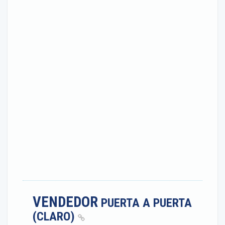
VENDEDOR
PUERTA A PUERTA
(CLARO)