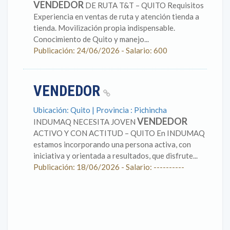
VENDEDOR
DE RUTA T&T – QUITO Requisitos
Experiencia en ventas de ruta y atención tienda a
tienda. Movilización propia indispensable.
Conocimiento de Quito y manejo...
Publicación: 24/06/2026 - Salario: 600
VENDEDOR
Ubicación: Quito | Provincia : Pichincha
VENDEDOR
INDUMAQ NECESITA JOVEN
ACTIVO Y CON ACTITUD – QUITO En INDUMAQ
estamos incorporando una persona activa, con
iniciativa y orientada a resultados, que disfrute...
Publicación: 18/06/2026 - Salario: ----------