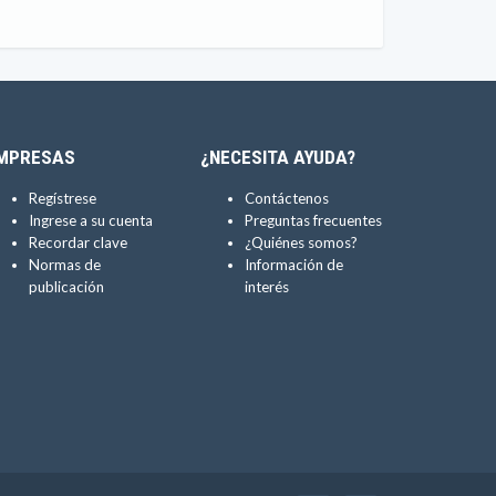
MPRESAS
¿NECESITA AYUDA?
Regístrese
Contáctenos
Ingrese a su cuenta
Preguntas frecuentes
Recordar clave
¿Quiénes somos?
Normas de
Información de
publicación
interés