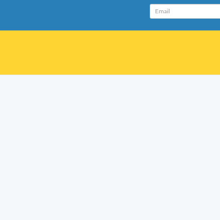
Email