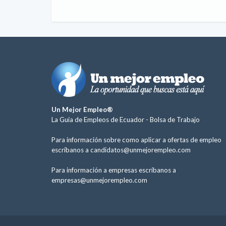
Un Mejor Empleo®
La Guía de Empleos de Ecuador -
Bolsa de Trabajo
Para información sobre como aplicar a ofertas de empleo
escríbanos a
candidatos@unmejorempleo.com
Para información a empresas escríbanos a
empresas@unmejorempleo.com