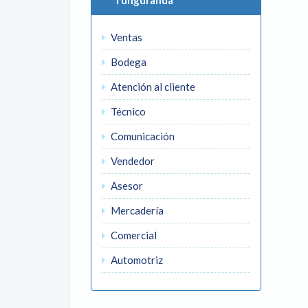
Tungurahua
Ventas
Bodega
Atención al cliente
Técnico
Comunicación
Vendedor
Asesor
Mercadería
Comercial
Automotriz