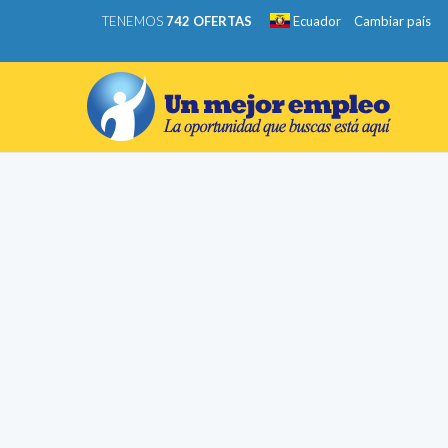
TENEMOS
742 OFERTAS
Ecuador
Cambiar país