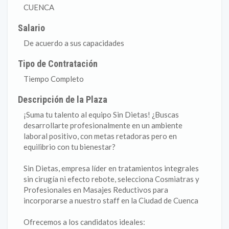
CUENCA
Salario
De acuerdo a sus capacidades
Tipo de Contratación
Tiempo Completo
Descripción de la Plaza
¡Suma tu talento al equipo Sin Dietas! ¿Buscas
desarrollarte profesionalmente en un ambiente
laboral positivo, con metas retadoras pero en
equilibrio con tu bienestar?
Sin Dietas, empresa líder en tratamientos integrales
sin cirugía ni efecto rebote, selecciona Cosmiatras y
Profesionales en Masajes Reductivos para
incorporarse a nuestro staff en la Ciudad de Cuenca
Ofrecemos a los candidatos ideales: