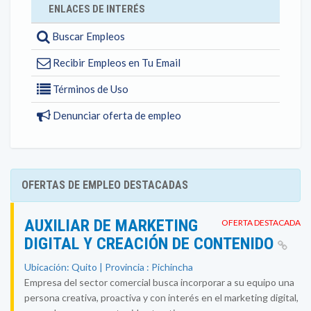
ENLACES DE INTERÉS
Buscar Empleos
Recibir Empleos en Tu Email
Términos de Uso
Denunciar oferta de empleo
OFERTAS DE EMPLEO DESTACADAS
AUXILIAR DE MARKETING
OFERTA DESTACADA
DIGITAL Y CREACIÓN DE CONTENIDO
Ubicación: Quito | Provincia : Pichincha
Empresa del sector comercial busca incorporar a su equipo una
persona creativa, proactiva y con interés en el marketing digital,