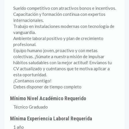
Sueldo competitivo con atractivos bonos e incentivos.
Capacitación y formación continua con expertos
internacionales.
Trabajo en instalaciones modernas con tecnología de
vanguardia.
Ambiente laboral positivo y plan de crecimiento
profesional.
Equipo humano joven, proactivo y con metas
colectivas. ¡Súmate a nuestra misión de impulsar
hábitos saludables con la mejor actitud! Envíanos tu
CV actualizado y cuéntanos que te motiva aplicar a
esta oportunidad.
¡Contamos contigo!
Debes disponer de tiempo completo
Mínimo Nivel Académico Requerido
Técnico Graduado
Mínima Experiencia Laboral Requerida
1 año