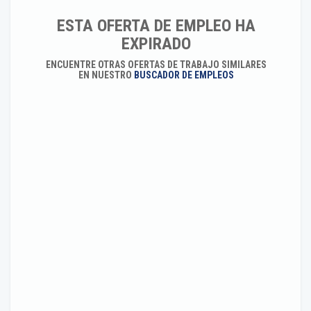
ESTA OFERTA DE EMPLEO HA
EXPIRADO
ENCUENTRE OTRAS OFERTAS DE TRABAJO SIMILARES
EN NUESTRO
BUSCADOR DE EMPLEOS