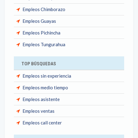
Empleos Chimborazo
Empleos Guayas
Empleos Pichincha
Empleos Tungurahua
TOP BÚSQUEDAS
Empleos sin experiencia
Empleos medio tiempo
Empleos asistente
Empleos ventas
Empleos call center