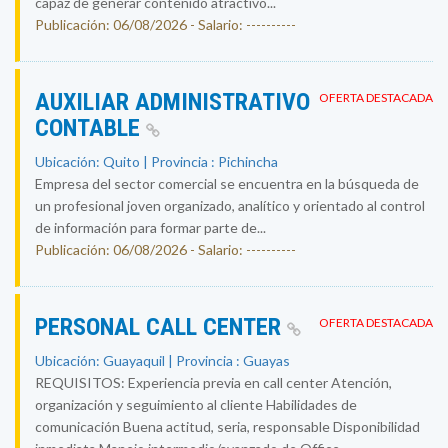
capaz de generar contenido atractivo...
Publicación: 06/08/2026 - Salario: ----------
AUXILIAR ADMINISTRATIVO
OFERTA DESTACADA
CONTABLE
Ubicación: Quito | Provincia : Pichincha
Empresa del sector comercial se encuentra en la búsqueda de
un profesional joven organizado, analítico y orientado al control
de información para formar parte de...
Publicación: 06/08/2026 - Salario: ----------
PERSONAL CALL CENTER
OFERTA DESTACADA
Ubicación: Guayaquil | Provincia : Guayas
REQUISITOS: Experiencia previa en call center Atención,
organización y seguimiento al cliente Habilidades de
comunicación Buena actitud, seria, responsable Disponibilidad