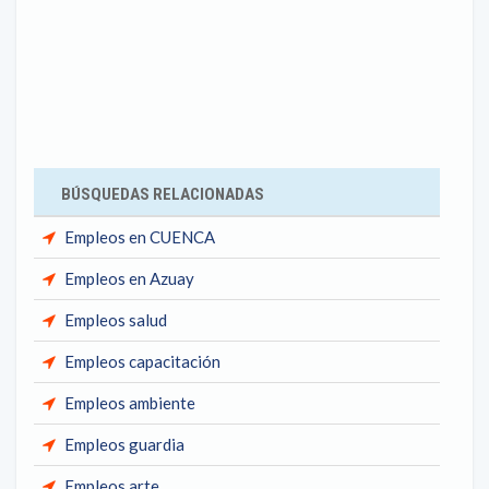
BÚSQUEDAS RELACIONADAS
Empleos en CUENCA
Empleos en Azuay
Empleos salud
Empleos capacitación
Empleos ambiente
Empleos guardia
Empleos arte