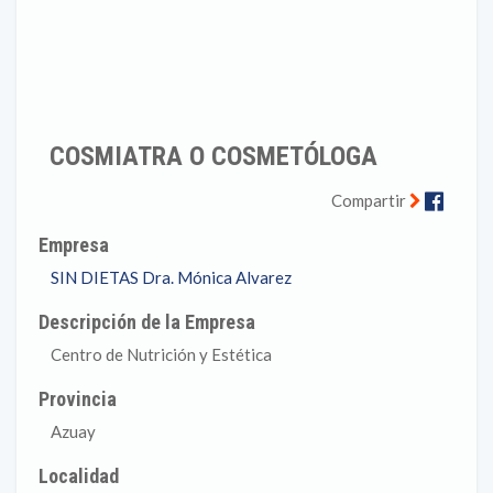
COSMIATRA O COSMETÓLOGA
Faceb
Compartir
Empresa
SIN DIETAS Dra. Mónica Alvarez
Descripción de la Empresa
Centro de Nutrición y Estética
Provincia
Azuay
Localidad