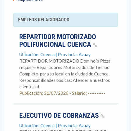
EMPLEOS RELACIONADOS
REPARTIDOR MOTORIZADO
POLIFUNCIONAL CUENCA
Ubicación: Cuenca | Provincia: Azuay
REPARTIDOR MOTORIZADO Domino´s Pizza
requiere Repartidores Motorizados de Tiempo
Completo, para su local en la ciudad de Cuenca.
Responsabilidades básicas: Atender a nuestros
clientes al...
Publicación: 31/07/2026 - Salario: ----------
EJECUTIVO DE COBRANZAS
Ubicación: Cuenca | Provincia: Azuay