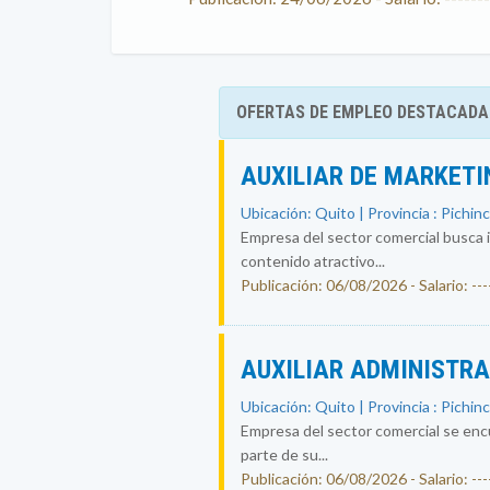
OFERTAS DE EMPLEO DESTACADA
AUXILIAR DE MARKETI
Ubicación: Quito | Provincia : Pichin
Empresa del sector comercial busca i
contenido atractivo...
Publicación: 06/08/2026 - Salario: ----
AUXILIAR ADMINISTR
Ubicación: Quito | Provincia : Pichin
Empresa del sector comercial se encu
parte de su...
Publicación: 06/08/2026 - Salario: ----