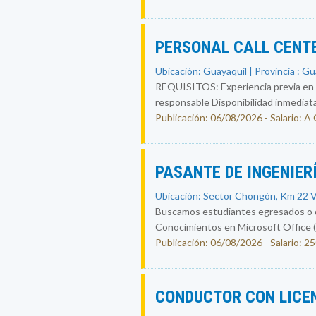
PERSONAL CALL CENT
Ubicación: Guayaquil | Provincia : G
REQUISITOS: Experiencia previa en ca
responsable Disponibilidad inmediat
Publicación: 06/08/2026 - Salario:
PASANTE DE INGENIER
Ubicación: Sector Chongón, Km 22 Ví
Buscamos estudiantes egresados o qu
Conocimientos en Microsoft Office (
Publicación: 06/08/2026 - Salario: 2
CONDUCTOR CON LICE