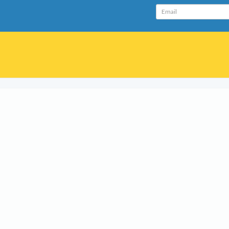
Email