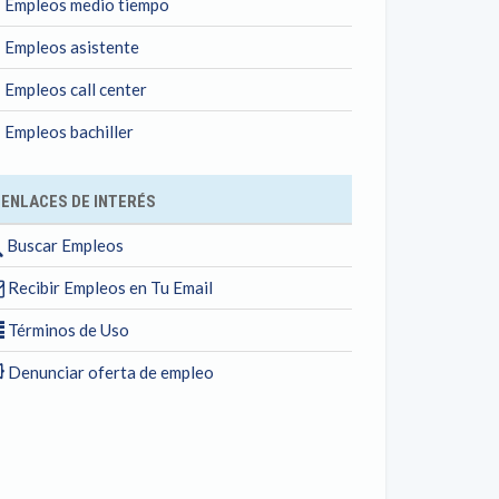
Empleos medio tiempo
Empleos asistente
Empleos call center
Empleos bachiller
ENLACES DE INTERÉS
Buscar Empleos
Recibir Empleos en Tu Email
Términos de Uso
Denunciar oferta de empleo