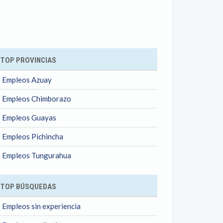
ok
TOP PROVINCIAS
Empleos Azuay
Empleos Chimborazo
Empleos Guayas
Empleos Pichincha
Empleos Tungurahua
TOP BÚSQUEDAS
Empleos sin experiencia