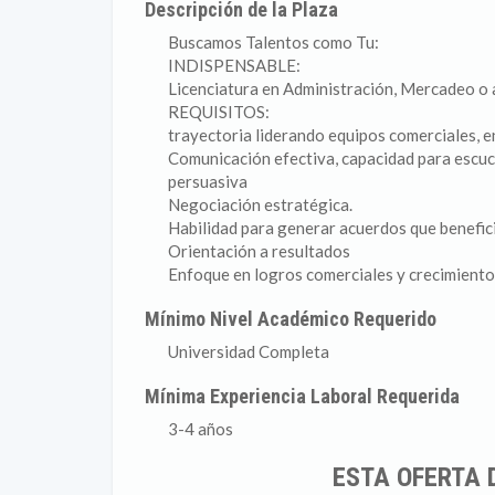
Descripción de la Plaza
Buscamos Talentos como Tu:
INDISPENSABLE:
Licenciatura en Administración, Mercadeo o af
REQUISITOS:
trayectoria liderando equipos comerciales, en
Comunicación efectiva, capacidad para escuc
persuasiva
Negociación estratégica.
Habilidad para generar acuerdos que benefici
Orientación a resultados
Enfoque en logros comerciales y crecimiento
Mínimo Nivel Académico Requerido
Universidad Completa
Mínima Experiencia Laboral Requerida
3-4 años
ESTA OFERTA 