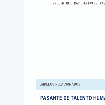
ENCUENTRE OTRAS OFERTAS DE TRA
EMPLEOS RELACIONADOS
PASANTE DE TALENTO HUM