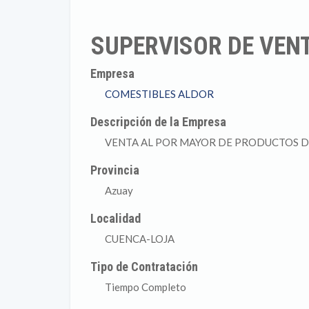
SUPERVISOR DE VEN
Empresa
COMESTIBLES ALDOR
Descripción de la Empresa
VENTA AL POR MAYOR DE PRODUCTOS D
Provincia
Azuay
Localidad
CUENCA-LOJA
Tipo de Contratación
Tiempo Completo