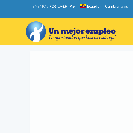
TENEMOS
726 OFERTAS
Ecuador
Cambiar país