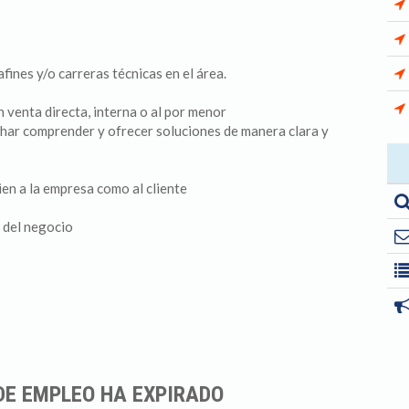
ines y/o carreras técnicas en el área.
 venta directa, interna o al por menor
har comprender y ofrecer soluciones de manera clara y
en a la empresa como al cliente
 del negocio
DE EMPLEO HA EXPIRADO