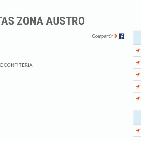
TAS ZONA AUSTRO
Facebo
Compartir
E CONFITERIA