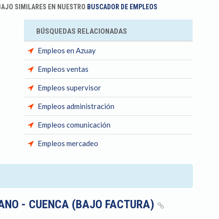
BAJO SIMILARES EN NUESTRO
BUSCADOR DE EMPLEOS
BÚSQUEDAS RELACIONADAS
Empleos en Azuay
Empleos ventas
Empleos supervisor
Empleos administración
Empleos comunicación
Empleos mercadeo
ANO - CUENCA (BAJO FACTURA)