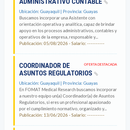
ADMINISTRATIVO CONTABLE
Ubicación: Guayaquil | Provincia: Guayas
Buscamos incorporar una Asistente con
orientación operativa y analítica, capaz de brindar
apoyo en los procesos administrativos, contables y
operativos de la empresa, responsable y...
Publicación: 05/08/2026 - Salario: ----------
COORDINADOR DE
OFERTA DESTACADA
ASUNTOS REGULATORIOS
Ubicación: Guayaquil | Provincia: Guayas
En FOMAT Medical Research buscamos incorporar
a nuestro equipo un(a) Coordinador(a) de Asuntos
Regulatorios, si eres un profesional apasionado
por el cumplimiento normativo, organizado y...
Publicación: 13/06/2026 - Salario: ----------