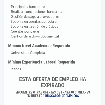
Principales funciones:
Realizar conciliaciones bancarias
Gestión de pago a proveedores
Soporte en cuentas por cobrar
Soporte en gestión de viáticos
Cuentas por pagar
Gestión de archivo documental
Mínimo Nivel Académico Requerido
Universidad Completa
Mínima Experiencia Laboral Requerida
2 años
ESTA OFERTA DE EMPLEO HA
EXPIRADO
ENCUENTRE OTRAS OFERTAS DE TRABAJO SIMILARES
EN NUESTRO
BUSCADOR DE EMPLEOS