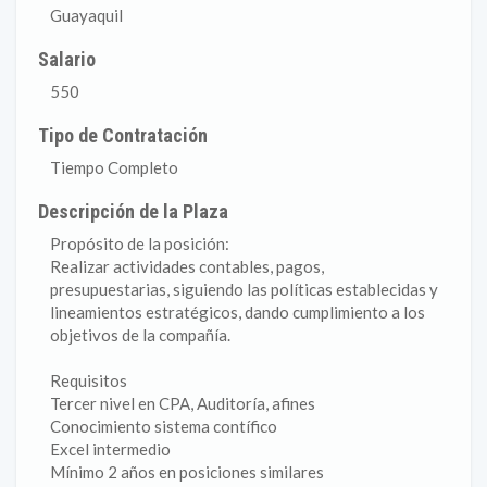
Guayaquil
Salario
550
Tipo de Contratación
Tiempo Completo
Descripción de la Plaza
Propósito de la posición:
Realizar actividades contables, pagos,
presupuestarias, siguiendo las políticas establecidas y
lineamientos estratégicos, dando cumplimiento a los
objetivos de la compañía.
Requisitos
Tercer nivel en CPA, Auditoría, afines
Conocimiento sistema contífico
Excel intermedio
Mínimo 2 años en posiciones similares