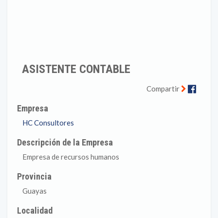
ASISTENTE CONTABLE
Faceb
Compartir
Empresa
HC Consultores
Descripción de la Empresa
Empresa de recursos humanos
Provincia
Guayas
Localidad