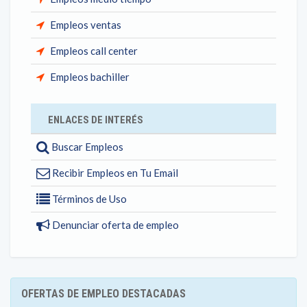
Empleos ventas
Empleos call center
Empleos bachiller
ENLACES DE INTERÉS
Buscar Empleos
Recibir Empleos en Tu Email
Términos de Uso
Denunciar oferta de empleo
OFERTAS DE EMPLEO DESTACADAS