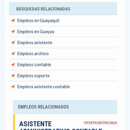
BÚSQUEDAS RELACIONADAS
Empleos en Guayaquil
Empleos en Guayas
Empleos asistente
Empleos archivo
Empleos contable
Empleos soporte
Empleos asistente contable
EMPLEOS RELACIONADOS
ASISTENTE
OFERTA DESTACADA