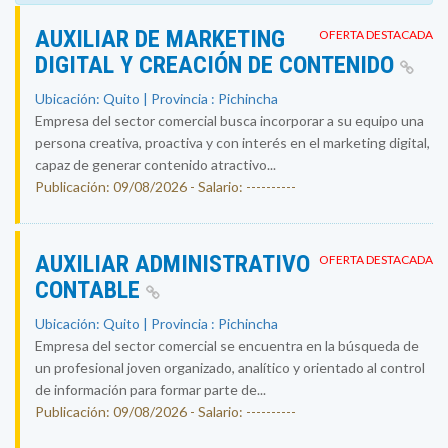
AUXILIAR DE MARKETING
OFERTA DESTACADA
DIGITAL Y CREACIÓN DE CONTENIDO
Ubicación: Quito | Provincia : Pichincha
Empresa del sector comercial busca incorporar a su equipo una
persona creativa, proactiva y con interés en el marketing digital,
capaz de generar contenido atractivo...
Publicación: 09/08/2026 - Salario: ----------
AUXILIAR ADMINISTRATIVO
OFERTA DESTACADA
CONTABLE
Ubicación: Quito | Provincia : Pichincha
Empresa del sector comercial se encuentra en la búsqueda de
un profesional joven organizado, analítico y orientado al control
de información para formar parte de...
Publicación: 09/08/2026 - Salario: ----------