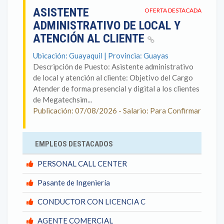
ASISTENTE
OFERTA DESTACADA
ADMINISTRATIVO DE LOCAL Y
ATENCIÓN AL CLIENTE
Ubicación: Guayaquil | Provincia: Guayas
Descripción de Puesto: Asistente administrativo
de local y atención al cliente: Objetivo del Cargo
Atender de forma presencial y digital a los clientes
de Megatechsim...
Publicación: 07/08/2026 - Salario: Para Confirmar
EMPLEOS DESTACADOS
PERSONAL CALL CENTER
Pasante de Ingeniería
CONDUCTOR CON LICENCIA C
AGENTE COMERCIAL