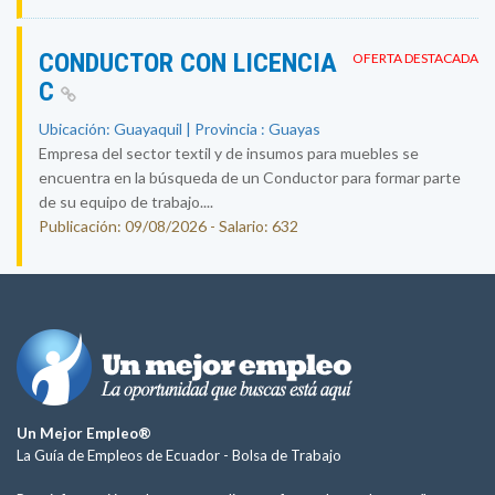
CONDUCTOR CON LICENCIA
OFERTA DESTACADA
C
Ubicación: Guayaquil | Provincia : Guayas
Empresa del sector textil y de insumos para muebles se
encuentra en la búsqueda de un Conductor para formar parte
de su equipo de trabajo....
Publicación: 09/08/2026 - Salario: 632
Un Mejor Empleo®
La Guía de Empleos de Ecuador -
Bolsa de Trabajo