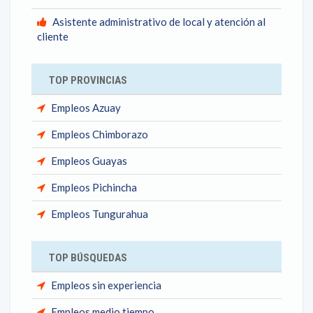
Asistente administrativo de local y atención al
cliente
TOP PROVINCIAS
Empleos Azuay
Empleos Chimborazo
Empleos Guayas
Empleos Pichincha
Empleos Tungurahua
TOP BÚSQUEDAS
Empleos sin experiencia
Empleos medio tiempo