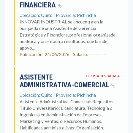
FINANCIERA
Ubicación: Quito | Provincia: Pichincha
INNOVAR INDUSTRIAL se encuentra en la
búsqueda de una Asistente de Gerencia
Estratégica y Financiera, profesional organizada,
analítica y orientada a resultados, que brinde
apoyo...
Publicación: 24/06/2026 - Salario: ----------
ASISTENTE
OFERTA DESTACADA
ADMINISTRATIVA-COMERCIAL
Ubicación: Quito | Provincia: Pichincha
Asistente Administrativa-Comercial: Requisitos:
Titulo Universitario: Licenciatura, Tecnología o
Ingeniería en Administración de Empresas,
Marketing y Ventas, o Recursos Humanos.
Habilidades administrativas: Organización,