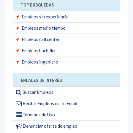
TOP BÚSQUEDAS
Empleos sin experiencia
Empleos medio tiempo
Empleos call center
Empleos bachiller
Empleos ingeniero
ENLACES DE INTERÉS
Buscar Empleos
Recibir Empleos en Tu Email
Términos de Uso
Denunciar oferta de empleo