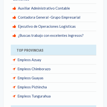
Auxiliar Administrativo Contable
Contadora General -Grupo Empresarial
Ejecutivo de Operaciones Logisticas
¿Buscas trabajo con excelentes ingresos?
TOP PROVINCIAS
Empleos Azuay
Empleos Chimborazo
Empleos Guayas
Empleos Pichincha
Empleos Tungurahua