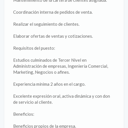
Mantenimiento de la cartera de clientes asignada.
Coordinación interna de pedidos de venta.
Realizar el seguimiento de clientes.
Elaborar ofertas de ventas y cotizaciones.
Requisitos del puesto:
Estudios culminados de Tercer Nivel en
Administración de empresas, Ingeniería Comercial,
Marketing, Negocios o afines.
Experiencia mínima 2 años en el cargo.
Excelente expresión oral, activa dinámica y con don
de servicio al cliente.
Beneficios:
Beneficios propios de la empresa.