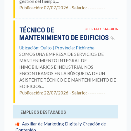
gestión del tiempo,...
Publicación: 07/07/2026 - Salario: ----------
TÉCNICO DE
OFERTA DESTACADA
MANTENIMIENTO DE EDIFICIOS
Ubicación: Quito | Provincia: Pichincha
SOMOS UNA EMPRESA DE SERVICIOS DE
MANTENIMIENTO INTEGRAL DE
INMOBILIARIOS E INDUSTRIAL NOS
ENCONTRAMOS EN LA BÚSQUEDA DE UN
ASISTENTE TÉCNICO DE MANTENIMIENTO DE
EDIFICIOS...
Publicación: 22/07/2026 - Salario: ----------
EMPLEOS DESTACADOS
Auxiliar de Marketing Digital y Creación de
Contenido