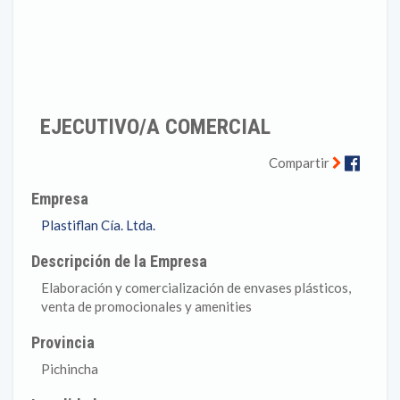
EJECUTIVO/A COMERCIAL
Faceb
Compartir
Empresa
Plastiflan Cía. Ltda.
Descripción de la Empresa
Elaboración y comercialización de envases plásticos,
venta de promocionales y amenities
Provincia
Pichincha