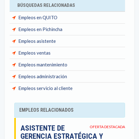
BÚSQUEDAS RELACIONADAS
Empleos en QUITO
Empleos en Pichincha
Empleos asistente
Empleos ventas
Empleos mantenimiento
Empleos administración
Empleos servicio al cliente
EMPLEOS RELACIONADOS
ASISTENTE DE
OFERTA DESTACADA
GERENCIA ESTRATÉGICA Y