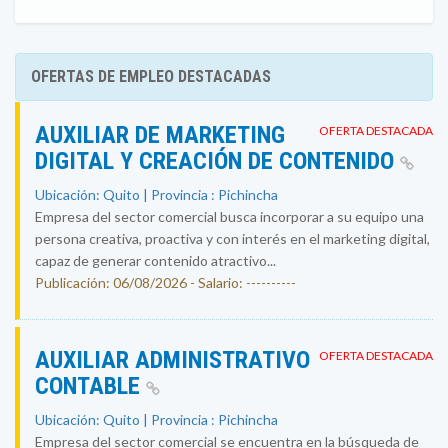
OFERTAS DE EMPLEO DESTACADAS
AUXILIAR DE MARKETING
OFERTA DESTACADA
DIGITAL Y CREACIÓN DE CONTENIDO
Ubicación: Quito | Provincia : Pichincha
Empresa del sector comercial busca incorporar a su equipo una
persona creativa, proactiva y con interés en el marketing digital,
capaz de generar contenido atractivo...
Publicación: 06/08/2026 - Salario: ----------
AUXILIAR ADMINISTRATIVO
OFERTA DESTACADA
CONTABLE
Ubicación: Quito | Provincia : Pichincha
Empresa del sector comercial se encuentra en la búsqueda de