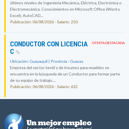
últimos niveles de Ingeniería Mecánica, Eléctrica, Electrónica o
Electromecánica. Conocimientos en Microsoft Office (Word y
Excel); AutoCAD...
Publicación: 06/08/2026 - Salario: 250
CONDUCTOR CON LICENCIA
OFERTA DESTACADA
C
Ubicación: Guayaquil | Provincia : Guayas
Empresa del sector textil y de insumos para muebles se
encuentra en la búsqueda de un Conductor para formar parte
de su equipo de trabajo....
Publicación: 06/08/2026 - Salario: 632