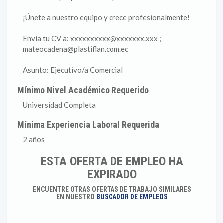
¡Únete a nuestro equipo y crece profesionalmente!
Envía tu CV a: xxxxxxxxxx@xxxxxxx.xxx ;
mateocadena@plastiflan.com.ec
Asunto: Ejecutivo/a Comercial
Mínimo Nivel Académico Requerido
Universidad Completa
Mínima Experiencia Laboral Requerida
2 años
ESTA OFERTA DE EMPLEO HA
EXPIRADO
ENCUENTRE OTRAS OFERTAS DE TRABAJO SIMILARES
EN NUESTRO
BUSCADOR DE EMPLEOS