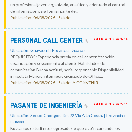
un profesional joven organizado, analítico y orientado al control
de información para formar parte de...
Publicación: 06/08/2026 - Salario: ----------
PERSONAL CALL CENTER
OFERTA DESTACADA
Ubicación: Guayaquil | Provincia : Guayas
REQUISITOS: Experiencia previa en call center Atención,
organización y seguimiento al cliente Habilidades de
comunicación Buena actitud, seria, responsable Disponibilidad
inmediata Manejo intermedio/avanzado de Office...
Publicación: 06/08/2026 - Salario: A CONVENIR
PASANTE DE INGENIERÍA
OFERTA DESTACADA
Ubicación: Sector Chongón, Km 22 Vía A La Costa. | Provincia :
Guayas
Buscamos estudiantes egresados o que estén cursando los