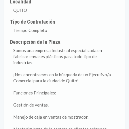
Localidad
QUITO
Tipo de Contratación
Tiempo Completo
Descripción de la Plaza
Somos una empresa Industrial especializada en
fabricar envases plásticos para todo tipo de
industrias.
¡Nos encontramos en la búsqueda de un Ejecutivo/a
Comercial para la ciudad de Quito!
Funciones Principales:
Gestión de ventas.
Manejo de caja en ventas de mostrador.