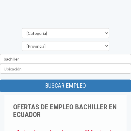
Categorías
Provincia
Palabra
clave
Ubicación
BUSCAR EMPLEO
OFERTAS DE EMPLEO BACHILLER EN
ECUADOR